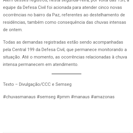
equipe da Defesa Civil foi acionada para atender cinco novas
ocorrências no bairro da Paz, referentes ao destelhamento de
residências, também como consequência das chuvas intensas
de ontem.
Todas as demandas registradas estão sendo acompanhadas
pela Central 199 da Defesa Civil, que permanece monitorando a
situação. Até o momento, as ocorrências relacionadas à chuva
intensa permanecem em atendimento.
Texto – Divulgação/CCC e Semseg
#chuvasmanaus #semseg #pmm #manaus #amazonas