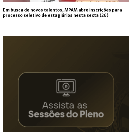
Em busca de novos talentos, MPAM abre inscrições para
processo seletivo de estagiários nesta sexta (26)