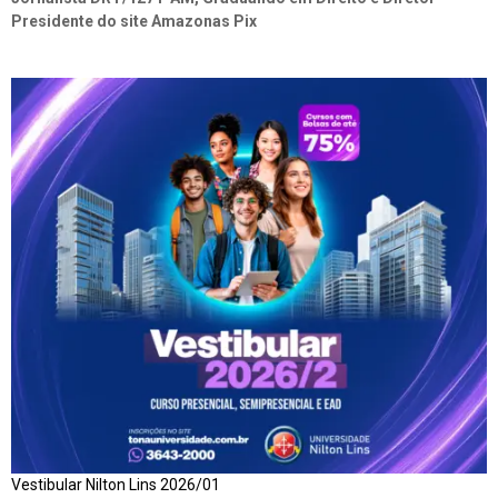
Presidente do site Amazonas Pix
Vestibular Nilton Lins 2026/01