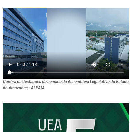
Confira os destaques da semana da Assembleia Legislativa do Estado
do Amazonas - ALEAM