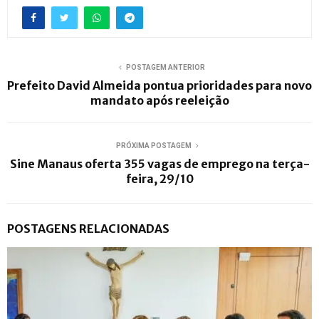
POSTAGEM ANTERIOR
Prefeito David Almeida pontua prioridades para novo
mandato após reeleição
PRÓXIMA POSTAGEM
Sine Manaus oferta 355 vagas de emprego na terça-
feira, 29/10
POSTAGENS RELACIONADAS