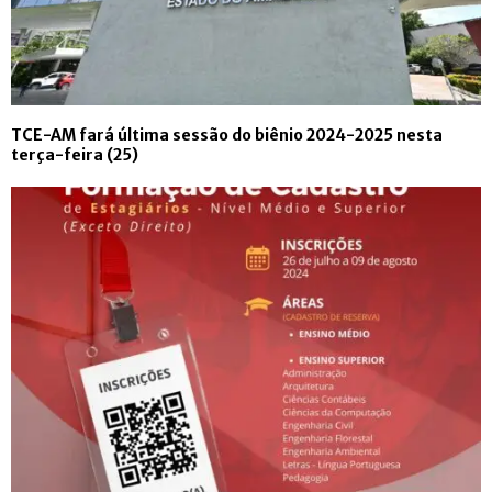
TCE-AM fará última sessão do biênio 2024-2025 nesta
terça-feira (25)