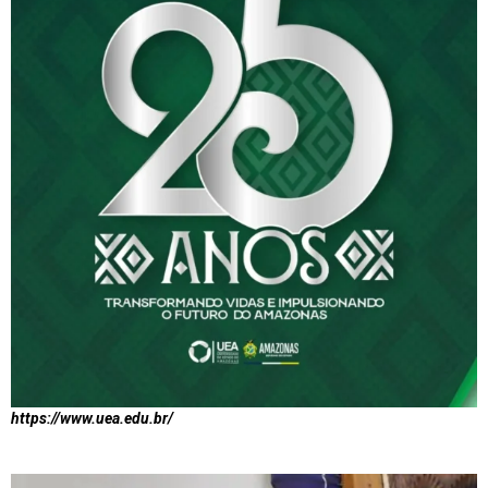
https://www.uea.edu.br/