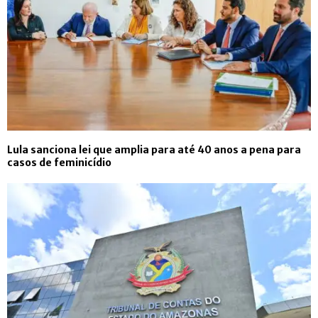
Lula sanciona lei que amplia para até 40 anos a pena para
casos de feminicídio