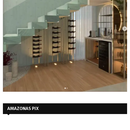
AMAZONAS PIX