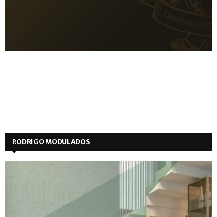
RODRIGO MODULADOS