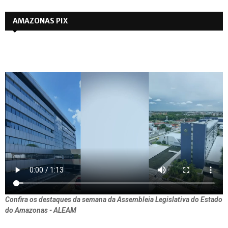
AMAZONAS PIX
Confira os destaques da semana da Assembleia Legislativa do Estado
do Amazonas - ALEAM