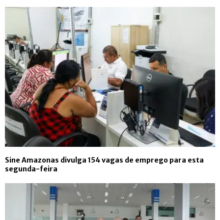
Sine Amazonas divulga 154 vagas de emprego para esta
segunda-feira