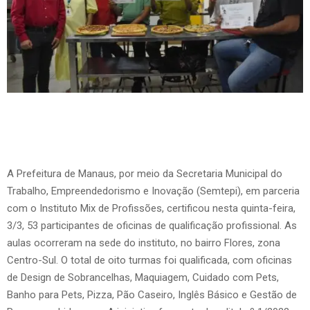
A Prefeitura de Manaus, por meio da Secretaria Municipal do
Trabalho, Empreendedorismo e Inovação (Semtepi), em parceria
com o Instituto Mix de Profissões, certificou nesta quinta-feira,
3/3, 53 participantes de oficinas de qualificação profissional. As
aulas ocorreram na sede do instituto, no bairro Flores, zona
Centro-Sul. O total de oito turmas foi qualificada, com oficinas
de Design de Sobrancelhas, Maquiagem, Cuidado com Pets,
Banho para Pets, Pizza, Pão Caseiro, Inglês Básico e Gestão de