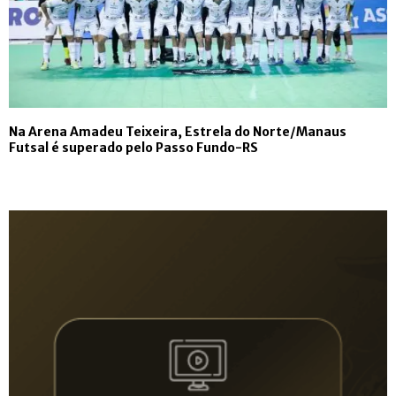
Na Arena Amadeu Teixeira, Estrela do Norte/Manaus
Futsal é superado pelo Passo Fundo-RS