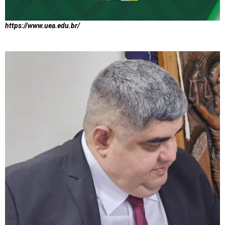
https://www.uea.edu.br/