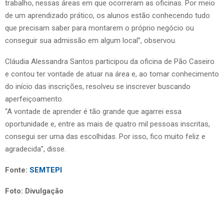
trabalho, nessas áreas em que ocorreram as oficinas. Por meio
de um aprendizado prático, os alunos estão conhecendo tudo
que precisam saber para montarem o próprio negócio ou
conseguir sua admissão em algum local”, observou.
Cláudia Alessandra Santos participou da oficina de Pão Caseiro
e contou ter vontade de atuar na área e, ao tomar conhecimento
do início das inscrições, resolveu se inscrever buscando
aperfeiçoamento.
“A vontade de aprender é tão grande que agarrei essa
oportunidade e, entre as mais de quatro mil pessoas inscritas,
consegui ser uma das escolhidas. Por isso, fico muito feliz e
agradecida”, disse.
Fonte:
SEMTEPI
Foto: Divulgação