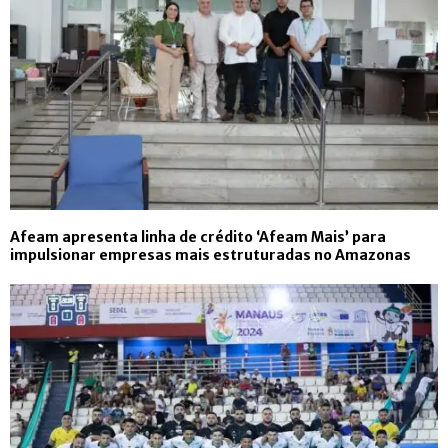
Afeam apresenta linha de crédito ‘Afeam Mais’ para
impulsionar empresas mais estruturadas no Amazonas