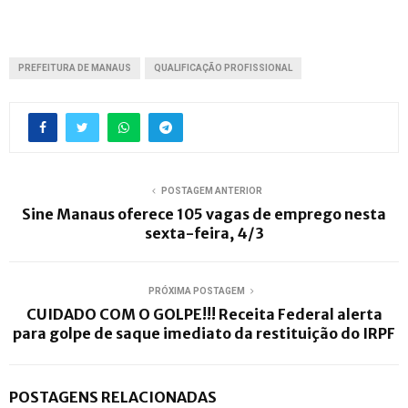
PREFEITURA DE MANAUS
QUALIFICAÇÃO PROFISSIONAL
POSTAGEM ANTERIOR
Sine Manaus oferece 105 vagas de emprego nesta
sexta-feira, 4/3
PRÓXIMA POSTAGEM
CUIDADO COM O GOLPE!!! Receita Federal alerta
para golpe de saque imediato da restituição do IRPF
POSTAGENS RELACIONADAS