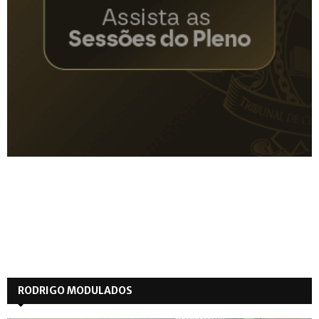
RODRIGO MODULADOS