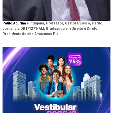
Paulo Apurinã
é Indígena, Professor, Gestor Público, Perito,
Jornalista DRT/1271-AM, Graduando em Direito e Diretor
Presidente do site Amazonas Pix