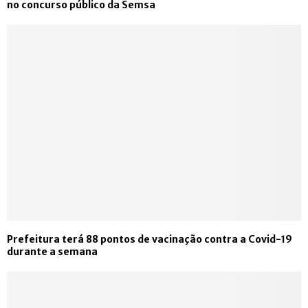
no concurso público da Semsa
Prefeitura terá 88 pontos de vacinação contra a Covid-19
durante a semana