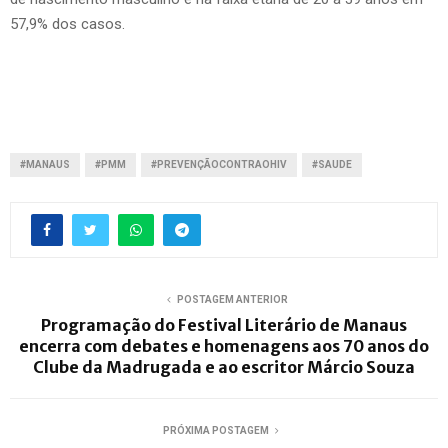
57,9% dos casos.
#MANAUS
#PMM
#PREVENÇÃOCONTRAOHIV
#SAUDE
POSTAGEM ANTERIOR
Programação do Festival Literário de Manaus
encerra com debates e homenagens aos 70 anos do
Clube da Madrugada e ao escritor Márcio Souza
PRÓXIMA POSTAGEM