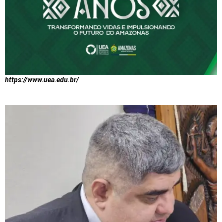
https://www.uea.edu.br/