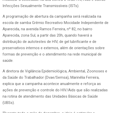
Infecções Sexualmente Transmissíveis (ISTs).
A programação de abertura da campanha será realizada na
escola de samba Grêmio Recreativo Mocidade Independente de
Aparecida, na avenida Ramos Ferreira, nº 82, no bairro
Aparecida, zona Sul, a partir das 20h, quando haverá a
distribuição de autotestes de HIV, de gel lubrificante e de
preservativos internos e externos, além de orientações sobre
formas de prevenção e o atendimento na rede municipal de
saúde.
A diretora de Vigilância Epidemiológica, Ambiental, Zoonoses e
da Saúde do Trabalhador (Dvae/Semsa), Marinélia Ferreira,
explica que a campanha acontece anualmente e reforça as
ações de prevenção e controle do HIV/Aids que são realizadas
na rotina de atendimento das Unidades Básicas de Saúde
(UBSs).