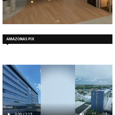
AMAZONAS PIX