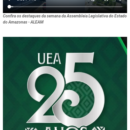
Confira os destaques da semana da Assembleia Legislativa do Estado
do Amazonas - ALEAM