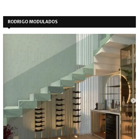
RODRIGO MODULADOS