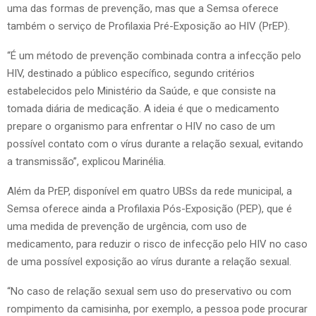
uma das formas de prevenção, mas que a Semsa oferece
também o serviço de Profilaxia Pré-Exposição ao HIV (PrEP).
“É um método de prevenção combinada contra a infecção pelo
HIV, destinado a público específico, segundo critérios
estabelecidos pelo Ministério da Saúde, e que consiste na
tomada diária de medicação. A ideia é que o medicamento
prepare o organismo para enfrentar o HIV no caso de um
possível contato com o vírus durante a relação sexual, evitando
a transmissão”, explicou Marinélia.
Além da PrEP, disponível em quatro UBSs da rede municipal, a
Semsa oferece ainda a Profilaxia Pós-Exposição (PEP), que é
uma medida de prevenção de urgência, com uso de
medicamento, para reduzir o risco de infecção pelo HIV no caso
de uma possível exposição ao vírus durante a relação sexual.
“No caso de relação sexual sem uso do preservativo ou com
rompimento da camisinha, por exemplo, a pessoa pode procurar