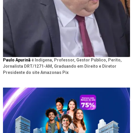
Paulo Apurinã
é Indígena, Professor, Gestor Público, Perito,
Jornalista DRT/1271-AM, Graduando em Direito e Diretor
Presidente do site Amazonas Pix