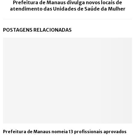
Prefeitura de Manaus divulga novos locais de
atendimento das Unidades de Saúde da Mulher
POSTAGENS RELACIONADAS
Prefeitura de Manaus nomeia 13 profissionais aprovados