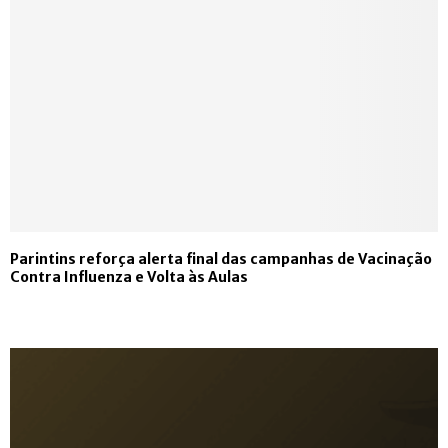
Parintins reforça alerta final das campanhas de Vacinação
Contra Influenza e Volta às Aulas