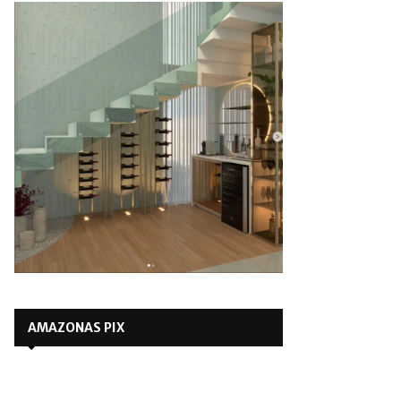
AMAZONAS PIX