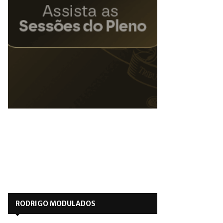
RODRIGO MODULADOS