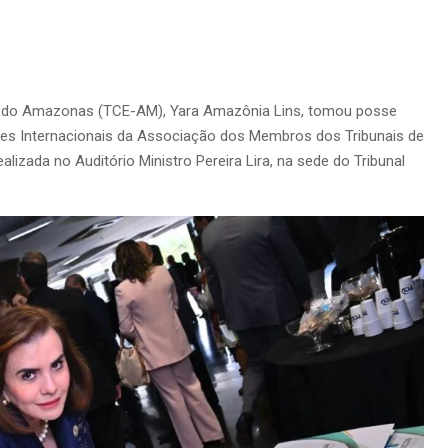
as do Amazonas (TCE-AM), Yara Amazônia Lins, tomou posse
ções Internacionais da Associação dos Membros dos Tribunais de
alizada no Auditório Ministro Pereira Lira, na sede do Tribunal