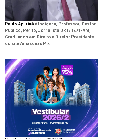
Paulo Apurinã
é Indígena, Professor, Gestor
Público, Perito, Jornalista DRT/1271-AM,
Graduando em Direito e Diretor Presidente
do site Amazonas Pix