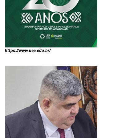
https://www.uea.edu.br/