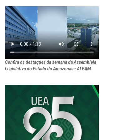
Confira os destaques da semana da Assembleia
Legislativa do Estado do Amazonas - ALEAM