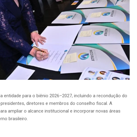
a entidade para o biênio 2026–2027, incluindo a recondução do
-presidentes, diretores e membros do conselho fiscal. A
ra ampliar o alcance institucional e incorporar novas áreas
no brasileiro.