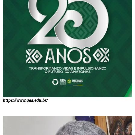
https://www.uea.edu.br/