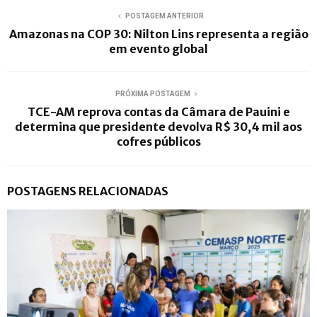
POSTAGEM ANTERIOR
Amazonas na COP 30: Nilton Lins representa a região
em evento global
PRÓXIMA POSTAGEM
TCE-AM reprova contas da Câmara de Pauini e
determina que presidente devolva R$ 30,4 mil aos
cofres públicos
POSTAGENS RELACIONADAS