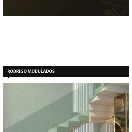
RODRIGO MODULADOS