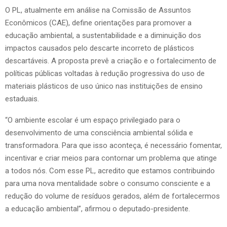
O PL, atualmente em análise na Comissão de Assuntos
Econômicos (CAE), define orientações para promover a
educação ambiental, a sustentabilidade e a diminuição dos
impactos causados pelo descarte incorreto de plásticos
descartáveis. A proposta prevê a criação e o fortalecimento de
políticas públicas voltadas à redução progressiva do uso de
materiais plásticos de uso único nas instituições de ensino
estaduais.
“O ambiente escolar é um espaço privilegiado para o
desenvolvimento de uma consciência ambiental sólida e
transformadora. Para que isso aconteça, é necessário fomentar,
incentivar e criar meios para contornar um problema que atinge
a todos nós. Com esse PL, acredito que estamos contribuindo
para uma nova mentalidade sobre o consumo consciente e a
redução do volume de resíduos gerados, além de fortalecermos
a educação ambiental”, afirmou o deputado-presidente.