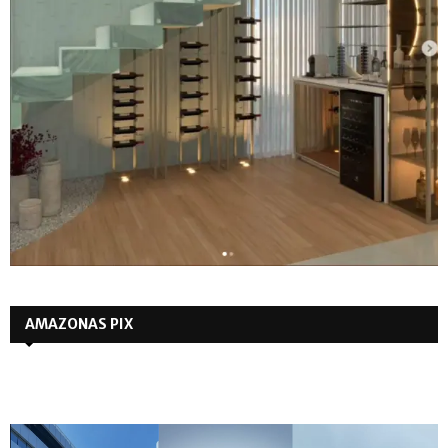
AMAZONAS PIX