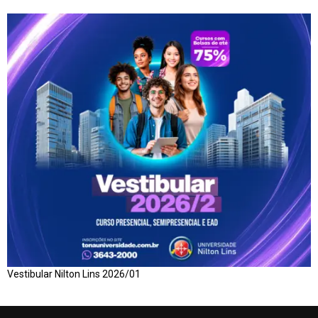
Vestibular Nilton Lins 2026/01