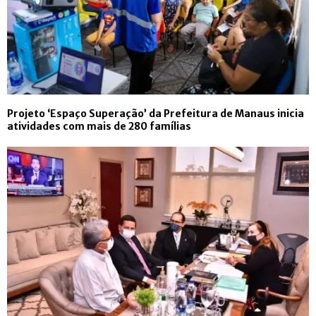
Projeto ‘Espaço Superação’ da Prefeitura de Manaus inicia
atividades com mais de 280 famílias