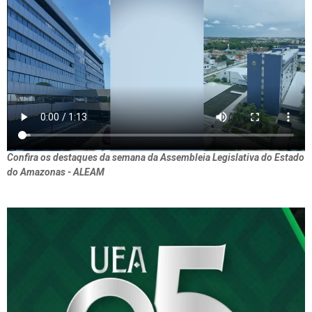
Confira os destaques da semana da Assembleia Legislativa do Estado
do Amazonas - ALEAM