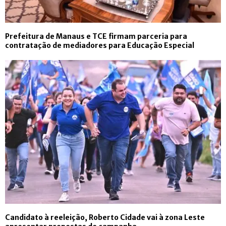
Prefeitura de Manaus e TCE firmam parceria para
contratação de mediadores para Educação Especial
Candidato à reeleição, Roberto Cidade vai à zona Leste