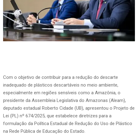
Com o objetivo de contribuir para a redução do descarte
inadequado de plásticos descartáveis no meio ambiente,
especialmente em regiões sensíveis como a Amazônia, o
presidente da Assembleia Legislativa do Amazonas (Aleam),
deputado estadual Roberto Cidade (UB), apresentou o Projeto de
Lei (PL) nº 674/2025, que estabelece diretrizes para a
formulação da Política Estadual de Redução do Uso de Plástico
na Rede Pública de Educação do Estado.