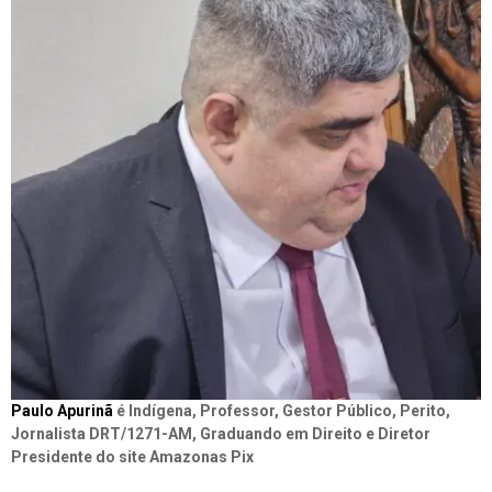
Paulo Apurinã
é Indígena, Professor, Gestor Público, Perito,
Jornalista DRT/1271-AM, Graduando em Direito e Diretor
Presidente do site Amazonas Pix