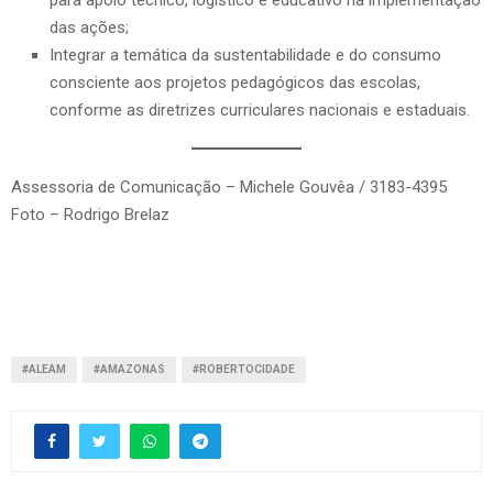
das ações;
Integrar a temática da sustentabilidade e do consumo
consciente aos projetos pedagógicos das escolas,
conforme as diretrizes curriculares nacionais e estaduais.
Assessoria de Comunicação – Michele Gouvêa / 3183-4395
Foto – Rodrigo Brelaz
#ALEAM
#AMAZONAS
#ROBERTOCIDADE