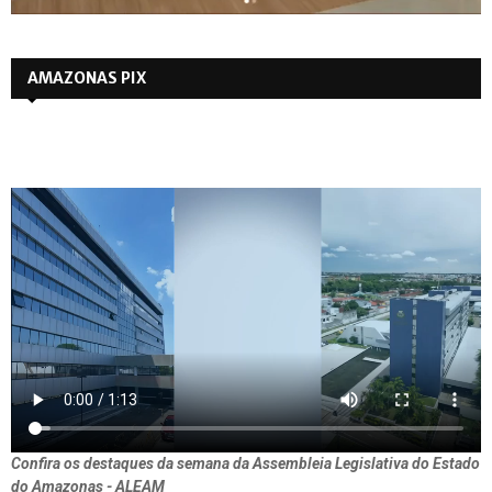
AMAZONAS PIX
Confira os destaques da semana da Assembleia Legislativa do Estado
do Amazonas - ALEAM