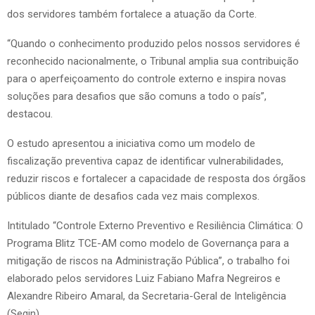
dos servidores também fortalece a atuação da Corte.
“Quando o conhecimento produzido pelos nossos servidores é
reconhecido nacionalmente, o Tribunal amplia sua contribuição
para o aperfeiçoamento do controle externo e inspira novas
soluções para desafios que são comuns a todo o país”,
destacou.
O estudo apresentou a iniciativa como um modelo de
fiscalização preventiva capaz de identificar vulnerabilidades,
reduzir riscos e fortalecer a capacidade de resposta dos órgãos
públicos diante de desafios cada vez mais complexos.
Intitulado “Controle Externo Preventivo e Resiliência Climática: O
Programa Blitz TCE-AM como modelo de Governança para a
mitigação de riscos na Administração Pública”, o trabalho foi
elaborado pelos servidores Luiz Fabiano Mafra Negreiros e
Alexandre Ribeiro Amaral, da Secretaria-Geral de Inteligência
(Segin).