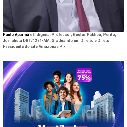
Paulo Apurinã
é Indígena, Professor, Gestor Público, Perito,
Jornalista DRT/1271-AM, Graduando em Direito e Diretor
Presidente do site Amazonas Pix