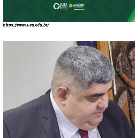
https://www.uea.edu.br/