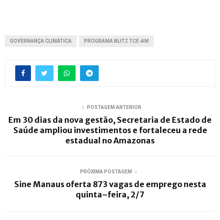
GOVERNANÇA CLIMÁTICA
PROGRAMA BLITZ TCE-AM
POSTAGEM ANTERIOR
Em 30 dias da nova gestão, Secretaria de Estado de
Saúde ampliou investimentos e fortaleceu a rede
estadual no Amazonas
PRÓXIMA POSTAGEM
Sine Manaus oferta 873 vagas de emprego nesta
quinta–feira, 2/7