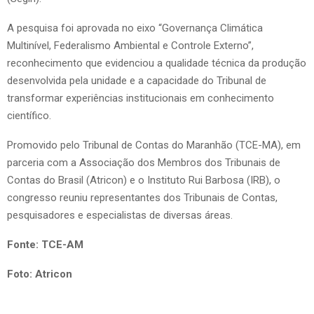
A pesquisa foi aprovada no eixo “Governança Climática
Multinível, Federalismo Ambiental e Controle Externo”,
reconhecimento que evidenciou a qualidade técnica da produção
desenvolvida pela unidade e a capacidade do Tribunal de
transformar experiências institucionais em conhecimento
científico.
Promovido pelo Tribunal de Contas do Maranhão (TCE-MA), em
parceria com a Associação dos Membros dos Tribunais de
Contas do Brasil (Atricon) e o Instituto Rui Barbosa (IRB), o
congresso reuniu representantes dos Tribunais de Contas,
pesquisadores e especialistas de diversas áreas.
Fonte: TCE-AM
Foto:
Atricon