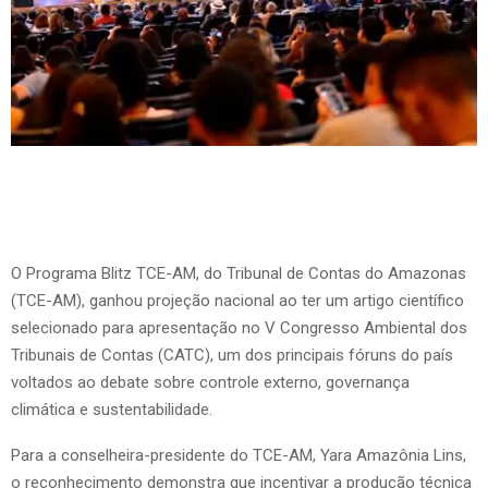
O Programa Blitz TCE-AM, do Tribunal de Contas do Amazonas
(TCE-AM), ganhou projeção nacional ao ter um artigo científico
selecionado para apresentação no V Congresso Ambiental dos
Tribunais de Contas (CATC), um dos principais fóruns do país
voltados ao debate sobre controle externo, governança
climática e sustentabilidade.
Para a conselheira-presidente do TCE-AM, Yara Amazônia Lins,
o reconhecimento demonstra que incentivar a produção técnica