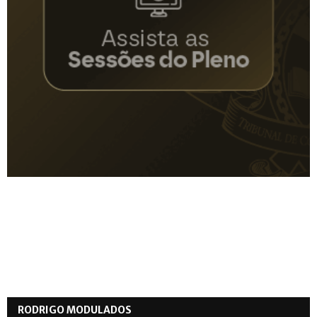
RODRIGO MODULADOS