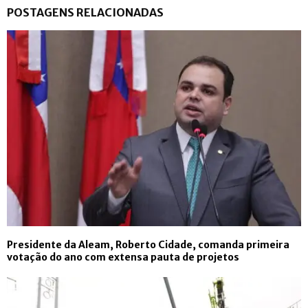
POSTAGENS RELACIONADAS
Presidente da Aleam, Roberto Cidade, comanda primeira
votação do ano com extensa pauta de projetos