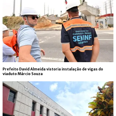
Prefeito David Almeida vistoria instalação de vigas do
viaduto Márcio Souza