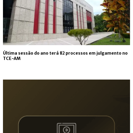
Última sessão do ano terá 82 processos em julgamento no
TCE-AM