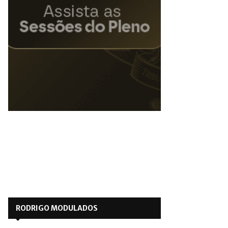
RODRIGO MODULADOS