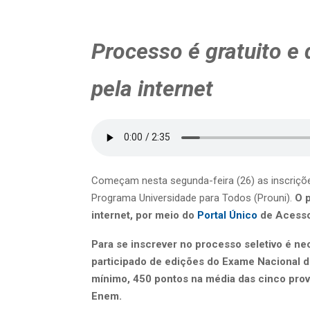
Processo é gratuito e 
pela internet
Começam nesta segunda-feira (26) as inscriçõe
Programa Universidade para Todos (Prouni).
O p
internet, por meio do
Portal Único
de Acesso 
Para se inscrever no processo seletivo é n
participado de edições do Exame Nacional d
mínimo, 450 pontos na média das cinco prov
Enem.