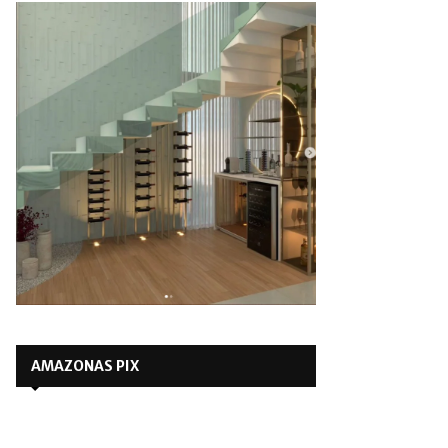
AMAZONAS PIX