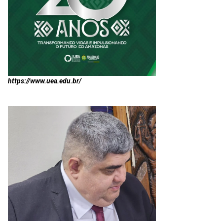
https://www.uea.edu.br/