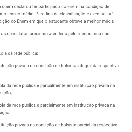
 quem declarou ter participado do Enem na condição de
ir o ensino médio. Para fins de classificação e eventual pré-
 edição do Enem em que o estudante obteve a melhor média.
, os candidatos precisam atender a pelo menos uma das
ola da rede pública;
ituição privada na condição de bolsista integral da respectiva
la da rede pública e parcialmente em instituição privada na
tuição;
la da rede pública e parcialmente em instituição privada na
uição;
ituição privada na condição de bolsista parcial da respectiva