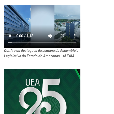
Confira os destaques da semana da Assembleia
Legislativa do Estado do Amazonas - ALEAM