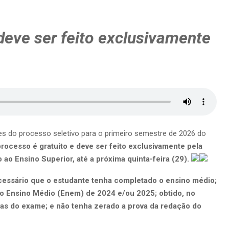
deve ser feito exclusivamente
s do processo seletivo para o primeiro semestre de 2026 do
rocesso é gratuito e deve ser feito exclusivamente pela
ao Ensino Superior, até a próxima quinta-feira (29).
ecessário que o estudante tenha completado o ensino médio;
o Ensino Médio (Enem) de 2024 e/ou 2025; obtido, no
as do exame; e não tenha zerado a prova da redação do