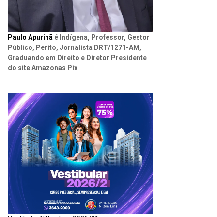
Paulo Apurinã
é Indígena, Professor, Gestor
Público, Perito, Jornalista DRT/1271-AM,
Graduando em Direito e Diretor Presidente
do site Amazonas Pix