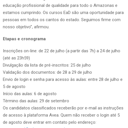
educação profissional de qualidade para todo o Amazonas e
estamos cumprindo. Os cursos EaD são uma oportunidade para
pessoas em todos os cantos do estado. Seguimos firme com
nosso objetivo”, afirmou.
Etapas e cronograma
Inscrições on-line: de 22 de julho (a partir das 7h) a 24 de julho
(até as 23h59)
Divulgação da lista de pré-inscritos: 25 de julho
Validação dos documentos: de 28 a 29 de julho
Envio de login e senha para acesso às aulas: entre 28 de julho e
5 de agosto
Início das aulas: 6 de agosto
Término das aulas: 29 de setembro
Os candidatos classificados receberão por e-mail as instruções
de acesso à plataforma Avea. Quem não receber o login até 5
de agosto deve entrar em contato pelo endereço: