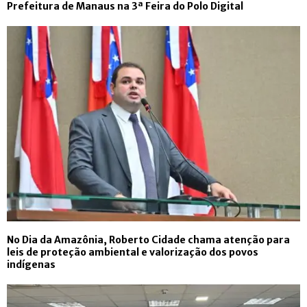
Prefeitura de Manaus na 3ª Feira do Polo Digital
No Dia da Amazônia, Roberto Cidade chama atenção para
leis de proteção ambiental e valorização dos povos
indígenas