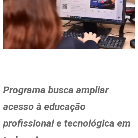
Programa busca ampliar
acesso à educação
profissional e tecnológica em