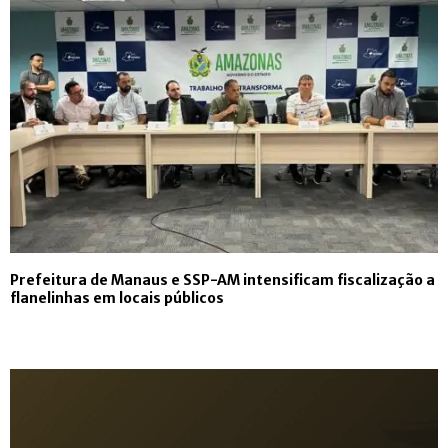
Prefeitura de Manaus e SSP-AM intensificam fiscalização a
flanelinhas em locais públicos