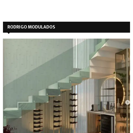
RODRIGO MODULADOS