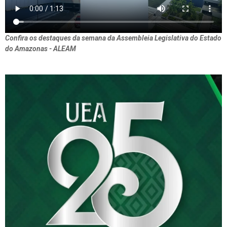
Confira os destaques da semana da Assembleia Legislativa do Estado
do Amazonas - ALEAM