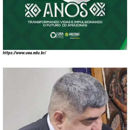
https://www.uea.edu.br/