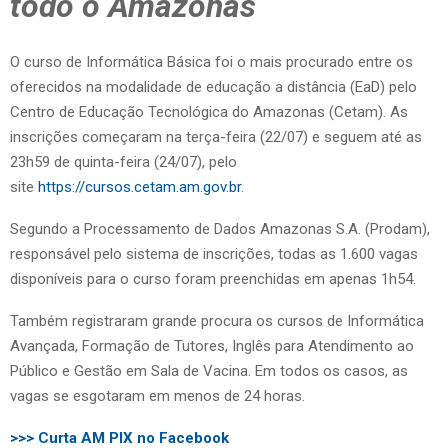
todo o Amazonas
O curso de Informática Básica foi o mais procurado entre os
oferecidos na modalidade de educação a distância (EaD) pelo
Centro de Educação Tecnológica do Amazonas (Cetam). As
inscrições começaram na terça-feira (22/07) e seguem até as
23h59 de quinta-feira (24/07), pelo
site
https://cursos.cetam.am.gov.br
.
Segundo a Processamento de Dados Amazonas S.A. (Prodam),
responsável pelo sistema de inscrições, todas as 1.600 vagas
disponíveis para o curso foram preenchidas em apenas 1h54.
Também registraram grande procura os cursos de Informática
Avançada, Formação de Tutores, Inglês para Atendimento ao
Público e Gestão em Sala de Vacina. Em todos os casos, as
vagas se esgotaram em menos de 24 horas.
>>> Curta AM PIX no Facebook