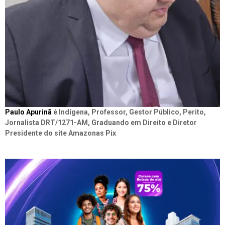
Paulo Apurinã
é Indígena, Professor, Gestor Público, Perito,
Jornalista DRT/1271-AM, Graduando em Direito e Diretor
Presidente do site Amazonas Pix