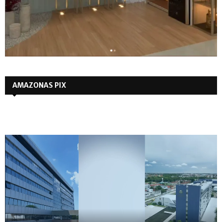
AMAZONAS PIX