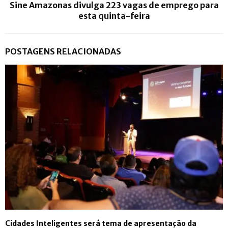
Sine Amazonas divulga 223 vagas de emprego para
esta quinta-feira
POSTAGENS RELACIONADAS
Cidades Inteligentes será tema de apresentação da