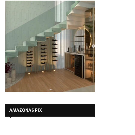
AMAZONAS PIX