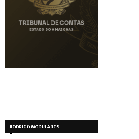
RODRIGO MODULADOS