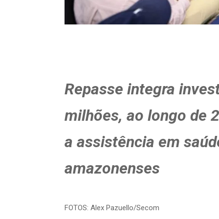
Repasse integra inves
milhões, ao longo de 2
a assistência em saúd
amazonenses
FOTOS: Alex Pazuello/Secom