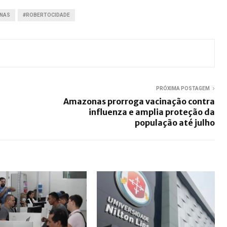
NAS
#ROBERTOCIDADE
PRÓXIMA POSTAGEM
Amazonas prorroga vacinação contra
influenza e amplia proteção da
população até julho