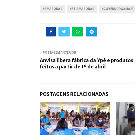
#AMAZONAS
#FTIAMAZONAS
#GOVERNODOAMAZO
POSTAGEM ANTERIOR
Anvisa libera fábrica da Ypê e produtos
feitos a partir de 1º de abril
POSTAGENS RELACIONADAS