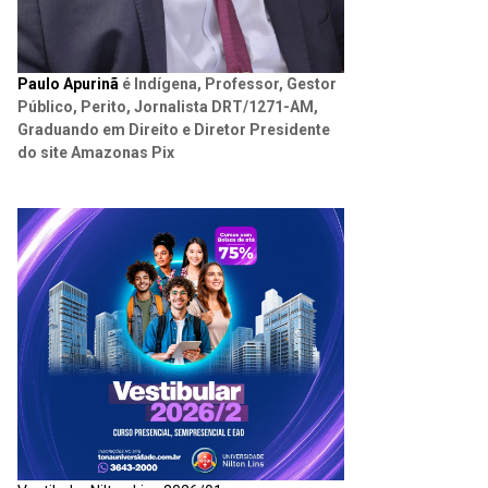
Paulo Apurinã
é Indígena, Professor, Gestor
Público, Perito, Jornalista DRT/1271-AM,
Graduando em Direito e Diretor Presidente
do site Amazonas Pix