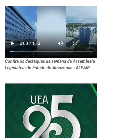
Confira os destaques da semana da Assembleia
Legislativa do Estado do Amazonas - ALEAM