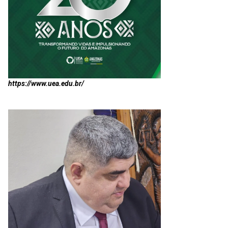
https://www.uea.edu.br/