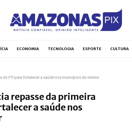
ÍCIA
ECONOMIA
TECNOLOGIA
ESPORTE
CULTURA
 do FTI para fortalecer a saúde nos municípios do interior
ia repasse da primeira
rtalecer a saúde nos
r