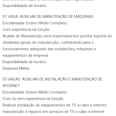
Disponibilidade de horário.
01 VAGA: AUXILIAR DE MANUTENÇÃO DE MÁQUINAS
Escolaridade: Ensino Médio Completo.
Com experiência na função.
Auxiliar de Manutenção será responsável por prestar suporte às
atividades gerais de manutenção, contribuindo para o
funcionamento adequado das instalações, máquinas e
equipamentos da empresa.
Disponibilidade de horário.
Dispensa Militar.
05 VAGAS: AUXILIAR DE INSTALAÇÃO E MANUTENÇÃO DE
INTERNET
Escolaridade: Ensino Médio Completo.
Com ou sem experiência na função.
Realizar instalação de equipamentos de TV a cabo e internet;
manutenção e reparos em serviços de TV a cabo e internet.