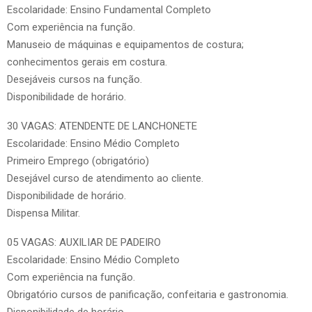
Escolaridade: Ensino Fundamental Completo
Com experiência na função.
Manuseio de máquinas e equipamentos de costura;
conhecimentos gerais em costura.
Desejáveis cursos na função.
Disponibilidade de horário.
30 VAGAS: ATENDENTE DE LANCHONETE
Escolaridade: Ensino Médio Completo
Primeiro Emprego (obrigatório)
Desejável curso de atendimento ao cliente.
Disponibilidade de horário.
Dispensa Militar.
05 VAGAS: AUXILIAR DE PADEIRO
Escolaridade: Ensino Médio Completo
Com experiência na função.
Obrigatório cursos de panificação, confeitaria e gastronomia.
Disponibilidade de horário.