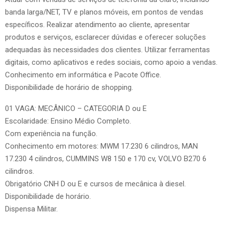
banda larga/NET, TV e planos móveis, em pontos de vendas
específicos. Realizar atendimento ao cliente, apresentar
produtos e serviços, esclarecer dúvidas e oferecer soluções
adequadas às necessidades dos clientes. Utilizar ferramentas
digitais, como aplicativos e redes sociais, como apoio a vendas.
Conhecimento em informática e Pacote Office.
Disponibilidade de horário de shopping.
01 VAGA: MECÂNICO – CATEGORIA D ou E
Escolaridade: Ensino Médio Completo.
Com experiência na função.
Conhecimento em motores: MWM 17.230 6 cilindros, MAN
17.230 4 cilindros, CUMMINS W8 150 e 170 cv, VOLVO B270 6
cilindros.
Obrigatório CNH D ou E e cursos de mecânica à diesel.
Disponibilidade de horário.
Dispensa Militar.