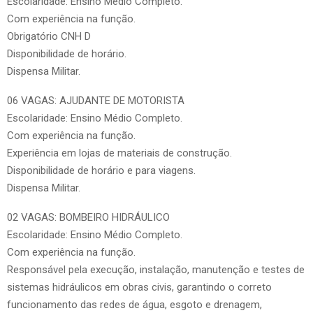
Escolaridade: Ensino Médio Completo.
Com experiência na função.
Obrigatório CNH D
Disponibilidade de horário.
Dispensa Militar.
06 VAGAS: AJUDANTE DE MOTORISTA
Escolaridade: Ensino Médio Completo.
Com experiência na função.
Experiência em lojas de materiais de construção.
Disponibilidade de horário e para viagens.
Dispensa Militar.
02 VAGAS: BOMBEIRO HIDRÁULICO
Escolaridade: Ensino Médio Completo.
Com experiência na função.
Responsável pela execução, instalação, manutenção e testes de
sistemas hidráulicos em obras civis, garantindo o correto
funcionamento das redes de água, esgoto e drenagem,