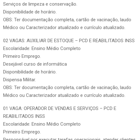
Serviços de limpeza e conservação.
Disponibilidade de horário.
OBS: Ter documentação completa, cartão de vacinação, laudo
Médico ou Caracterizador atualizado e currículo atualizado.
02 VAGAS: AUXILIAR DE ESTOQUE – PCD E REABILITADOS INSS
Escolaridade: Ensino Médio Completo
Primeiro Emprego.
Desejável curso de informática
Disponibilidade de horário.
Dispensa Militar.
OBS: Ter documentação completa, cartão de vacinação, laudo
Médico ou Caracterizador atualizado e currículo atualizado.
01 VAGA: OPERADOR DE VENDAS E SERVIÇOS – PCD E
REABILITADOS INSS
Escolaridade: Ensino Médio Completo
Primeiro Emprego.
Responsável por executar tarefas operacionais, atender clientes