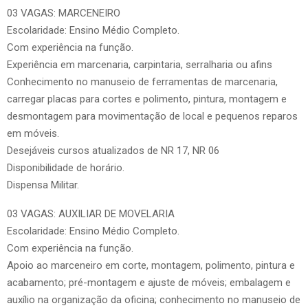
03 VAGAS: MARCENEIRO
Escolaridade: Ensino Médio Completo.
Com experiência na função.
Experiência em marcenaria, carpintaria, serralharia ou afins
Conhecimento no manuseio de ferramentas de marcenaria,
carregar placas para cortes e polimento, pintura, montagem e
desmontagem para movimentação de local e pequenos reparos
em móveis.
Desejáveis cursos atualizados de NR 17, NR 06
Disponibilidade de horário.
Dispensa Militar.
03 VAGAS: AUXILIAR DE MOVELARIA
Escolaridade: Ensino Médio Completo.
Com experiência na função.
Apoio ao marceneiro em corte, montagem, polimento, pintura e
acabamento; pré-montagem e ajuste de móveis; embalagem e
auxílio na organização da oficina; conhecimento no manuseio de