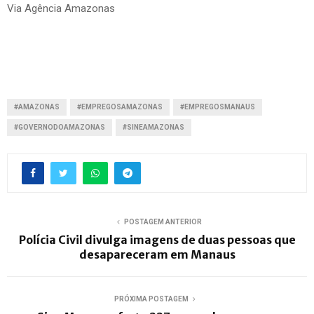
Via Agência Amazonas
#AMAZONAS
#EMPREGOSAMAZONAS
#EMPREGOSMANAUS
#GOVERNODOAMAZONAS
#SINEAMAZONAS
POSTAGEM ANTERIOR
Polícia Civil divulga imagens de duas pessoas que
desapareceram em Manaus
PRÓXIMA POSTAGEM