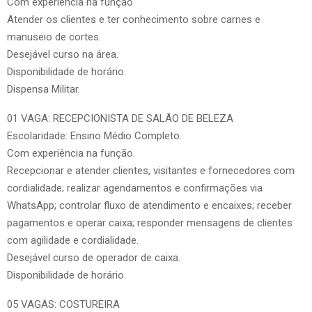
Com experiência na função
Atender os clientes e ter conhecimento sobre carnes e
manuseio de cortes.
Desejável curso na área.
Disponibilidade de horário.
Dispensa Militar.
01 VAGA: RECEPCIONISTA DE SALÃO DE BELEZA
Escolaridade: Ensino Médio Completo.
Com experiência na função.
Recepcionar e atender clientes, visitantes e fornecedores com
cordialidade; realizar agendamentos e confirmações via
WhatsApp; controlar fluxo de atendimento e encaixes; receber
pagamentos e operar caixa; responder mensagens de clientes
com agilidade e cordialidade.
Desejável curso de operador de caixa.
Disponibilidade de horário.
05 VAGAS: COSTUREIRA