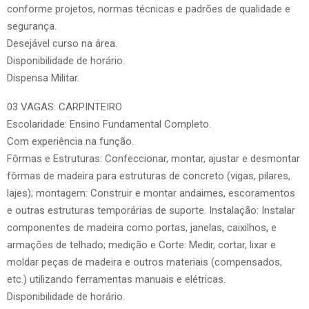
conforme projetos, normas técnicas e padrões de qualidade e
segurança.
Desejável curso na área.
Disponibilidade de horário.
Dispensa Militar.
03 VAGAS: CARPINTEIRO
Escolaridade: Ensino Fundamental Completo.
Com experiência na função.
Fôrmas e Estruturas: Confeccionar, montar, ajustar e desmontar
fôrmas de madeira para estruturas de concreto (vigas, pilares,
lajes); montagem: Construir e montar andaimes, escoramentos
e outras estruturas temporárias de suporte. Instalação: Instalar
componentes de madeira como portas, janelas, caixilhos, e
armações de telhado; medição e Corte: Medir, cortar, lixar e
moldar peças de madeira e outros materiais (compensados,
etc.) utilizando ferramentas manuais e elétricas.
Disponibilidade de horário.