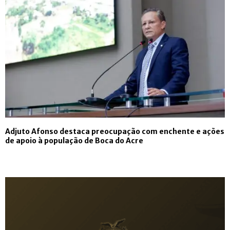
Adjuto Afonso destaca preocupação com enchente e ações
de apoio à população de Boca do Acre