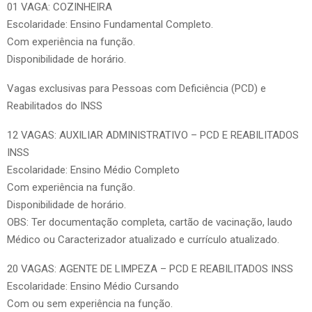
01 VAGA: COZINHEIRA
Escolaridade: Ensino Fundamental Completo.
Com experiência na função.
Disponibilidade de horário.
Vagas exclusivas para Pessoas com Deficiência (PCD) e
Reabilitados do INSS
12 VAGAS: AUXILIAR ADMINISTRATIVO – PCD E REABILITADOS
INSS
Escolaridade: Ensino Médio Completo
Com experiência na função.
Disponibilidade de horário.
OBS: Ter documentação completa, cartão de vacinação, laudo
Médico ou Caracterizador atualizado e currículo atualizado.
20 VAGAS: AGENTE DE LIMPEZA – PCD E REABILITADOS INSS
Escolaridade: Ensino Médio Cursando
Com ou sem experiência na função.