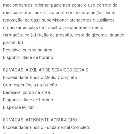
medicamentos; orientar pacientes sobre o uso correto de
medicamentos; auxiliar no controle de estoque (validade,
reposição, perdas); supervisionar atendentes e auxiliares;
organizar escalas de trabalho; prestar atendimento
farmacêutico (aferição de pressão, teste de glicemia, quando
permitido).
Desejável cursos na área.
Disponibilidade de horário.
02 VAGAS: AUXILIAR DE SERVIÇOS GERAIS
Escolaridade: Ensino Médio Completo.
Com experiência na função
Desejável curso na área.
Disponibilidade de horário.
Dispensa Militar.
03 VAGAS: ATENDENTE AÇOUGUEIRO
Escolaridade: Ensino Fundamental Completo.