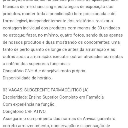
técnicas de merchandising e estratégias de exposição dos
produtos; manter toda a precificação bem posicionada e de
forma legível; independentemente dos relatórios, realizar a
contagem individual dos produtos com menos de 30 unidades
no estoque; fazer, no mínimo, quatro fotos, sendo duas apenas
de nossos produtos e duas mostrando os concorrentes; uma,
tanto de perto quanto de longe de antes da arrumação e as
outras após a arrumação; executar outras atividades correlatas
a critério dos superiores funcionais.
Obrigatório CNH A e desejável moto própria.
Disponibilidade de horário.
03 VAGAS: SUBGERENTE FARMACÊUTICO (A)
Escolaridade: Ensino Superior Completo em Farmácia.
Com experiência na função.
Obrigatório CRF ATIVO.
Assegurar o cumprimento das normas da Anvisa; garantir o
correto armazenamento, conservação e dispensação de