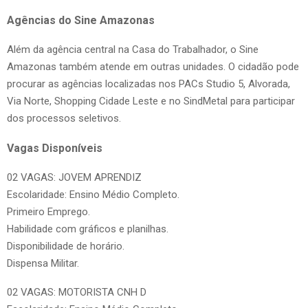
Agências do Sine Amazonas
Além da agência central na Casa do Trabalhador, o Sine
Amazonas também atende em outras unidades. O cidadão pode
procurar as agências localizadas nos PACs Studio 5, Alvorada,
Via Norte, Shopping Cidade Leste e no SindMetal para participar
dos processos seletivos.
Vagas Disponíveis
02 VAGAS: JOVEM APRENDIZ
Escolaridade: Ensino Médio Completo.
Primeiro Emprego.
Habilidade com gráficos e planilhas.
Disponibilidade de horário.
Dispensa Militar.
02 VAGAS: MOTORISTA CNH D