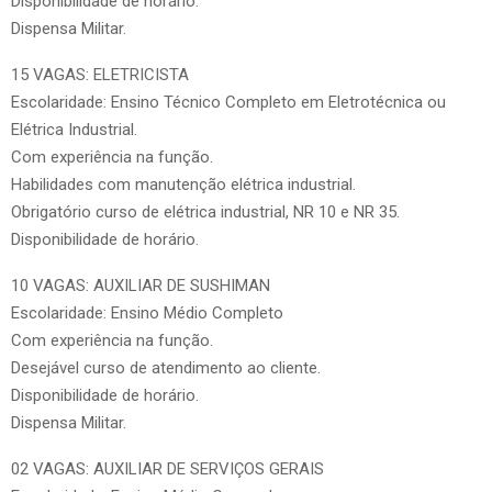
Disponibilidade de horário.
Dispensa Militar.
15 VAGAS: ELETRICISTA
Escolaridade: Ensino Técnico Completo em Eletrotécnica ou
Elétrica Industrial.
Com experiência na função.
Habilidades com manutenção elétrica industrial.
Obrigatório curso de elétrica industrial, NR 10 e NR 35.
Disponibilidade de horário.
10 VAGAS: AUXILIAR DE SUSHIMAN
Escolaridade: Ensino Médio Completo
Com experiência na função.
Desejável curso de atendimento ao cliente.
Disponibilidade de horário.
Dispensa Militar.
02 VAGAS: AUXILIAR DE SERVIÇOS GERAIS