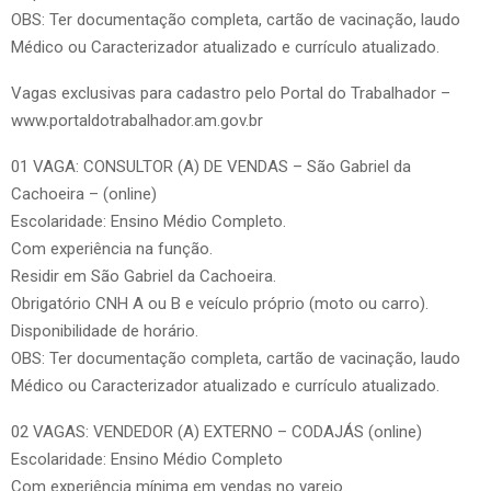
OBS: Ter documentação completa, cartão de vacinação, laudo
Médico ou Caracterizador atualizado e currículo atualizado.
Vagas exclusivas para cadastro pelo Portal do Trabalhador –
www.portaldotrabalhador.am.gov.br
01 VAGA: CONSULTOR (A) DE VENDAS – São Gabriel da
Cachoeira – (online)
Escolaridade: Ensino Médio Completo.
Com experiência na função.
Residir em São Gabriel da Cachoeira.
Obrigatório CNH A ou B e veículo próprio (moto ou carro).
Disponibilidade de horário.
OBS: Ter documentação completa, cartão de vacinação, laudo
Médico ou Caracterizador atualizado e currículo atualizado.
02 VAGAS: VENDEDOR (A) EXTERNO – CODAJÁS (online)
Escolaridade: Ensino Médio Completo
Com experiência mínima em vendas no varejo.