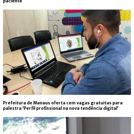
paciente
Prefeitura de Manaus oferta cem vagas gratuitas para
palestra ‘Perfil profissional na nova tendência digital’