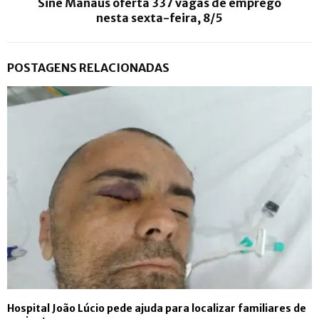
Sine Manaus oferta 337 vagas de emprego
nesta sexta-feira, 8/5
POSTAGENS RELACIONADAS
Hospital João Lúcio pede ajuda para localizar familiares de