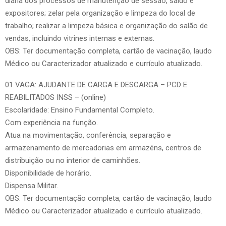
diária dos processos de manutenção de sessão, saldo e
expositores; zelar pela organização e limpeza do local de
trabalho; realizar a limpeza básica e organização do salão de
vendas, incluindo vitrines internas e externas.
OBS: Ter documentação completa, cartão de vacinação, laudo
Médico ou Caracterizador atualizado e currículo atualizado.
01 VAGA: AJUDANTE DE CARGA E DESCARGA – PCD E
REABILITADOS INSS – (online)
Escolaridade: Ensino Fundamental Completo.
Com experiência na função.
Atua na movimentação, conferência, separação e
armazenamento de mercadorias em armazéns, centros de
distribuição ou no interior de caminhões.
Disponibilidade de horário.
Dispensa Militar.
OBS: Ter documentação completa, cartão de vacinação, laudo
Médico ou Caracterizador atualizado e currículo atualizado.