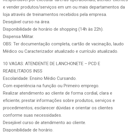
e vender produtos/serviços em um ou mais departamentos da
loja através de treinamentos recebidos pela empresa.
Desejável curso na área.
Disponibilidade de horário de shopping (14h às 22h).
Dispensa Militar.
OBS: Ter documentação completa, cartão de vacinação, laudo
Médico ou Caracterizador atualizado e currículo atualizado.
10 VAGAS: ATENDENTE DE LANCHONETE – PCD E
REABILITADOS INSS
Escolaridade: Ensino Médio Cursando.
Com experiência na função ou Primeiro emprego.
Realizar atendimento ao cliente de forma cordial, clara e
eficiente; prestar informações sobre produtos, serviços e
procedimentos; esclarecer dúvidas e orientar os clientes
conforme suas necessidades.
Desejável curso de atendimento ao cliente.
Disponibilidade de horário.