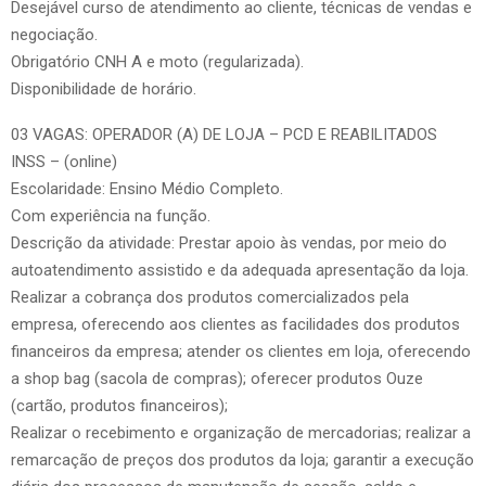
Desejável curso de atendimento ao cliente, técnicas de vendas e
negociação.
Obrigatório CNH A e moto (regularizada).
Disponibilidade de horário.
03 VAGAS: OPERADOR (A) DE LOJA – PCD E REABILITADOS
INSS – (online)
Escolaridade: Ensino Médio Completo.
Com experiência na função.
Descrição da atividade: Prestar apoio às vendas, por meio do
autoatendimento assistido e da adequada apresentação da loja.
Realizar a cobrança dos produtos comercializados pela
empresa, oferecendo aos clientes as facilidades dos produtos
financeiros da empresa; atender os clientes em loja, oferecendo
a shop bag (sacola de compras); oferecer produtos Ouze
(cartão, produtos financeiros);
Realizar o recebimento e organização de mercadorias; realizar a
remarcação de preços dos produtos da loja; garantir a execução