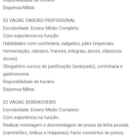
Dispensa Militar.
03 VAGAS: PADEIRO PROFISSIONAL
Escolaridade: Ensino Médio Completo
Com experiência na função.
Habilidades com confeitaria, salgados, pães (especiais,
fermentação, clássico, francês, integrais, doces, clássicos,
doces).
Obrigatório cursos de panificação (avançado), confeitaria e
gastronomia.
Disponibilidade de horário.
Dispensa Militar.
02 VAGAS: BORRACHEIRO
Escolaridade: Ensino Médio Completo
Com experiência na função.
Realizar montagem e desmontagem de pneus de linha pesada
(caminhões, ônibus e máquinas); fazer consertos de pneus,