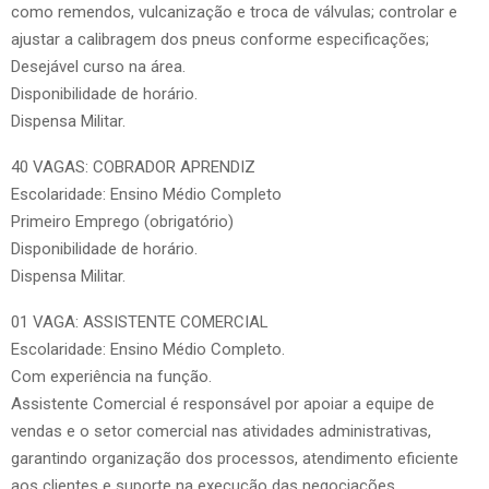
como remendos, vulcanização e troca de válvulas; controlar e
ajustar a calibragem dos pneus conforme especificações;
Desejável curso na área.
Disponibilidade de horário.
Dispensa Militar.
40 VAGAS: COBRADOR APRENDIZ
Escolaridade: Ensino Médio Completo
Primeiro Emprego (obrigatório)
Disponibilidade de horário.
Dispensa Militar.
01 VAGA: ASSISTENTE COMERCIAL
Escolaridade: Ensino Médio Completo.
Com experiência na função.
Assistente Comercial é responsável por apoiar a equipe de
vendas e o setor comercial nas atividades administrativas,
garantindo organização dos processos, atendimento eficiente
aos clientes e suporte na execução das negociações.