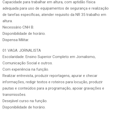
Capacidade para trabalhar em altura, com aptidão física
adequada para uso de equipamentos de segurança e realização
de tarefas específicas, atender requisito da NR 35 trabalho em
altura.
Necessário CNH B.
Disponibilidade de horário.
Dispensa Militar.
01 VAGA: JORNALISTA
Escolaridade: Ensino Superior Completo em Jornalismo,
Comunicação Social e outros.
Com experiência na função.
Realizar entrevista, produzir reportagens, apurar e checar
informações, redigir textos e roteiros para locução, produzir
pautas e conteúdos para a programação, apoiar gravações e
transmissões.
Desejável curso na função.
Disponibilidade de horário.