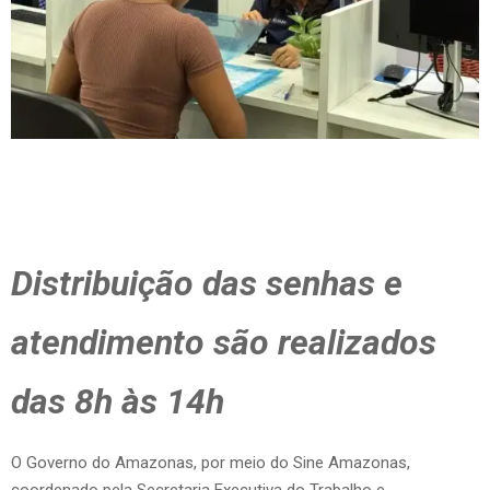
Distribuição das senhas e
atendimento são realizados
das 8h às 14h
O Governo do Amazonas, por meio do Sine Amazonas,
coordenado pela Secretaria Executiva do Trabalho e