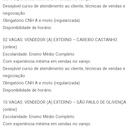
Desejável curso de atendimento ao cliente, técnicas de vendas e
negociação.
Obrigatório CNH A e moto (regularizada).
Disponibilidade de horário.
02 VAGAS: VENDEDOR (A) EXTERNO – CAREIRO CASTANHO
(online)
Escolaridade: Ensino Médio Completo
Com experiência mínima em vendas no varejo.
Desejável curso de atendimento ao cliente, técnicas de vendas e
negociação.
Obrigatório CNH A e moto (regularizada).
Disponibilidade de horário.
10 VAGAS: VENDEDOR (A) EXTERNO – SÃO PAULO DE OLIVENÇA
(online)
Escolaridade: Ensino Médio Completo
Com experiência mínima em vendas no varejo.