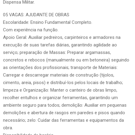
Dispensa Militar.
05 VAGAS: AJUDANTE DE OBRAS
Escolaridade: Ensino Fundamental Completo.
Com experiência na função.
Apoio Geral: Auxiliar pedreiros, carpinteiros e armadores na
execução de suas tarefas diárias, garantindo agilidade ao
serviço; preparação de Massas: Preparar argamassas,
concretos e rebocos (manualmente ou em betoneira) seguindo
as orientações dos profissionais; transporte de Materiais:
Carregar e descarregar materiais de construção (tijolos,
cimento, areia, pisos) e distribuí-los pelos locais de trabalho;
limpeza e Organização: Manter o canteiro de obras limpo,
recolher entulhos e organizar ferramentas, garantindo um
ambiente seguro para todos; demolição: Auxiliar em pequenas
demolições e abertura de rasgos em paredes e pisos quando
necessário; zelo: Cuidar das ferramentas e equipamentos da
obra.