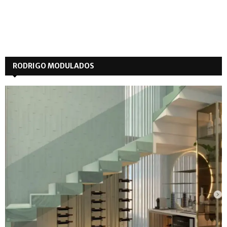
RODRIGO MODULADOS