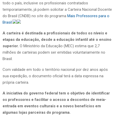
todo o país, inclusive os profissionais contratados
temporariamente, já podem solicitar a Carteira Nacional Docente
do Brasil (CNDB) no
site
do programa
Mais Professores para o
Brasil
.
A carteira é destinada a profissionais de todos os níveis e
etapas da educação, desde a educação infantil até o ensino
superior.
O Ministério da Educação (MEC) estima que 2,7
milhões de carteiras podem ser emitidas voluntariamente no
Brasil.
Com validade em todo o território nacional por dez anos após
sua expedição, o documento oficial terá a data expressa na
própria carteira.
A iniciativa do governo federal tem o objetivo de identificar
os professores e facilitar o acesso a descontos de meia-
entrada em eventos culturais e a novos benefícios em
algumas lojas parceiras do programa.