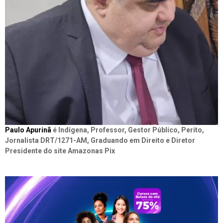
Paulo Apurinã
é Indígena, Professor, Gestor Público, Perito,
Jornalista DRT/1271-AM, Graduando em Direito e Diretor
Presidente do site Amazonas Pix