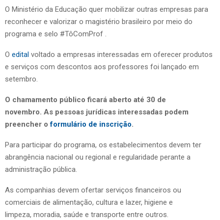
O Ministério da Educação quer mobilizar outras empresas para
reconhecer e valorizar o magistério brasileiro por meio do
programa e selo #TôComProf .
O
edital
voltado a empresas interessadas em oferecer produtos
e serviços com descontos aos professores foi lançado em
setembro.
O chamamento público ficará aberto até 30 de
novembro. As pessoas jurídicas interessadas podem
preencher o
formulário de inscrição
.
Para participar do programa, os estabelecimentos devem ter
abrangência nacional ou regional e regularidade perante a
administração pública.
As companhias devem ofertar serviços financeiros ou
comerciais de alimentação, cultura e lazer, higiene e
limpeza, moradia, saúde e transporte entre outros.