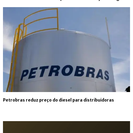
Petrobras reduz preço do diesel para distribuidoras