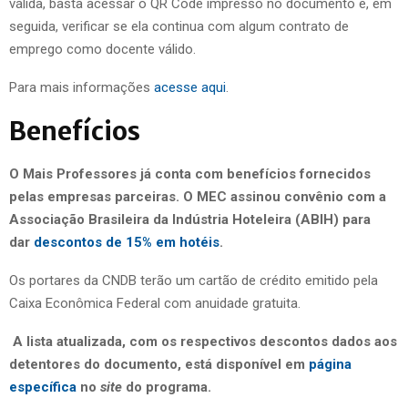
válida, basta acessar o QR Code impresso no documento e, em
seguida, verificar se ela continua com algum contrato de
emprego como docente válido.
Para mais informações
acesse aqui
.
Benefícios
O Mais Professores já conta com benefícios fornecidos
pelas empresas parceiras. O MEC assinou convênio com a
Associação Brasileira da Indústria Hoteleira (ABIH) para
dar
descontos de 15% em hotéis
.
Os portares da CNDB terão um cartão de crédito emitido pela
Caixa Econômica Federal com anuidade gratuita.
A lista atualizada, com os respectivos descontos dados aos
detentores do documento, está disponível em
página
específica
no
site
do programa.