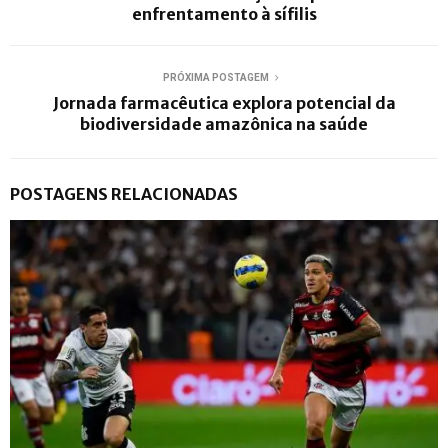
enfrentamento à sífilis
PRÓXIMA POSTAGEM
Jornada farmacêutica explora potencial da
biodiversidade amazônica na saúde
POSTAGENS RELACIONADAS