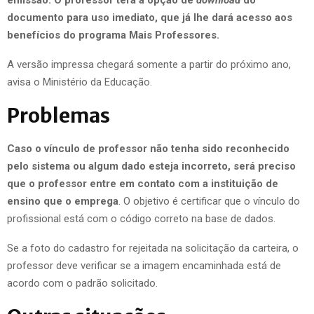
documento para uso imediato, que já lhe dará acesso aos
benefícios do programa Mais Professores.
A versão impressa chegará somente a partir do próximo ano,
avisa o Ministério da Educação.
Problemas
Caso o vínculo de professor não tenha sido reconhecido
pelo sistema ou algum dado esteja incorreto, será preciso
que o professor entre em contato com a instituição de
ensino que o emprega
. O objetivo é certificar que o vínculo do
profissional está com o código correto na base de dados.
Se a foto do cadastro for rejeitada na solicitação da carteira, o
professor deve verificar se a imagem encaminhada está de
acordo com o padrão solicitado.