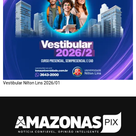
Vestibular Nilton Lins 2026/01