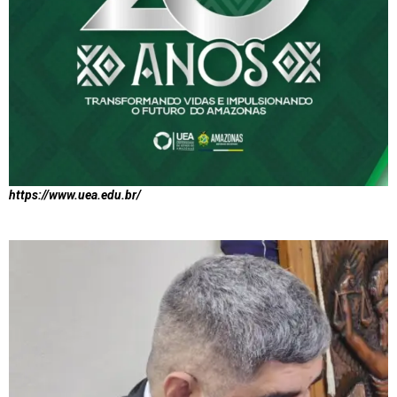
https://www.uea.edu.br/