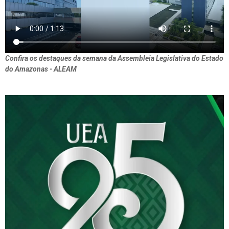
Confira os destaques da semana da Assembleia Legislativa do Estado
do Amazonas - ALEAM