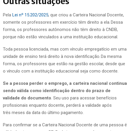
Outras situações
Pela
Lei nº 15.202/2025
, que criou a Carteira Nacional Docente,
somente os professores em exercício têm direito a ela. Dessa
forma, os professores autônomos não têm direito à CNDB,
porque não estão vinculados a uma instituição educacional.
Toda pessoa licenciada, mas com vínculo empregatício em uma
unidade de ensino terá direito à nova identificação. Da mesma
forma, os professores que estão na gestão escolar, desde que
o vínculo com a instituição educacional seja como docente.
Se a pessoa perder o emprego, a carteira nacional continua
sendo válida como identificação dentro do prazo de
validade do documento
. Seu uso para acessar benefícios
profissionais enquanto docente, perderá a validade após
três meses da data do último pagamento.
Para confirmar se a Carteira Nacional Docente de uma pessoa é