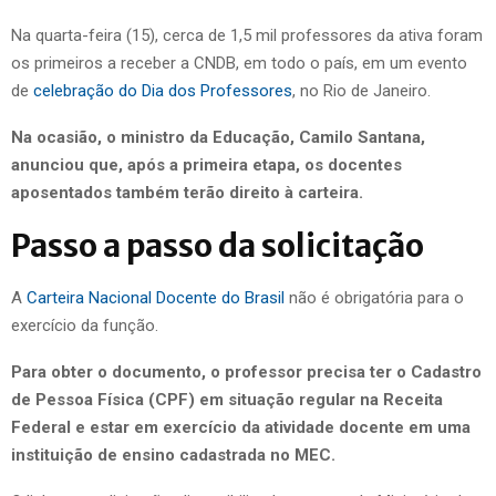
Na quarta-feira (15), cerca de 1,5 mil professores da ativa foram
os primeiros a receber a CNDB, em todo o país, em um evento
de
celebração do Dia dos Professores
, no Rio de Janeiro.
Na ocasião, o ministro da Educação, Camilo Santana,
anunciou que, após a primeira etapa, os docentes
aposentados também terão direito à carteira.
Passo a passo da solicitação
A
Carteira Nacional Docente do Brasil
não é obrigatória para o
exercício da função.
Para obter o documento, o professor precisa ter o Cadastro
de Pessoa Física (CPF) em situação regular na Receita
Federal e estar em exercício da atividade docente em uma
instituição de ensino cadastrada no MEC.