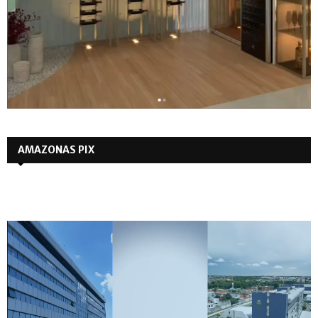
AMAZONAS PIX