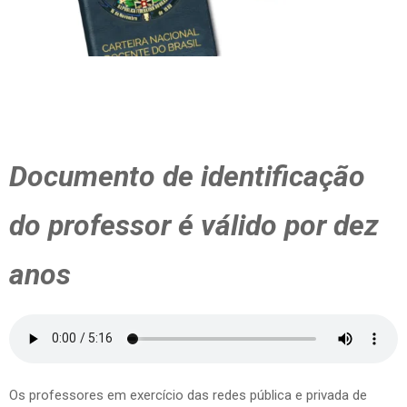
Documento de identificação
do professor é válido por dez
anos
Os professores em exercício das redes pública e privada de