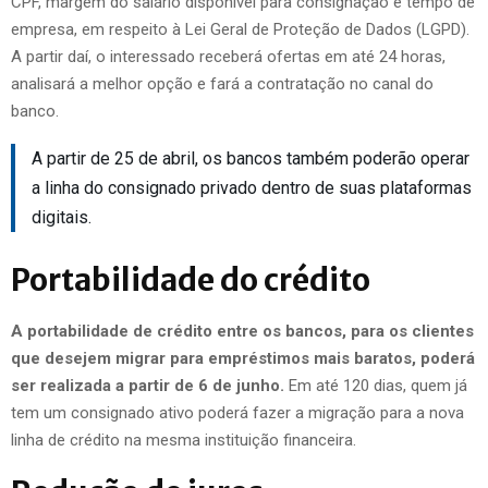
CPF, margem do salário disponível para consignação e tempo de
empresa, em respeito à Lei Geral de Proteção de Dados (LGPD).
A partir daí, o interessado receberá ofertas em até 24 horas,
analisará a melhor opção e fará a contratação no canal do
banco.
A partir de 25 de abril, os bancos também poderão operar
a linha do consignado privado dentro de suas plataformas
digitais.
Portabilidade do crédito
A portabilidade de crédito entre os bancos, para os clientes
que desejem migrar para empréstimos mais baratos, poderá
ser realizada a partir de 6 de junho.
Em até 120 dias, quem já
tem um consignado ativo poderá fazer a migração para a nova
linha de crédito na mesma instituição financeira.