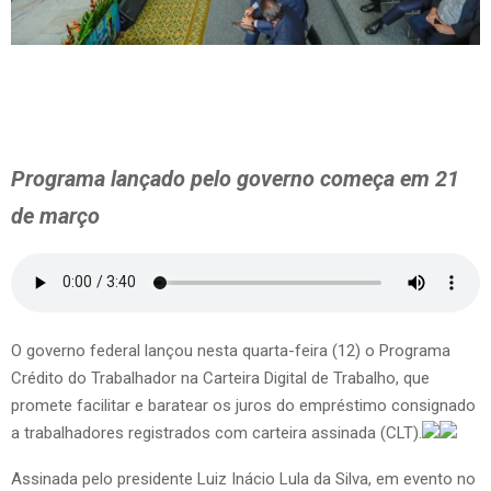
Programa lançado pelo governo começa em 21
de março
O governo federal lançou nesta quarta-feira (12) o Programa
Crédito do Trabalhador na Carteira Digital de Trabalho, que
promete facilitar e baratear os juros do empréstimo consignado
a trabalhadores registrados com carteira assinada (CLT).
Assinada pelo presidente Luiz Inácio Lula da Silva, em evento no