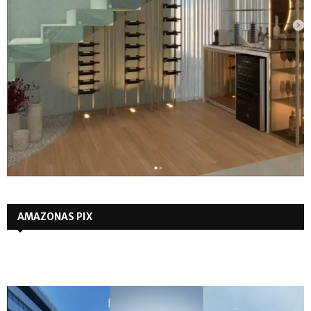
AMAZONAS PIX