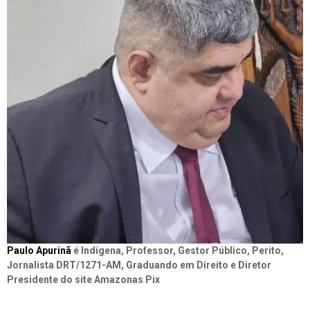
Paulo Apurinã
é Indígena, Professor, Gestor Público, Perito,
Jornalista DRT/1271-AM, Graduando em Direito e Diretor
Presidente do site Amazonas Pix