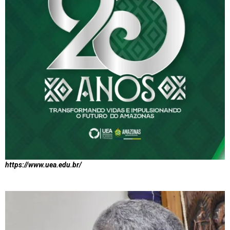
https://www.uea.edu.br/