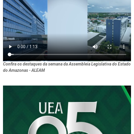
Confira os destaques da semana da Assembleia Legislativa do Estado
do Amazonas - ALEAM