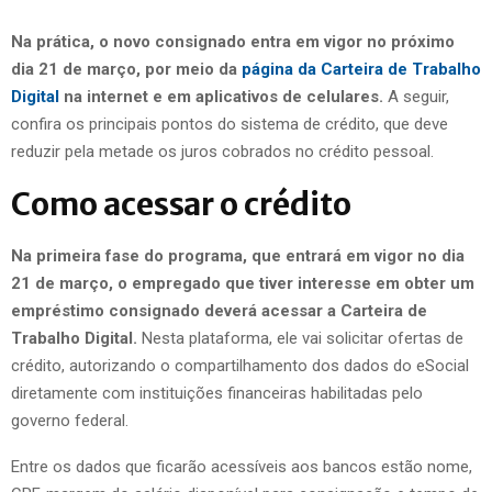
Na prática, o novo consignado entra em vigor no próximo
dia 21 de março, por meio da
página da Carteira de Trabalho
Digital
na internet e em aplicativos de celulares.
A seguir,
confira os principais pontos do sistema de crédito, que deve
reduzir pela metade os juros cobrados no crédito pessoal.
Como acessar o crédito
Na primeira fase do programa, que entrará em vigor no dia
21 de março, o empregado que tiver interesse em obter um
empréstimo consignado deverá acessar a Carteira de
Trabalho Digital.
Nesta plataforma, ele vai solicitar ofertas de
crédito, autorizando o compartilhamento dos dados do eSocial
diretamente com instituições financeiras habilitadas pelo
governo federal.
Entre os dados que ficarão acessíveis aos bancos estão nome,