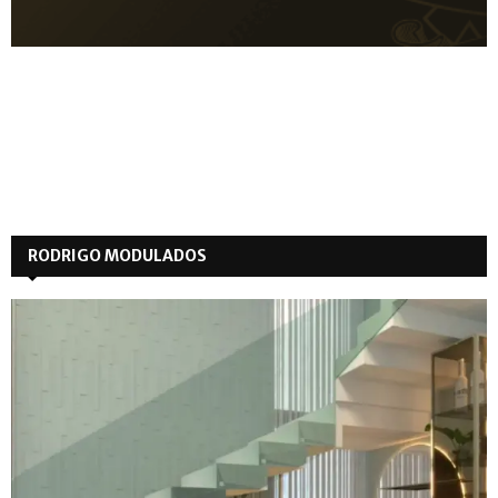
RODRIGO MODULADOS