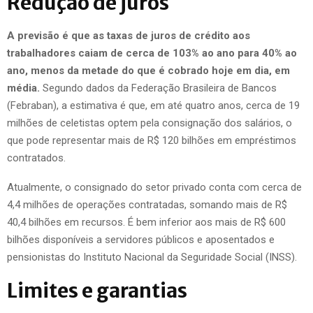
Redução de juros
A previsão é que as taxas de juros de crédito aos
trabalhadores caiam de cerca de 103% ao ano para 40% ao
ano, menos da metade do que é cobrado hoje em dia, em
média.
Segundo dados da Federação Brasileira de Bancos
(Febraban), a estimativa é que, em até quatro anos, cerca de 19
milhões de celetistas optem pela consignação dos salários, o
que pode representar mais de R$ 120 bilhões em empréstimos
contratados.
Atualmente, o consignado do setor privado conta com cerca de
4,4 milhões de operações contratadas, somando mais de R$
40,4 bilhões em recursos. É bem inferior aos mais de R$ 600
bilhões disponíveis a servidores públicos e aposentados e
pensionistas do Instituto Nacional da Seguridade Social (INSS).
Limites e garantias