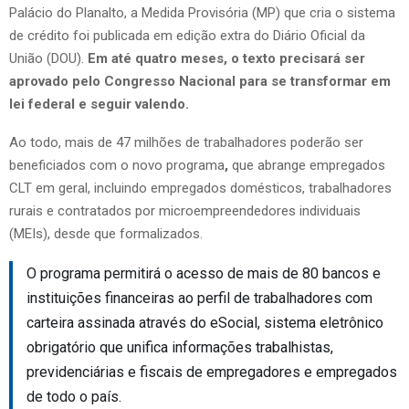
Palácio do Planalto, a Medida Provisória (MP) que cria o sistema
de crédito foi publicada em edição extra do Diário Oficial da
União (DOU).
Em até quatro meses, o texto precisará ser
aprovado pelo Congresso Nacional para se transformar em
lei federal e seguir valendo.
Ao todo, mais de 47 milhões de trabalhadores poderão ser
beneficiados com o novo programa
,
que abrange empregados
CLT em geral, incluindo empregados domésticos, trabalhadores
rurais e contratados por microempreendedores individuais
(MEIs), desde que formalizados.
O programa permitirá o acesso de mais de 80 bancos e
instituições financeiras ao perfil de trabalhadores com
carteira assinada através do eSocial, sistema eletrônico
obrigatório que unifica informações trabalhistas,
previdenciárias e fiscais de empregadores e empregados
de todo o país.