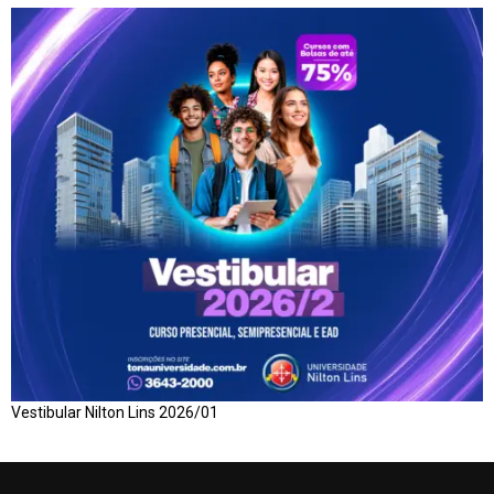
Vestibular Nilton Lins 2026/01