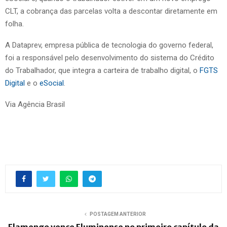
CLT, a cobrança das parcelas volta a descontar diretamente em
folha.
A Dataprev, empresa pública de tecnologia do governo federal,
foi a responsável pelo desenvolvimento do sistema do Crédito
do Trabalhador, que integra a carteira de trabalho digital, o
FGTS
Digital
e o
eSocial
.
Via Agência Brasil
POSTAGEM ANTERIOR