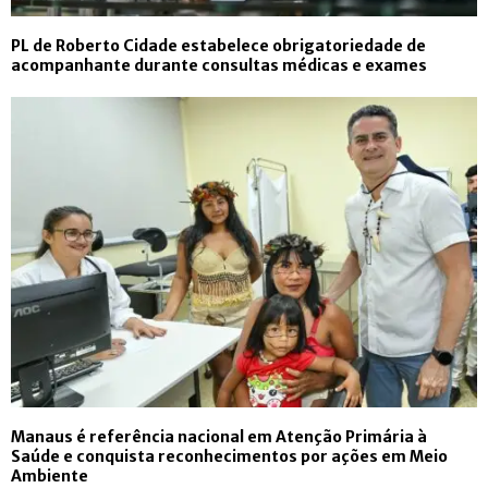
PL de Roberto Cidade estabelece obrigatoriedade de
acompanhante durante consultas médicas e exames
Manaus é referência nacional em Atenção Primária à
Saúde e conquista reconhecimentos por ações em Meio
Ambiente