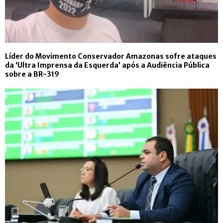
Líder do Movimento Conservador Amazonas sofre ataques
da ‘Ultra Imprensa da Esquerda’ após a Audiência Pública
sobre a BR-319