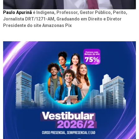
Paulo Apurinã
é Indígena, Professor, Gestor Público, Perito,
Jornalista DRT/1271-AM, Graduando em Direito e Diretor
Presidente do site Amazonas Pix