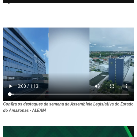
Confira os destaques da semana da Assembleia Legislativa do Estado
do Amazonas - ALEAM