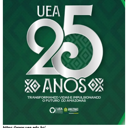
https://www.uea.edu.br/