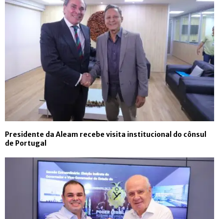
Presidente da Aleam recebe visita institucional do cônsul
de Portugal