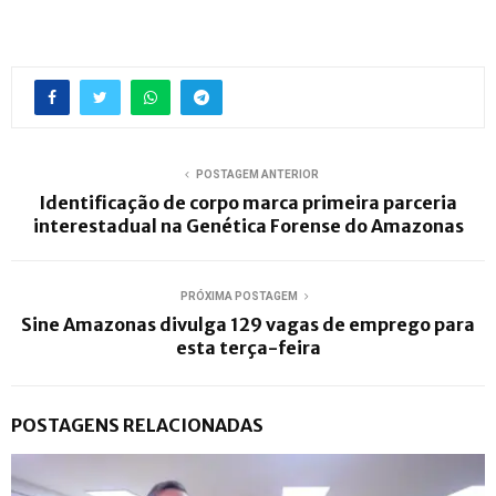
POSTAGEM ANTERIOR
Identificação de corpo marca primeira parceria
interestadual na Genética Forense do Amazonas
PRÓXIMA POSTAGEM
Sine Amazonas divulga 129 vagas de emprego para
esta terça-feira
POSTAGENS RELACIONADAS