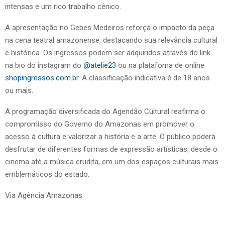
intensas e um rico trabalho cênico.
A apresentação no Gebes Medeiros reforça o impacto da peça
na cena teatral amazonense, destacando sua relevância cultural
e histórica. Os ingressos podem ser adquiridos através do link
na bio do instagram do
@atelie23
ou na platafoma de online
shopingressos.com.br
. A classificação indicativa é de 18 anos
ou mais.
A programação diversificada do Agendão Cultural reafirma o
compromisso do Governo do Amazonas em promover o
acesso à cultura e valorizar a história e a arte. O público poderá
desfrutar de diferentes formas de expressão artísticas, desde o
cinema até a música erudita, em um dos espaços culturais mais
emblemáticos do estado.
Via Agência Amazonas