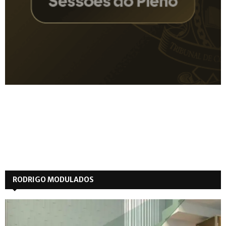
RODRIGO MODULADOS