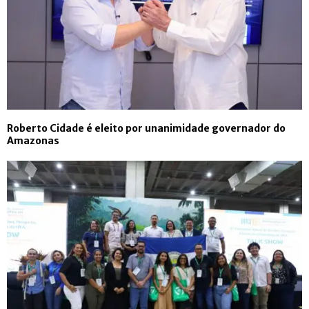
Roberto Cidade é eleito por unanimidade governador do
Amazonas