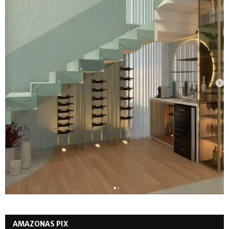
AMAZONAS PIX