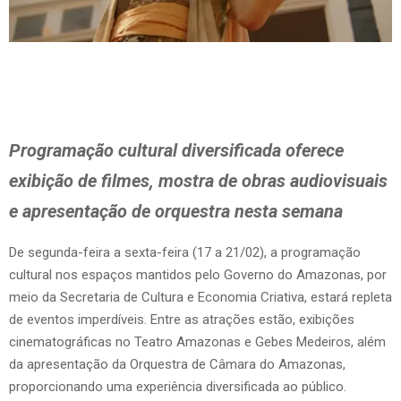
Programação cultural diversificada oferece
exibição de filmes, mostra de obras audiovisuais
e apresentação de orquestra nesta semana
De segunda-feira a sexta-feira (17 a 21/02), a programação
cultural nos espaços mantidos pelo Governo do Amazonas, por
meio da Secretaria de Cultura e Economia Criativa, estará repleta
de eventos imperdíveis. Entre as atrações estão, exibições
cinematográficas no Teatro Amazonas e Gebes Medeiros, além
da apresentação da Orquestra de Câmara do Amazonas,
proporcionando uma experiência diversificada ao público.