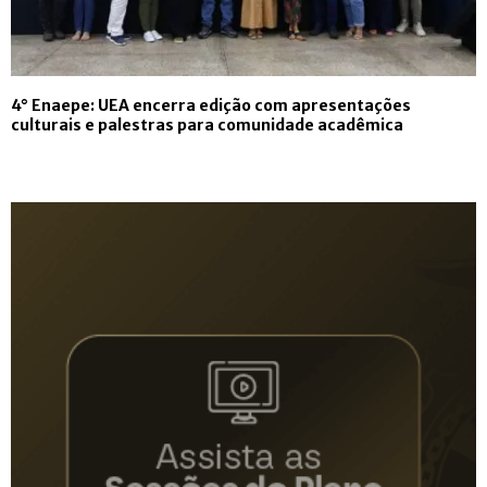
4° Enaepe: UEA encerra edição com apresentações
culturais e palestras para comunidade acadêmica