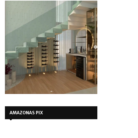
AMAZONAS PIX