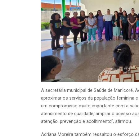
A secretária municipal de Saúde de Manicoré, Ad
aproximar os serviços da população feminina e 
um compromisso muito importante com a saúde
atendimento de qualidade, ampliar o acesso ao
atenção, prevenção e acolhimento”, afirmou.
Adriana Moreira também ressaltou o esforço da