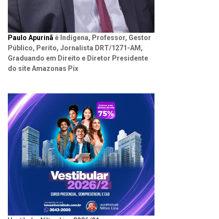
Paulo Apurinã
é Indígena, Professor, Gestor
Público, Perito, Jornalista DRT/1271-AM,
Graduando em Direito e Diretor Presidente
do site Amazonas Pix