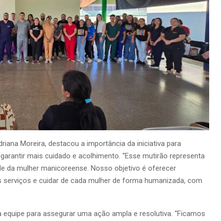
riana Moreira, destacou a importância da iniciativa para
garantir mais cuidado e acolhimento. “Esse mutirão representa
 da mulher manicoreense. Nosso objetivo é oferecer
s serviços e cuidar de cada mulher de forma humanizada, com
 equipe para assegurar uma ação ampla e resolutiva. “Ficamos