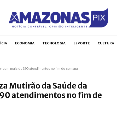
ÍCIA
ECONOMIA
TECNOLOGIA
ESPORTE
CULTURA
er com mais de 390 atendimentos no fim de semana
za Mutirão da Saúde da
90 atendimentos no fim de