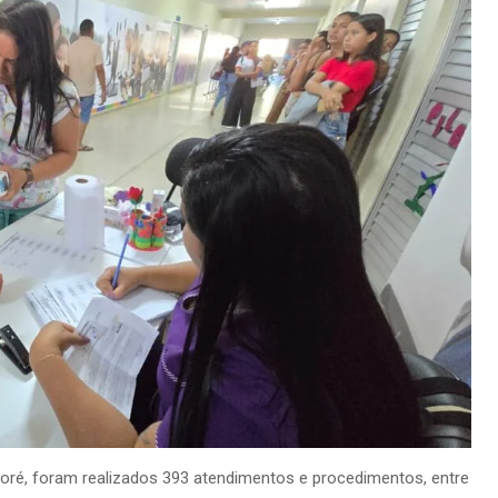
oré, foram realizados 393 atendimentos e procedimentos, entre