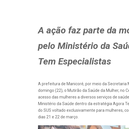
A ação faz parte da m
pelo Ministério da Saú
Tem Especialistas
A prefeitura de Manicoré, por meio da Secretaria
domingo (22), o Mutirão da Saúde da Mulher, no Ce
acesso das mulheres a diversos serviços de saúde
Ministério da Saúde dentro da estratégia Agora T
do SUS voltado exclusivamente para mulheres, co
dias 21 e 22 de março.