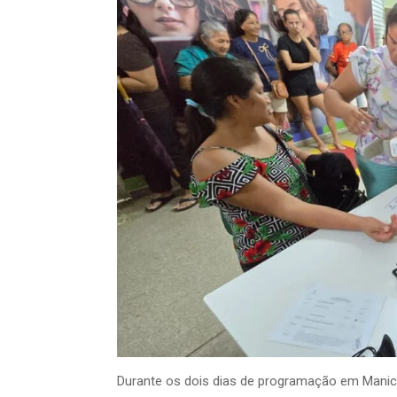
Durante os dois dias de programação em Manic