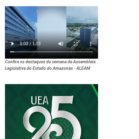
Confira os destaques da semana da Assembleia
Legislativa do Estado do Amazonas - ALEAM