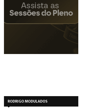
RODRIGO MODULADOS