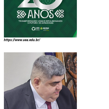
https://www.uea.edu.br/