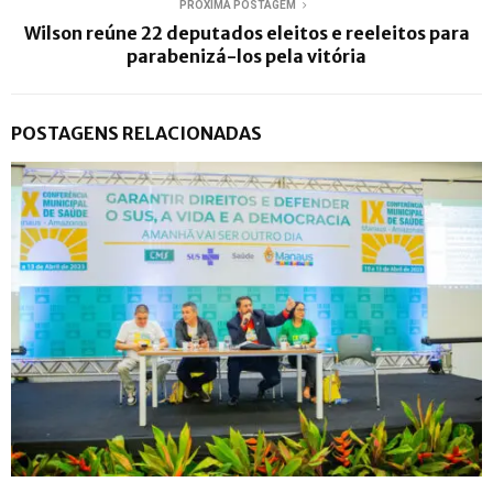
PRÓXIMA POSTAGEM
Wilson reúne 22 deputados eleitos e reeleitos para
parabenizá-los pela vitória
POSTAGENS RELACIONADAS