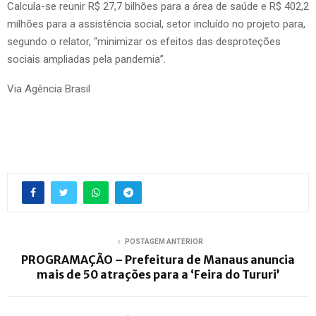
Calcula-se reunir R$ 27,7 bilhões para a área de saúde e R$ 402,2
milhões para a assistência social, setor incluído no projeto para,
segundo o relator, “minimizar os efeitos das desproteções
sociais ampliadas pela pandemia”.
Via Agência Brasil
POSTAGEM ANTERIOR
PROGRAMAÇÃO – Prefeitura de Manaus anuncia
mais de 50 atrações para a ‘Feira do Tururi’