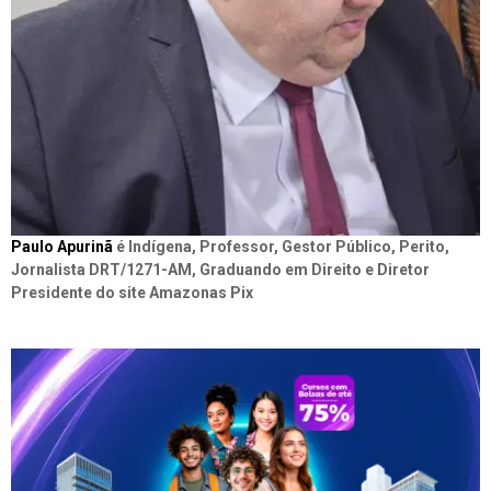
Paulo Apurinã
é Indígena, Professor, Gestor Público, Perito,
Jornalista DRT/1271-AM, Graduando em Direito e Diretor
Presidente do site Amazonas Pix