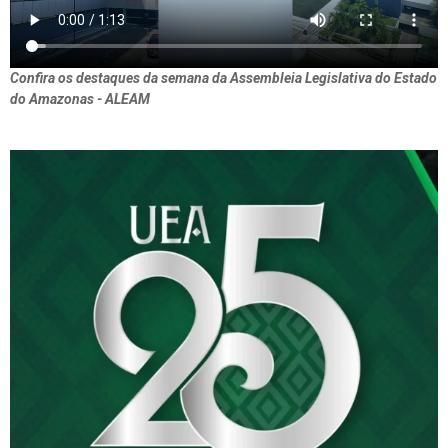
Confira os destaques da semana da Assembleia Legislativa do Estado
do Amazonas - ALEAM