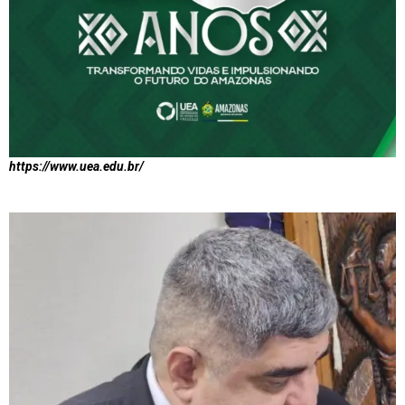
https://www.uea.edu.br/