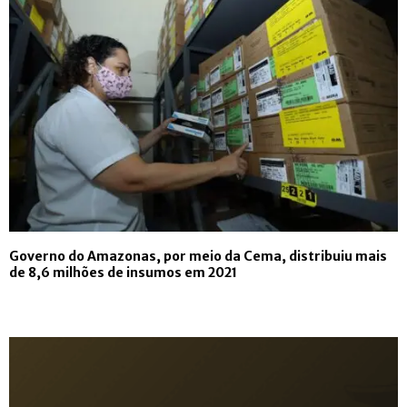
Governo do Amazonas, por meio da Cema, distribuiu mais
de 8,6 milhões de insumos em 2021