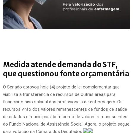
Medida atende demanda do STF,
que questionou fonte orçamentária
O Senado aprovou hoje (4) projeto de lei complementar que
viabiliza a transferência de recursos de outras áreas para
financiar o piso salarial dos profissionais de enfermagem. Os
recursos virão dos valores remanescentes de fundos de saúde
de estados e municípios, bem como de valores remanescentes
do Fundo Nacional de Assistência Social. Agora, o projeto segue
para votação na Câmara dos Deputados.