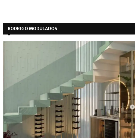
RODRIGO MODULADOS