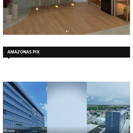
AMAZONAS PIX