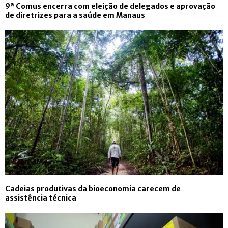
9ª Comus encerra com eleição de delegados e aprovação
de diretrizes para a saúde em Manaus
Cadeias produtivas da bioeconomia carecem de
assistência técnica