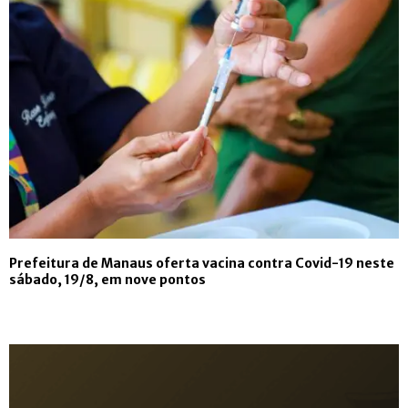
Prefeitura de Manaus oferta vacina contra Covid-19 neste
sábado, 19/8, em nove pontos