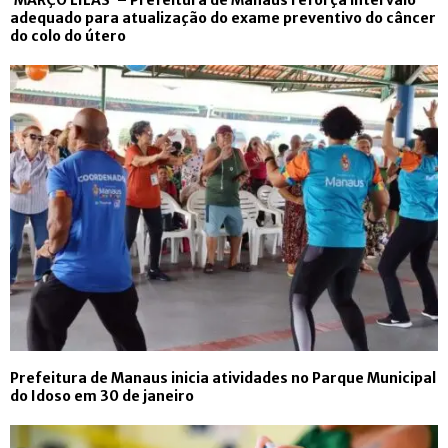
‘MARÇO LILÁS’ – Prefeitura de Manaus reforça intervalo
adequado para atualização do exame preventivo do câncer
do colo do útero
Prefeitura de Manaus inicia atividades no Parque Municipal
do Idoso em 30 de janeiro