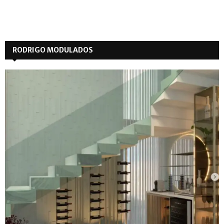
RODRIGO MODULADOS