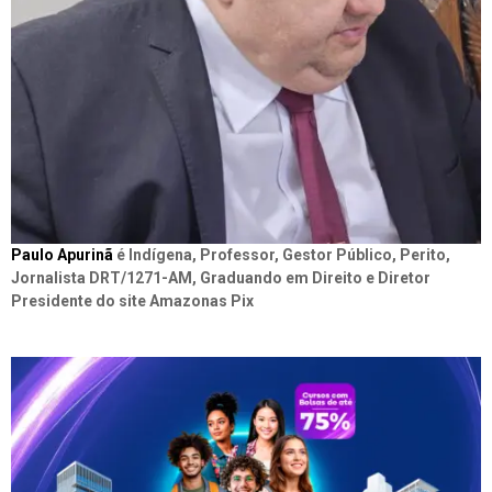
Paulo Apurinã
é Indígena, Professor, Gestor Público, Perito,
Jornalista DRT/1271-AM, Graduando em Direito e Diretor
Presidente do site Amazonas Pix