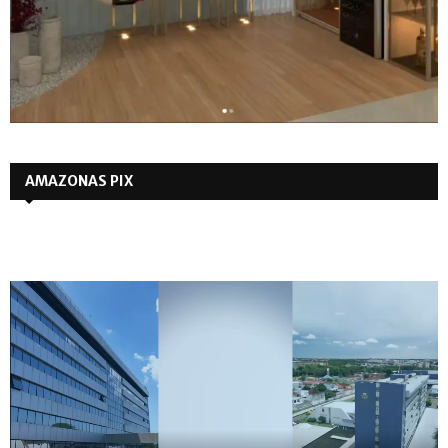
AMAZONAS PIX