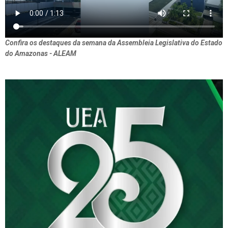
Confira os destaques da semana da Assembleia Legislativa do Estado
do Amazonas - ALEAM