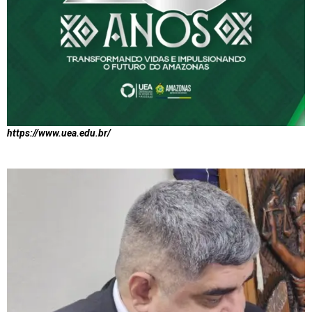
https://www.uea.edu.br/