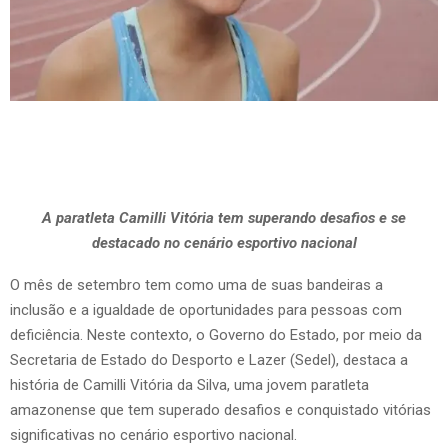
A paratleta Camilli Vitória tem superando desafios e se
destacado no cenário esportivo nacional
O mês de setembro tem como uma de suas bandeiras a
inclusão e a igualdade de oportunidades para pessoas com
deficiência. Neste contexto, o Governo do Estado, por meio da
Secretaria de Estado do Desporto e Lazer (Sedel), destaca a
história de Camilli Vitória da Silva, uma jovem paratleta
amazonense que tem superado desafios e conquistado vitórias
significativas no cenário esportivo nacional.