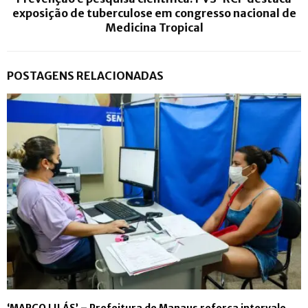
exposição de tuberculose em congresso nacional de
Medicina Tropical
POSTAGENS RELACIONADAS