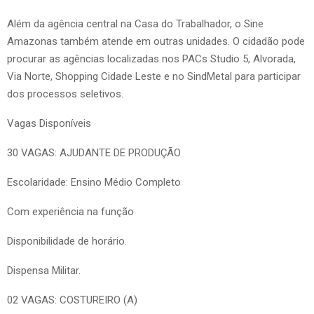
Além da agência central na Casa do Trabalhador, o Sine
Amazonas também atende em outras unidades. O cidadão pode
procurar as agências localizadas nos PACs Studio 5, Alvorada,
Via Norte, Shopping Cidade Leste e no SindMetal para participar
dos processos seletivos.
Vagas Disponíveis
30 VAGAS: AJUDANTE DE PRODUÇÃO
Escolaridade: Ensino Médio Completo
Com experiência na função
Disponibilidade de horário.
Dispensa Militar.
02 VAGAS: COSTUREIRO (A)