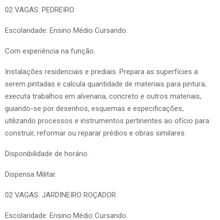
02 VAGAS: PEDREIRO
Escolaridade: Ensino Médio Cursando.
Com experiência na função.
Instalações residenciais e prediais. Prepara as superfícies a
serem pintadas e calcula quantidade de materiais para pintura;
executa trabalhos em alvenaria, concreto e outros materiais,
guiando-se por desenhos, esquemas e especificações,
utilizando processos e instrumentos pertinentes ao ofício para
construir, reformar ou reparar prédios e obras similares.
Disponibilidade de horário.
Dispensa Militar.
02 VAGAS: JARDINEIRO ROÇADOR
Escolaridade: Ensino Médio Cursando.