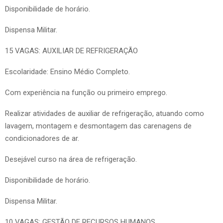
Disponibilidade de horário.
Dispensa Militar.
15 VAGAS: AUXILIAR DE REFRIGERAÇÃO
Escolaridade: Ensino Médio Completo.
Com experiência na função ou primeiro emprego.
Realizar atividades de auxiliar de refrigeração, atuando como
lavagem, montagem e desmontagem das carenagens de
condicionadores de ar.
Desejável curso na área de refrigeração.
Disponibilidade de horário.
Dispensa Militar.
10 VAGAS: GESTÃO DE RECURSOS HUMANOS