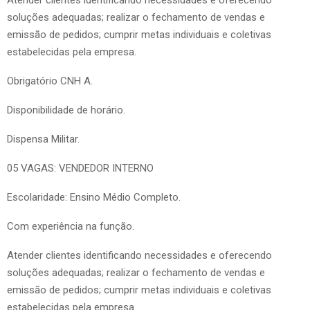
soluções adequadas; realizar o fechamento de vendas e
emissão de pedidos; cumprir metas individuais e coletivas
estabelecidas pela empresa.
Obrigatório CNH A.
Disponibilidade de horário.
Dispensa Militar.
05 VAGAS: VENDEDOR INTERNO
Escolaridade: Ensino Médio Completo.
Com experiência na função.
Atender clientes identificando necessidades e oferecendo
soluções adequadas; realizar o fechamento de vendas e
emissão de pedidos; cumprir metas individuais e coletivas
estabelecidas pela empresa.