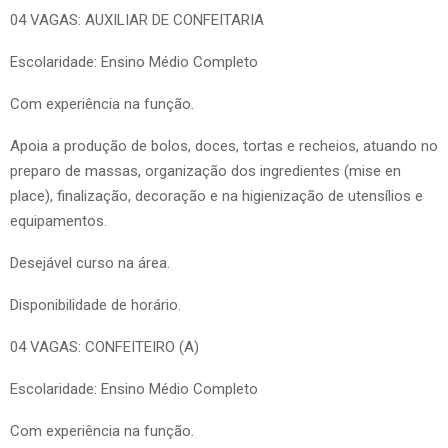
04 VAGAS: AUXILIAR DE CONFEITARIA
Escolaridade: Ensino Médio Completo
Com experiência na função.
Apoia a produção de bolos, doces, tortas e recheios, atuando no
preparo de massas, organização dos ingredientes (mise en
place), finalização, decoração e na higienização de utensílios e
equipamentos.
Desejável curso na área.
Disponibilidade de horário.
04 VAGAS: CONFEITEIRO (A)
Escolaridade: Ensino Médio Completo
Com experiência na função.