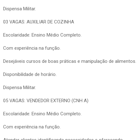
Dispensa Militar.
03 VAGAS: AUXILIAR DE COZINHA
Escolaridade: Ensino Médio Completo.
Com experiência na função.
Desejáveis cursos de boas práticas e manipulação de alimentos.
Disponibilidade de horário.
Dispensa Militar.
05 VAGAS: VENDEDOR EXTERNO (CNH A)
Escolaridade: Ensino Médio Completo.
Com experiência na função.
Atender clientes identificando necessidades e oferecendo