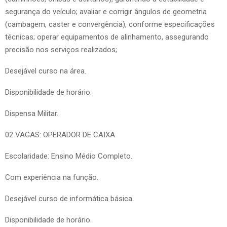
segurança do veículo; avaliar e corrigir ângulos de geometria
(cambagem, caster e convergência), conforme especificações
técnicas; operar equipamentos de alinhamento, assegurando
precisão nos serviços realizados;
Desejável curso na área.
Disponibilidade de horário.
Dispensa Militar.
02 VAGAS: OPERADOR DE CAIXA
Escolaridade: Ensino Médio Completo.
Com experiência na função.
Desejável curso de informática básica.
Disponibilidade de horário.