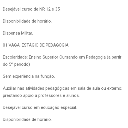
Desejável curso de NR 12 e 35.
Disponibilidade de horário.
Dispensa Militar.
01 VAGA: ESTÁGIO DE PEDAGOGIA
Escolaridade: Ensino Superior Cursando em Pedagogia (a partir
do 5º período)
Sem experiência na função.
Auxiliar nas atividades pedagógicas em sala de aula ou externo;
prestando apoio a professores e alunos.
Desejável curso em educação especial.
Disponibilidade de horário.