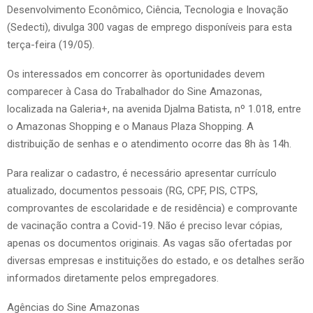
Desenvolvimento Econômico, Ciência, Tecnologia e Inovação
(Sedecti), divulga 300 vagas de emprego disponíveis para esta
terça-feira (19/05).
Os interessados em concorrer às oportunidades devem
comparecer à Casa do Trabalhador do Sine Amazonas,
localizada na Galeria+, na avenida Djalma Batista, nº 1.018, entre
o Amazonas Shopping e o Manaus Plaza Shopping. A
distribuição de senhas e o atendimento ocorre das 8h às 14h.
Para realizar o cadastro, é necessário apresentar currículo
atualizado, documentos pessoais (RG, CPF, PIS, CTPS,
comprovantes de escolaridade e de residência) e comprovante
de vacinação contra a Covid-19. Não é preciso levar cópias,
apenas os documentos originais. As vagas são ofertadas por
diversas empresas e instituições do estado, e os detalhes serão
informados diretamente pelos empregadores.
Agências do Sine Amazonas