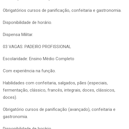
Obrigatórios cursos de panificação, confeitaria e gastronomia.
Disponibilidade de horário.
Dispensa Militar.
03 VAGAS: PADEIRO PROFISSIONAL
Escolaridade: Ensino Médio Completo
Com experiência na função.
Habilidades com confeitaria, salgados, pães (especiais,
fermentação, clássico, francês, integrais, doces, clássicos,
doces).
Obrigatório cursos de panificação (avançado), confeitaria e
gastronomia.
Disponibilidade de horário.