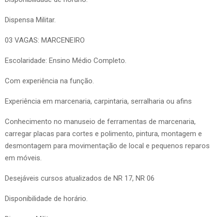
Dispensa Militar.
03 VAGAS: MARCENEIRO
Escolaridade: Ensino Médio Completo.
Com experiência na função.
Experiência em marcenaria, carpintaria, serralharia ou afins
Conhecimento no manuseio de ferramentas de marcenaria,
carregar placas para cortes e polimento, pintura, montagem e
desmontagem para movimentação de local e pequenos reparos
em móveis.
Desejáveis cursos atualizados de NR 17, NR 06
Disponibilidade de horário.