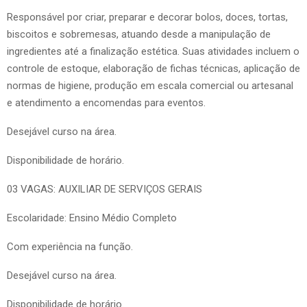
Responsável por criar, preparar e decorar bolos, doces, tortas,
biscoitos e sobremesas, atuando desde a manipulação de
ingredientes até a finalização estética. Suas atividades incluem o
controle de estoque, elaboração de fichas técnicas, aplicação de
normas de higiene, produção em escala comercial ou artesanal
e atendimento a encomendas para eventos.
Desejável curso na área.
Disponibilidade de horário.
03 VAGAS: AUXILIAR DE SERVIÇOS GERAIS
Escolaridade: Ensino Médio Completo
Com experiência na função.
Desejável curso na área.
Disponibilidade de horário.