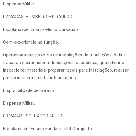
Dispensa Militar.
02 VAGAS: BOMBEIRO HIDRÁULICO
Escolaridade: Ensino Médio Cursando.
Com experiência na função.
Operacionalizar projetos de instalações de tubulações, definir
traçados e dimensionar tubulações; especificar, quantificar e
inspecionar materiais; preparar locais para instalações, realizar
pré-montagem e instalar tubulações.
Disponibilidade de horário.
Dispensa Militar.
03 VAGAS: SOLDADOR (A) TIG
Escolaridade: Ensino Fundamental Completo.