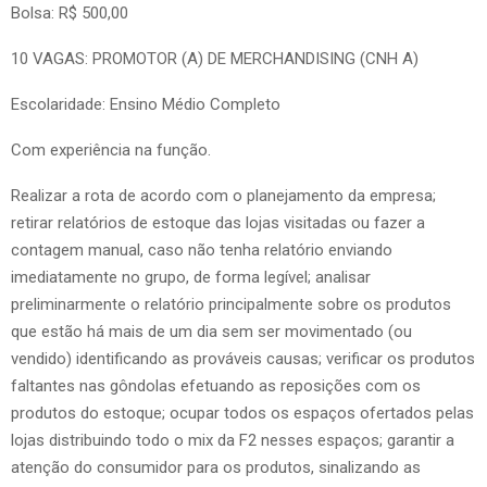
Bolsa: R$ 500,00
10 VAGAS: PROMOTOR (A) DE MERCHANDISING (CNH A)
Escolaridade: Ensino Médio Completo
Com experiência na função.
Realizar a rota de acordo com o planejamento da empresa;
retirar relatórios de estoque das lojas visitadas ou fazer a
contagem manual, caso não tenha relatório enviando
imediatamente no grupo, de forma legível; analisar
preliminarmente o relatório principalmente sobre os produtos
que estão há mais de um dia sem ser movimentado (ou
vendido) identificando as prováveis causas; verificar os produtos
faltantes nas gôndolas efetuando as reposições com os
produtos do estoque; ocupar todos os espaços ofertados pelas
lojas distribuindo todo o mix da F2 nesses espaços; garantir a
atenção do consumidor para os produtos, sinalizando as