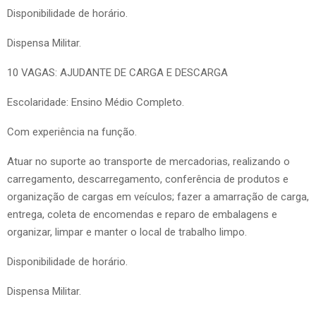
Disponibilidade de horário.
Dispensa Militar.
10 VAGAS: AJUDANTE DE CARGA E DESCARGA
Escolaridade: Ensino Médio Completo.
Com experiência na função.
Atuar no suporte ao transporte de mercadorias, realizando o
carregamento, descarregamento, conferência de produtos e
organização de cargas em veículos; fazer a amarração de carga,
entrega, coleta de encomendas e reparo de embalagens e
organizar, limpar e manter o local de trabalho limpo.
Disponibilidade de horário.
Dispensa Militar.