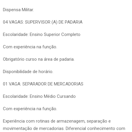
Dispensa Militar.
04 VAGAS: SUPERVISOR (A) DE PADARIA
Escolaridade: Ensino Superior Completo
Com experiência na função.
Obrigatório curso na área de padaria.
Disponibilidade de horário.
01 VAGA: SEPARADOR DE MERCADORIAS
Escolaridade: Ensino Médio Cursando
Com experiência na função.
Experiência com rotinas de armazenagem, separação e
movimentação de mercadorias. Diferencial conhecimento com