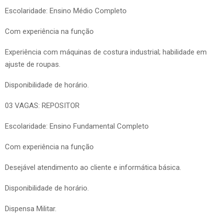
Escolaridade: Ensino Médio Completo
Com experiência na função
Experiência com máquinas de costura industrial; habilidade em
ajuste de roupas.
Disponibilidade de horário.
03 VAGAS: REPOSITOR
Escolaridade: Ensino Fundamental Completo
Com experiência na função
Desejável atendimento ao cliente e informática básica.
Disponibilidade de horário.
Dispensa Militar.