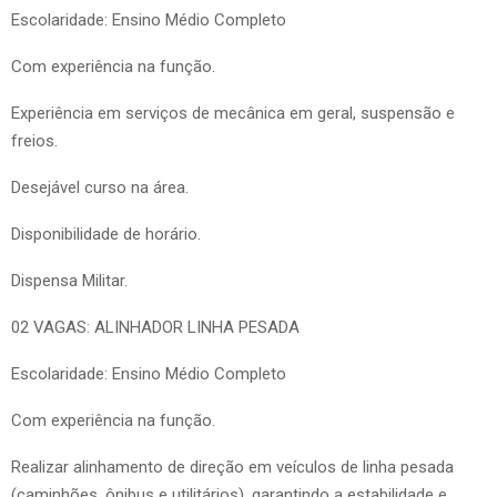
Escolaridade: Ensino Médio Completo
Com experiência na função.
Experiência em serviços de mecânica em geral, suspensão e
freios.
Desejável curso na área.
Disponibilidade de horário.
Dispensa Militar.
02 VAGAS: ALINHADOR LINHA PESADA
Escolaridade: Ensino Médio Completo
Com experiência na função.
Realizar alinhamento de direção em veículos de linha pesada
(caminhões, ônibus e utilitários), garantindo a estabilidade e