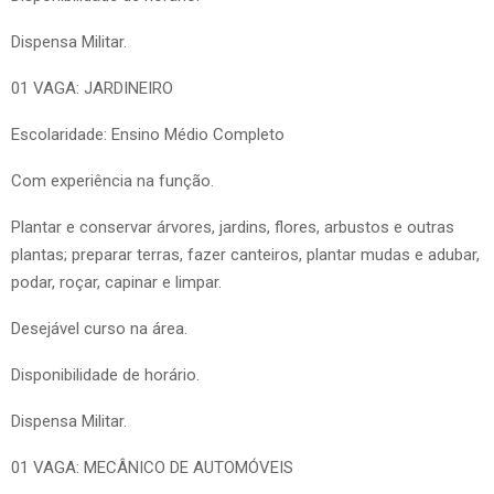
Dispensa Militar.
01 VAGA: JARDINEIRO
Escolaridade: Ensino Médio Completo
Com experiência na função.
Plantar e conservar árvores, jardins, flores, arbustos e outras
plantas; preparar terras, fazer canteiros, plantar mudas e adubar,
podar, roçar, capinar e limpar.
Desejável curso na área.
Disponibilidade de horário.
Dispensa Militar.
01 VAGA: MECÂNICO DE AUTOMÓVEIS