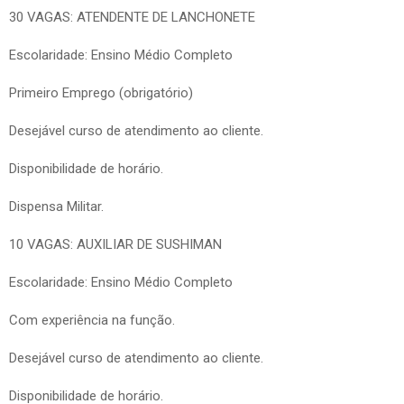
30 VAGAS: ATENDENTE DE LANCHONETE
Escolaridade: Ensino Médio Completo
Primeiro Emprego (obrigatório)
Desejável curso de atendimento ao cliente.
Disponibilidade de horário.
Dispensa Militar.
10 VAGAS: AUXILIAR DE SUSHIMAN
Escolaridade: Ensino Médio Completo
Com experiência na função.
Desejável curso de atendimento ao cliente.
Disponibilidade de horário.