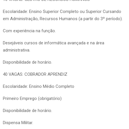
Escolaridade: Ensino Superior Completo ou Superior Cursando
em Administração, Recursos Humanos (a partir do 3º período).
Com experiência na função.
Desejáveis cursos de informática avançada e na área
administrativa.
Disponibilidade de horário.
40 VAGAS: COBRADOR APRENDIZ
Escolaridade: Ensino Médio Completo
Primeiro Emprego (obrigatório)
Disponibilidade de horário.
Dispensa Militar.