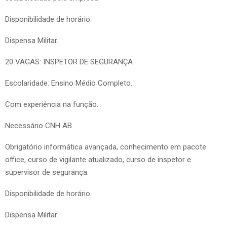
Disponibilidade de horário.
Dispensa Militar.
20 VAGAS: INSPETOR DE SEGURANÇA
Escolaridade: Ensino Médio Completo.
Com experiência na função.
Necessário CNH AB
Obrigatório informática avançada, conhecimento em pacote
office, curso de vigilante atualizado, curso de inspetor e
supervisor de segurança.
Disponibilidade de horário.
Dispensa Militar.