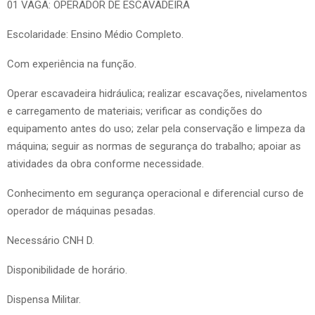
01 VAGA: OPERADOR DE ESCAVADEIRA
Escolaridade: Ensino Médio Completo.
Com experiência na função.
Operar escavadeira hidráulica; realizar escavações, nivelamentos
e carregamento de materiais; verificar as condições do
equipamento antes do uso; zelar pela conservação e limpeza da
máquina; seguir as normas de segurança do trabalho; apoiar as
atividades da obra conforme necessidade.
Conhecimento em segurança operacional e diferencial curso de
operador de máquinas pesadas.
Necessário CNH D.
Disponibilidade de horário.
Dispensa Militar.