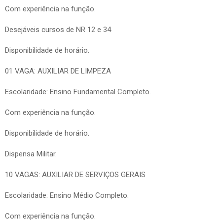
Com experiência na função.
Desejáveis cursos de NR 12 e 34
Disponibilidade de horário.
01 VAGA: AUXILIAR DE LIMPEZA
Escolaridade: Ensino Fundamental Completo.
Com experiência na função.
Disponibilidade de horário.
Dispensa Militar.
10 VAGAS: AUXILIAR DE SERVIÇOS GERAIS
Escolaridade: Ensino Médio Completo.
Com experiência na função.