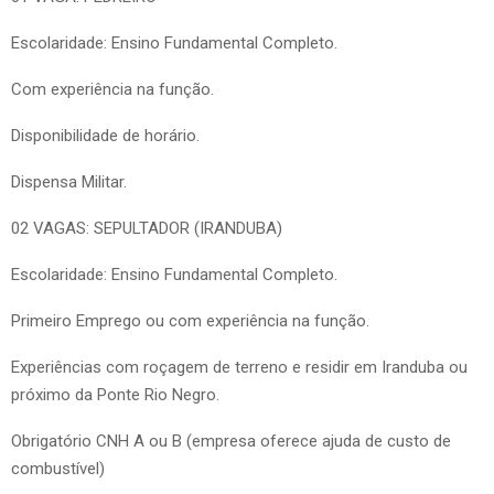
Escolaridade: Ensino Fundamental Completo.
Com experiência na função.
Disponibilidade de horário.
Dispensa Militar.
02 VAGAS: SEPULTADOR (IRANDUBA)
Escolaridade: Ensino Fundamental Completo.
Primeiro Emprego ou com experiência na função.
Experiências com roçagem de terreno e residir em Iranduba ou
próximo da Ponte Rio Negro.
Obrigatório CNH A ou B (empresa oferece ajuda de custo de
combustível)