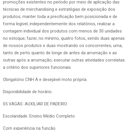
promoções existentes no período por meio de aplicação das
técnicas de merchandising e estratégias de exposição dos
produtos; manter toda a precificação bem posicionada e de
forma legível; independentemente dos relatórios, realizar a
contagem individual dos produtos com menos de 30 unidades
no estoque; fazer, no mínimo, quatro fotos, sendo duas apenas
de nossos produtos e duas mostrando os concorrentes; uma,
tanto de perto quanto de longe de antes da arrumação e as
outras após a arrumação; executar outras atividades correlatas
a critério dos superiores funcionais.
Obrigatório CNH A e desejável moto própria.
Disponibilidade de horário.
05 VAGAS: AUXILIAR DE PADEIRO
Escolaridade: Ensino Médio Completo
Com experiência na função.