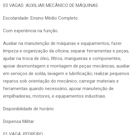
03 VAGAS: AUXILIAR MECÂNICO DE MÁQUINAS
Escolaridade: Ensino Médio Completo.
Com experiência na função.
Auxiliar na manutenção de máquinas e equipamentos; fazer
limpeza e organização da oficina; separar ferramentas e peças;
ajudar na troca de óleo, filtros, mangueiras e componentes;
apoiar desmontagem e montagem de peças mecânicas; auxiliar
em serviços de solda, lavagem e lubrificação; realizar pequenos
reparos sob orientação do mecânico; carregar materiais e
ferramentas quando necessário; apoiar manutenção de
empilhadeiras, motores, e equipamentos industriais.
Disponibilidade de horário.
Dispensa Militar.
01 VAGA: PEDREIRO