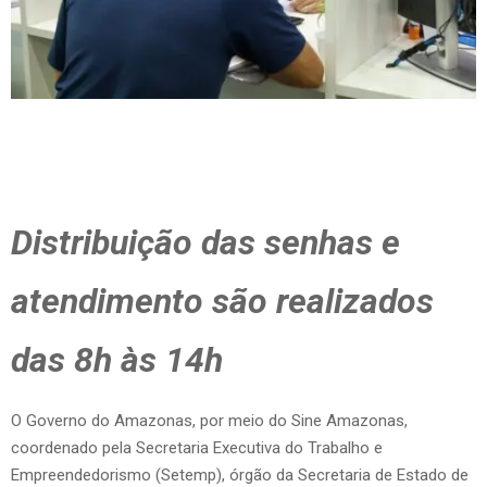
Distribuição das senhas e
atendimento são realizados
das 8h às 14h
O Governo do Amazonas, por meio do Sine Amazonas,
coordenado pela Secretaria Executiva do Trabalho e
Empreendedorismo (Setemp), órgão da Secretaria de Estado de