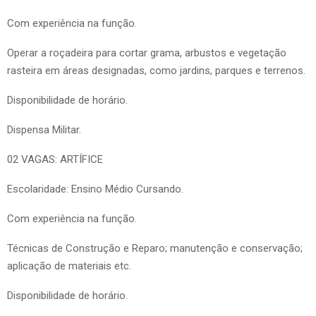
Com experiência na função.
Operar a roçadeira para cortar grama, arbustos e vegetação
rasteira em áreas designadas, como jardins, parques e terrenos.
Disponibilidade de horário.
Dispensa Militar.
02 VAGAS: ARTÍFICE
Escolaridade: Ensino Médio Cursando.
Com experiência na função.
Técnicas de Construção e Reparo; manutenção e conservação;
aplicação de materiais etc.
Disponibilidade de horário.