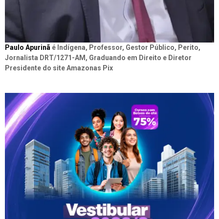
Paulo Apurinã
é Indígena, Professor, Gestor Público, Perito,
Jornalista DRT/1271-AM, Graduando em Direito e Diretor
Presidente do site Amazonas Pix