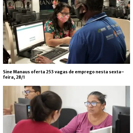
Sine Manaus oferta 253 vagas de emprego nesta sexta–
feira, 28/1