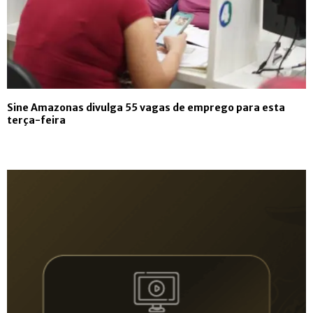
Sine Amazonas divulga 55 vagas de emprego para esta
terça-feira