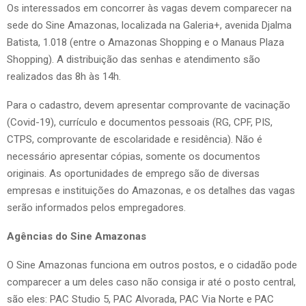
Os interessados em concorrer às vagas devem comparecer na
sede do Sine Amazonas, localizada na Galeria+, avenida Djalma
Batista, 1.018 (entre o Amazonas Shopping e o Manaus Plaza
Shopping). A distribuição das senhas e atendimento são
realizados das 8h às 14h.
Para o cadastro, devem apresentar comprovante de vacinação
(Covid-19), currículo e documentos pessoais (RG, CPF, PIS,
CTPS, comprovante de escolaridade e residência). Não é
necessário apresentar cópias, somente os documentos
originais. As oportunidades de emprego são de diversas
empresas e instituições do Amazonas, e os detalhes das vagas
serão informados pelos empregadores.
Agências do Sine Amazonas
O Sine Amazonas funciona em outros postos, e o cidadão pode
comparecer a um deles caso não consiga ir até o posto central,
são eles: PAC Studio 5, PAC Alvorada, PAC Via Norte e PAC