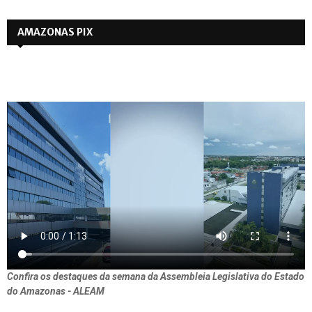
AMAZONAS PIX
Confira os destaques da semana da Assembleia Legislativa do Estado
do Amazonas - ALEAM