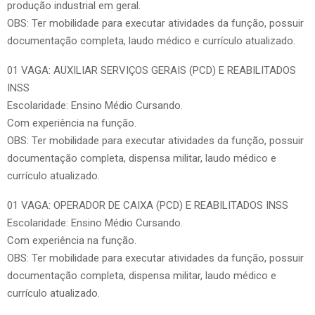
produção industrial em geral.
OBS: Ter mobilidade para executar atividades da função, possuir
documentação completa, laudo médico e currículo atualizado.
01 VAGA: AUXILIAR SERVIÇOS GERAIS (PCD) E REABILITADOS
INSS
Escolaridade: Ensino Médio Cursando.
Com experiência na função.
OBS: Ter mobilidade para executar atividades da função, possuir
documentação completa, dispensa militar, laudo médico e
currículo atualizado.
01 VAGA: OPERADOR DE CAIXA (PCD) E REABILITADOS INSS
Escolaridade: Ensino Médio Cursando.
Com experiência na função.
OBS: Ter mobilidade para executar atividades da função, possuir
documentação completa, dispensa militar, laudo médico e
currículo atualizado.