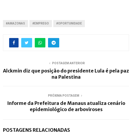
#AMAZONAS
#EMPREGO
#OPORTUNIDADE
POSTAGEM ANTERIOR
Alckmin diz que posição do presidente Lula é pela paz
na Palestina
PRÓXIMA POSTAGEM
Informe da Prefeitura de Manaus atualiza cenário
epidemiológico de arboviroses
POSTAGENS RELACIONADAS