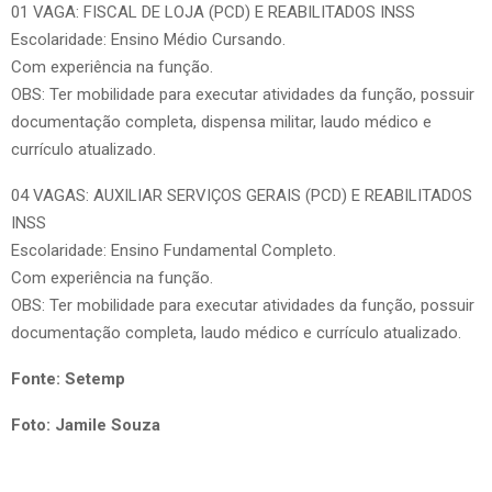
01 VAGA: FISCAL DE LOJA (PCD) E REABILITADOS INSS
Escolaridade: Ensino Médio Cursando.
Com experiência na função.
OBS: Ter mobilidade para executar atividades da função, possuir
documentação completa, dispensa militar, laudo médico e
currículo atualizado.
04 VAGAS: AUXILIAR SERVIÇOS GERAIS (PCD) E REABILITADOS
INSS
Escolaridade: Ensino Fundamental Completo.
Com experiência na função.
OBS: Ter mobilidade para executar atividades da função, possuir
documentação completa, laudo médico e currículo atualizado.
Fonte: Setemp
Foto: Jamile Souza