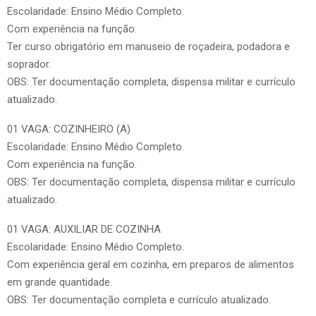
Escolaridade: Ensino Médio Completo.
Com experiência na função.
Ter curso obrigatório em manuseio de roçadeira, podadora e
soprador.
OBS: Ter documentação completa, dispensa militar e currículo
atualizado.
01 VAGA: COZINHEIRO (A)
Escolaridade: Ensino Médio Completo.
Com experiência na função.
OBS: Ter documentação completa, dispensa militar e currículo
atualizado.
01 VAGA: AUXILIAR DE COZINHA
Escolaridade: Ensino Médio Completo.
Com experiência geral em cozinha, em preparos de alimentos
em grande quantidade.
OBS: Ter documentação completa e currículo atualizado.