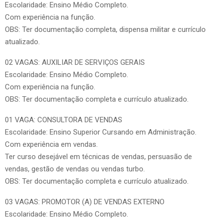
Escolaridade: Ensino Médio Completo.
Com experiência na função.
OBS: Ter documentação completa, dispensa militar e currículo
atualizado.
02 VAGAS: AUXILIAR DE SERVIÇOS GERAIS
Escolaridade: Ensino Médio Completo.
Com experiência na função.
OBS: Ter documentação completa e currículo atualizado.
01 VAGA: CONSULTORA DE VENDAS
Escolaridade: Ensino Superior Cursando em Administração.
Com experiência em vendas.
Ter curso desejável em técnicas de vendas, persuasão de
vendas, gestão de vendas ou vendas turbo.
OBS: Ter documentação completa e currículo atualizado.
03 VAGAS: PROMOTOR (A) DE VENDAS EXTERNO
Escolaridade: Ensino Médio Completo.