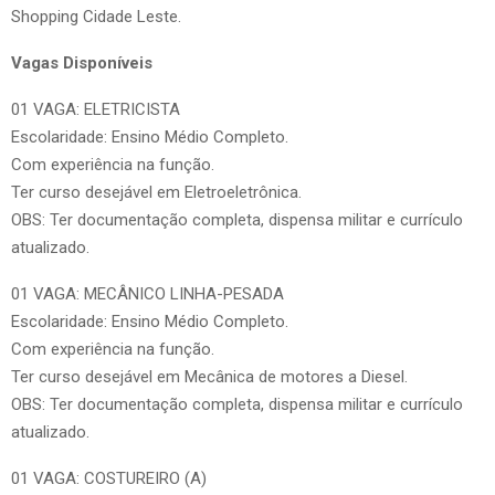
Shopping Cidade Leste.
Vagas Disponíveis
01 VAGA: ELETRICISTA
Escolaridade: Ensino Médio Completo.
Com experiência na função.
Ter curso desejável em Eletroeletrônica.
OBS: Ter documentação completa, dispensa militar e currículo
atualizado.
01 VAGA: MECÂNICO LINHA-PESADA
Escolaridade: Ensino Médio Completo.
Com experiência na função.
Ter curso desejável em Mecânica de motores a Diesel.
OBS: Ter documentação completa, dispensa militar e currículo
atualizado.
01 VAGA: COSTUREIRO (A)