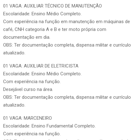
01 VAGA: AUXILIAR TÉCNICO DE MANUTENÇÃO
Escolaridade: Ensino Médio Completo.
Com experiência na função em manutenção em máquinas de
café, CNH categoria A e B e ter moto própria com
documentação em dia.
OBS: Ter documentação completa, dispensa militar e currículo
atualizado.
01 VAGA: AUXILIAR DE ELETRICISTA
Escolaridade: Ensino Médio Completo.
Com experiência na função.
Desejável curso na área.
OBS: Ter documentação completa, dispensa militar e currículo
atualizado.
01 VAGA: MARCENEIRO
Escolaridade: Ensino Fundamental Completo.
Com experiência na função.