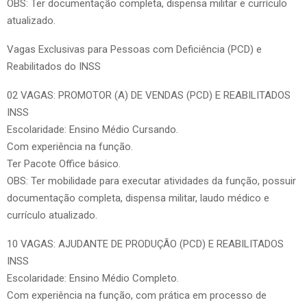
OBS: Ter documentação completa, dispensa militar e currículo
atualizado.
Vagas Exclusivas para Pessoas com Deficiência (PCD) e
Reabilitados do INSS
02 VAGAS: PROMOTOR (A) DE VENDAS (PCD) E REABILITADOS
INSS
Escolaridade: Ensino Médio Cursando.
Com experiência na função.
Ter Pacote Office básico.
OBS: Ter mobilidade para executar atividades da função, possuir
documentação completa, dispensa militar, laudo médico e
currículo atualizado.
10 VAGAS: AJUDANTE DE PRODUÇÃO (PCD) E REABILITADOS
INSS
Escolaridade: Ensino Médio Completo.
Com experiência na função, com prática em processo de