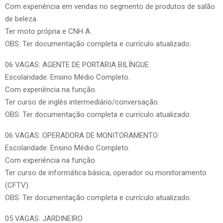
Com experiência em vendas no segmento de produtos de salão
de beleza.
Ter moto própria e CNH A.
OBS: Ter documentação completa e currículo atualizado.
06 VAGAS: AGENTE DE PORTARIA BILÍNGUE
Escolaridade: Ensino Médio Completo.
Com experiência na função.
Ter curso de inglês intermediário/conversação.
OBS: Ter documentação completa e currículo atualizado.
06 VAGAS: OPERADORA DE MONITORAMENTO
Escolaridade: Ensino Médio Completo.
Com experiência na função.
Ter curso de informática básica, operador ou monitoramento
(CFTV).
OBS: Ter documentação completa e currículo atualizado.
05 VAGAS: JARDINEIRO