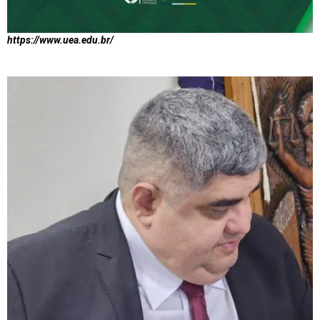
https://www.uea.edu.br/