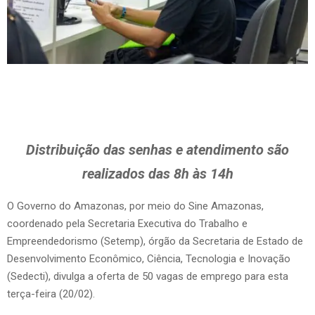
Distribuição das senhas e atendimento são
realizados das 8h às 14h
O Governo do Amazonas, por meio do Sine Amazonas,
coordenado pela Secretaria Executiva do Trabalho e
Empreendedorismo (Setemp), órgão da Secretaria de Estado de
Desenvolvimento Econômico, Ciência, Tecnologia e Inovação
(Sedecti), divulga a oferta de 50 vagas de emprego para esta
terça-feira (20/02).