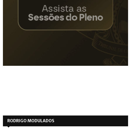
RODRIGO MODULADOS