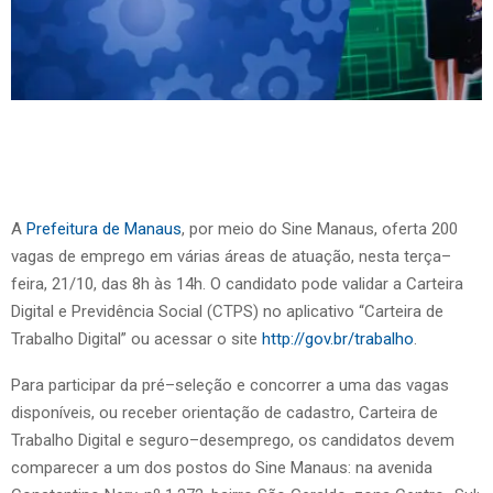
A
Prefeitura de Manaus
, por meio do Sine Manaus, oferta 200
vagas de emprego em várias áreas de atuação, nesta terça–
feira, 21/10, das 8h às 14h. O candidato pode validar a Carteira
Digital e Previdência Social (CTPS) no aplicativo “Carteira de
Trabalho Digital” ou acessar o site
http://gov.br/trabalho
.
Para participar da pré–seleção e concorrer a uma das vagas
disponíveis, ou receber orientação de cadastro, Carteira de
Trabalho Digital e seguro–desemprego, os candidatos devem
comparecer a um dos postos do Sine Manaus: na avenida