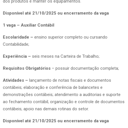
dos produtos e manter os equipamentos.
Disponível até 21/10/2025 ou encerramento da vaga
1 vaga – Auxiliar Contábil
Escolaridade –
ensino superior completo ou cursando
Contabilidade;
Experiência –
seis meses na Carteira de Trabalho;
Requisitos Obrigatórios
– possuir documentação completa;
Atividades –
lançamento de notas fiscais e documentos
contábeis; elaboração e conferência de balancetes e
demonstrações contábeis; atendimento a auditorias e suporte
ao fechamento contábil; organização e controle de documentos
contábeis; apoio nas demais rotinas do setor.
Disponível até 21/10/2025 ou encerramento da vaga