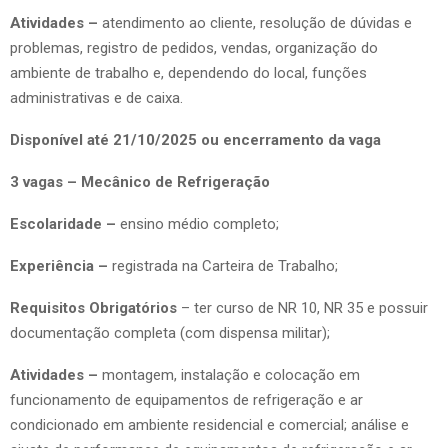
Atividades –
atendimento ao cliente, resolução de dúvidas e
problemas, registro de pedidos, vendas, organização do
ambiente de trabalho e, dependendo do local, funções
administrativas e de caixa.
Disponível até 21/10/2025 ou encerramento da vaga
3 vagas – Mecânico de Refrigeração
Escolaridade –
ensino médio completo;
Experiência –
registrada na Carteira de Trabalho;
Requisitos Obrigatórios
– ter curso de NR 10, NR 35 e possuir
documentação completa (com dispensa militar);
Atividades –
montagem, instalação e colocação em
funcionamento de equipamentos de refrigeração e ar
condicionado em ambiente residencial e comercial; análise e