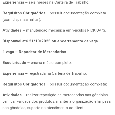
Experiência –
seis meses na Carteira de Trabalho;
Requisitos Obrigatórios
– possuir documentação completa
(com dispensa militar);
Atividades –
manutenção mecânica em veículos PICK UP ‘S.
Disponível até 21/10/2025 ou encerramento da vaga
1 vaga – Repositor de Mercadorias
Escolaridade –
ensino médio completo;
Experiência –
registrada na Carteira de Trabalho;
Requisitos Obrigatórios
– possuir documentação completa;
Atividades –
realizar reposição de mercadorias nas gôndolas;
verificar validade dos produtos; manter a organização e limpeza
nas gôndolas; suporte no atendimento ao cliente.