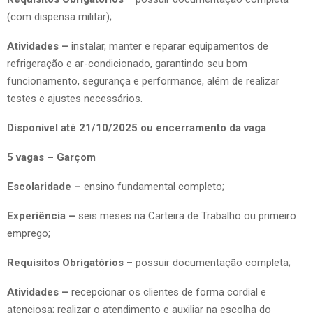
(com dispensa militar);
Atividades –
instalar, manter e reparar equipamentos de
refrigeração e ar-condicionado, garantindo seu bom
funcionamento, segurança e performance, além de realizar
testes e ajustes necessários.
Disponível até 21/10/2025 ou encerramento da vaga
5 vagas – Garçom
Escolaridade –
ensino fundamental completo;
Experiência –
seis meses na Carteira de Trabalho ou primeiro
emprego;
Requisitos Obrigatórios
– possuir documentação completa;
Atividades –
recepcionar os clientes de forma cordial e
atenciosa; realizar o atendimento e auxiliar na escolha do