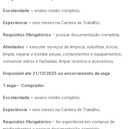
Escolaridade –
ensino médio completo;
Experiência –
seis meses na Carteira de Trabalho;
Requisitos Obrigatórios
– possuir documentação completa;
Atividades –
executar serviços de limpeza; substituir, trocar,
limpar, reparar e instalar peças, componentes e equipamentos;
conservar vidros e fachadas, limpar recintos e acessórios.
Disponível até 21/10/2025 ou encerramento da vaga
1 vaga – Comprador
Escolaridade –
ensino médio completo;
Experiência –
seis meses na Carteira de Trabalho;
Requisitos Obrigatórios
– ter experiência em compras de
medicamentos e possuir documentação completa;