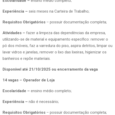
Escolaridade –
ensino médio completo;
Experiência –
seis meses na Carteira de Trabalho;
Requisitos Obrigatórios
– possuir documentação completa;
Atividades –
fazer a limpeza das dependências da empresa,
utilizando-se de material e equipamento específico: remover o
pó dos móveis, faz a varredura do piso, aspira detritos, limpar ou
lavar vidros e janelas, remover o lixo das lixeiras, higienizar os
banheiros e repõe materiais.
Disponível até 21/10/2025 ou encerramento da vaga
14 vagas – Operador de Loja
Escolaridade –
ensino médio completo;
Experiência –
não é necessário;
Requisitos Obrigatórios
– possuir documentação completa;