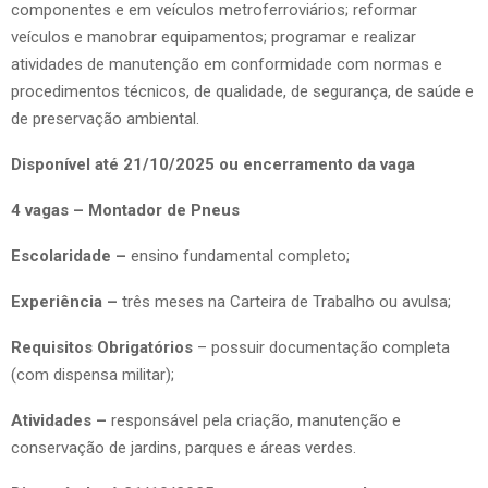
componentes e em veículos metroferroviários; reformar
veículos e manobrar equipamentos; programar e realizar
atividades de manutenção em conformidade com normas e
procedimentos técnicos, de qualidade, de segurança, de saúde e
de preservação ambiental.
Disponível até 21/10/2025 ou encerramento da vaga
4 vagas – Montador de Pneus
Escolaridade –
ensino fundamental completo;
Experiência –
três meses na Carteira de Trabalho ou avulsa;
Requisitos Obrigatórios
– possuir documentação completa
(com dispensa militar);
Atividades –
responsável pela criação, manutenção e
conservação de jardins, parques e áreas verdes.