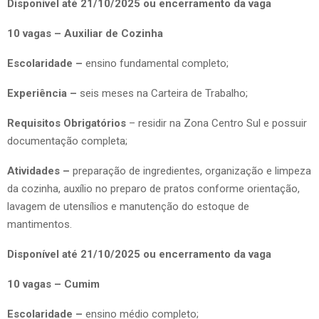
Disponível até 21/10/2025 ou encerramento da vaga
10 vagas – Auxiliar de Cozinha
Escolaridade –
ensino fundamental completo;
Experiência –
seis meses na Carteira de Trabalho;
Requisitos Obrigatórios
– residir na Zona Centro Sul e possuir
documentação completa;
Atividades –
preparação de ingredientes, organização e limpeza
da cozinha, auxílio no preparo de pratos conforme orientação,
lavagem de utensílios e manutenção do estoque de
mantimentos.
Disponível até 21/10/2025 ou encerramento da vaga
10 vagas – Cumim
Escolaridade –
ensino médio completo;