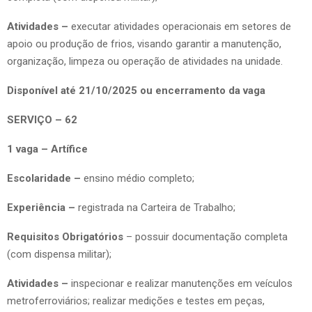
Atividades –
executar atividades operacionais em setores de
apoio ou produção de frios, visando garantir a manutenção,
organização, limpeza ou operação de atividades na unidade.
Disponível até 21/10/2025 ou encerramento da vaga
SERVIÇO – 62
1 vaga – Artífice
Escolaridade –
ensino médio completo;
Experiência –
registrada na Carteira de Trabalho;
Requisitos Obrigatórios
– possuir documentação completa
(com dispensa militar);
Atividades –
inspecionar e realizar manutenções em veículos
metroferroviários; realizar medições e testes em peças,