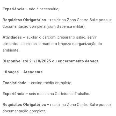
Experiência –
não é necessário;
Requisitos Obrigatórios
– residir na Zona Centro Sul e possuir
documentação completa (com dispensa militar);
Atividades –
auxiliar o garçom, preparar o salão, servir
alimentos e bebidas, e manter a limpeza e organização do
ambiente.
Disponível até 21/10/2025 ou encerramento da vaga
10 vagas – Atendente
Escolaridade –
ensino médio completo;
Experiência –
seis meses na Carteira de Trabalho;
Requisitos Obrigatórios
– residir na Zona Centro Sul e possuir
documentação completa;