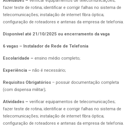
Atividades –
verificar equipamentos de telecomunicações;
fazer teste de rotina; identificar e corrigir falhas no sistema de
telecomunicações; instalação de internet fibra óptica;
configuração de roteadores e antenas da empresa de telefonia.
Disponível até 21/10/2025 ou encerramento da vaga
6 vagas – Instalador de Rede de Telefonia
Escolaridade –
ensino médio completo;
Experiência –
não é necessário;
Requisitos Obrigatórios
– possuir documentação completa
(com dispensa militar);
Atividades –
verificar equipamentos de telecomunicações;
fazer teste de rotina; identificar e corrigir falhas no sistema de
telecomunicações; instalação de internet fibra óptica;
configuração de roteadores e antenas da empresa de telefonia.