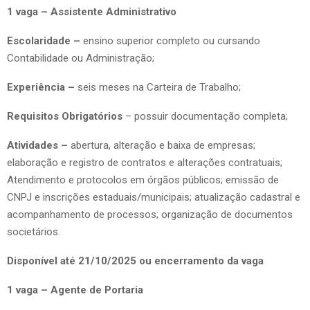
1 vaga – Assistente Administrativo
Escolaridade –
ensino superior completo ou cursando
Contabilidade ou Administração;
Experiência –
seis meses na Carteira de Trabalho;
Requisitos Obrigatórios
– possuir documentação completa;
Atividades –
abertura, alteração e baixa de empresas;
elaboração e registro de contratos e alterações contratuais;
Atendimento e protocolos em órgãos públicos; emissão de
CNPJ e inscrições estaduais/municipais; atualização cadastral e
acompanhamento de processos; organização de documentos
societários.
Disponível até 21/10/2025 ou encerramento da vaga
1 vaga – Agente de Portaria