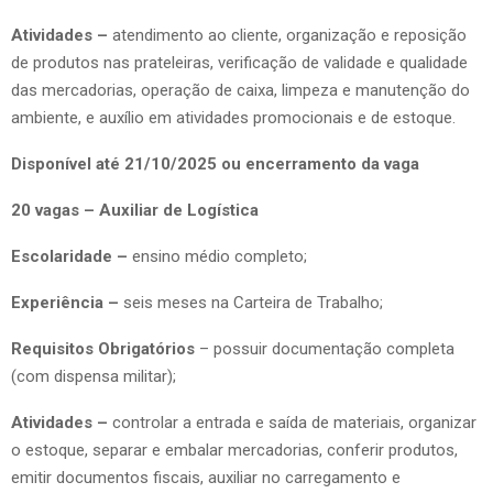
Atividades –
atendimento ao cliente, organização e reposição
de produtos nas prateleiras, verificação de validade e qualidade
das mercadorias, operação de caixa, limpeza e manutenção do
ambiente, e auxílio em atividades promocionais e de estoque.
Disponível até 21/10/2025 ou encerramento da vaga
20 vagas – Auxiliar de Logística
Escolaridade –
ensino médio completo;
Experiência –
seis meses na Carteira de Trabalho;
Requisitos Obrigatórios
– possuir documentação completa
(com dispensa militar);
Atividades –
controlar a entrada e saída de materiais, organizar
o estoque, separar e embalar mercadorias, conferir produtos,
emitir documentos fiscais, auxiliar no carregamento e