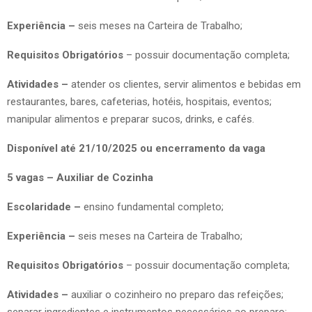
Experiência –
seis meses na Carteira de Trabalho;
Requisitos Obrigatórios
– possuir documentação completa;
Atividades –
atender os clientes, servir alimentos e bebidas em
restaurantes, bares, cafeterias, hotéis, hospitais, eventos;
manipular alimentos e preparar sucos, drinks, e cafés.
Disponível até 21/10/2025 ou encerramento da vaga
5 vagas – Auxiliar de Cozinha
Escolaridade –
ensino fundamental completo;
Experiência –
seis meses na Carteira de Trabalho;
Requisitos Obrigatórios
– possuir documentação completa;
Atividades –
auxiliar o cozinheiro no preparo das refeições;
separar ingredientes e instrumentos necessários ao preparo;