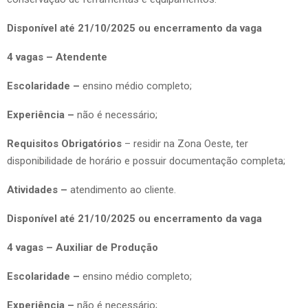
Disponível até 21/10/2025 ou encerramento da vaga
4 vagas – Atendente
Escolaridade –
ensino médio completo;
Experiência –
não é necessário;
Requisitos Obrigatórios
– residir na Zona Oeste, ter
disponibilidade de horário e possuir documentação completa;
Atividades –
atendimento ao cliente.
Disponível até 21/10/2025 ou encerramento da vaga
4 vagas – Auxiliar de Produção
Escolaridade –
ensino médio completo;
Experiência –
não é necessário;