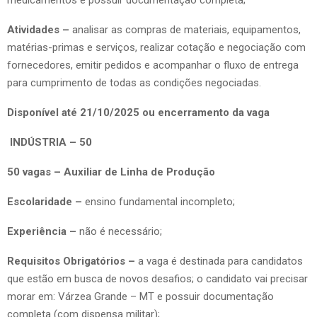
Atividades –
analisar as compras de materiais, equipamentos,
matérias-primas e serviços, realizar cotação e negociação com
fornecedores, emitir pedidos e acompanhar o fluxo de entrega
para cumprimento de todas as condições negociadas.
Disponível até 21/10/2025 ou encerramento da vaga
INDÚSTRIA – 50
50 vagas – Auxiliar de Linha de Produção
Escolaridade –
ensino fundamental incompleto;
Experiência –
não é necessário;
Requisitos Obrigatórios –
a vaga é destinada para candidatos
que estão em busca de novos desafios; o candidato vai precisar
morar em: Várzea Grande – MT e possuir documentação
completa (com dispensa militar);