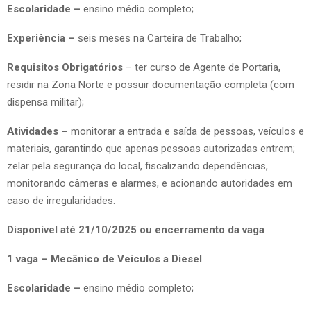
Escolaridade –
ensino médio completo;
Experiência –
seis meses na Carteira de Trabalho;
Requisitos Obrigatórios
– ter curso de Agente de Portaria,
residir na Zona Norte e possuir documentação completa (com
dispensa militar);
Atividades –
monitorar a entrada e saída de pessoas, veículos e
materiais, garantindo que apenas pessoas autorizadas entrem;
zelar pela segurança do local, fiscalizando dependências,
monitorando câmeras e alarmes, e acionando autoridades em
caso de irregularidades.
Disponível até 21/10/2025 ou encerramento da vaga
1 vaga – Mecânico de Veículos a Diesel
Escolaridade –
ensino médio completo;