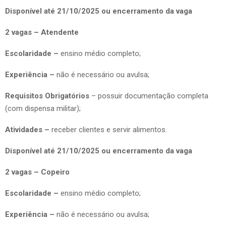
Disponível até 21/10/2025 ou encerramento da vaga
2 vagas – Atendente
Escolaridade –
ensino médio completo;
Experiência –
não é necessário ou avulsa;
Requisitos Obrigatórios
– possuir documentação completa
(com dispensa militar);
Atividades –
receber clientes e servir alimentos.
Disponível até 21/10/2025 ou encerramento da vaga
2 vagas – Copeiro
Escolaridade –
ensino médio completo;
Experiência –
não é necessário ou avulsa;