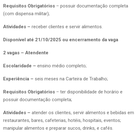
Requisitos Obrigatórios
– possuir documentação completa
(com dispensa militar);
Atividades –
receber clientes e servir alimentos.
Disponível até 21/10/2025 ou encerramento da vaga
2 vagas – Atendente
Escolaridade –
ensino médio completo;
Experiência –
seis meses na Carteira de Trabalho;
Requisitos Obrigatórios
– ter disponibilidade de horário e
possuir documentação completa;
Atividades –
atender os clientes, servir alimentos e bebidas em
restaurantes, bares, cafeterias, hotéis, hospitais, eventos;
manipular alimentos e preparar sucos, drinks, e cafés.