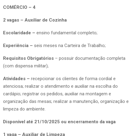
COMÉRCIO – 4
2 vagas – Auxiliar de Cozinha
Escolaridade –
ensino fundamental completo;
Experiência –
seis meses na Carteira de Trabalho;
Requisitos Obrigatórios
– possuir documentação completa
(com dispensa militar);
Atividades –
recepcionar os clientes de forma cordial e
atenciosa; realizar o atendimento e auxiliar na escolha do
cardápio; registrar os pedidos, auxiliar na montagem e
organização das mesas; realizar a manutenção, organização e
limpeza do ambiente.
Disponível até 21/10/2025 ou encerramento da vaga
1 vaga – Auxiliar de Limpeza