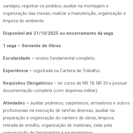
cardápio; registrar os pedidos, auxiliar na montagem e
organização das mesas; realizar a manutenção, organização e
limpeza do ambiente.
Disponível até 21/10/2025 ou encerramento da vaga
1 vaga – Servente de Obras
Escolaridade –
ensino fundamental completo;
Experiência –
registrada na Carteira de Trabalho;
Requisitos Obrigatórios
– ter curso de NR 18, NR 35 e possuir
documentação completa (com dispensa militar);
Atividades –
auxiliar pedreiros, carpinteiros, armadores e outros
profissionais na execução de tarefas diversas, auxiliar na
preparação e organização do canteiro de obras, limpeza,
retirada de entulho, organização de materiais, zelar pela
conservação de ferramentas e equipamentos.