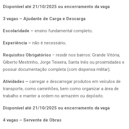
Disponível até 21/10/2025 ou encerramento da vaga
3 vagas – Ajudante de Carga e Descarga
Escolaridade –
ensino fundamental completo;
Experiência –
não é necessário;
Requisitos Obrigatórios
– residir nos bairros: Grande Vitória,
Gilberto Mestrinho, Jorge Teixeira, Santa Inês ou proximidades e
possuir documentação completa (com dispensa militar);
Atividades –
carregar e descarregar produtos em veículos de
transporte, como caminhões, bem como organizar a área de
trabalho e manter a ordem no armazém ou depósito.
Disponível até 21/10/2025 ou encerramento da vaga
4 vagas – Servente de Obras