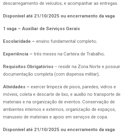
descarregamento de veículos, e acompanhar as entregas.
Disponível até 21/10/2025 ou encerramento da vaga
1 vaga – Auxiliar de Serviços Gerais
Escolaridade –
ensino fundamental completo;
Experiência –
três meses na Carteira de Trabalho;
Requisitos Obrigatórios
– residir na Zona Norte e possuir
documentação completa (com dispensa militar);
Atividades –
exercer limpeza de pisos, paredes, vidros e
móveis, coleta e descarte de lixo, e auxílio no transporte de
materiais e na organização de eventos. Conservação de
ambientes internos e externos, organização de espaços,
manuseio de materiais e apoio em serviços de copa.
Disponível até 21/10/2025 ou encerramento da vaga