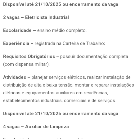
Disponível até 21/10/2025 ou encerramento da vaga
2 vagas – Eletricista Industrial
Escolaridade –
ensino médio completo;
Experiência –
registrada na Carteira de Trabalho;
Requisitos Obrigatórios
– possuir documentação completa
(com dispensa militar);
Atividades –
planejar serviços elétricos, realizar instalação de
distribuição de alta e baixa tensão; montar e reparar instalações
elétricas e equipamentos auxiliares em residências,
estabelecimentos industriais, comerciais e de serviços.
Disponível até 21/10/2025 ou encerramento da vaga
4 vagas – Auxiliar de Limpeza