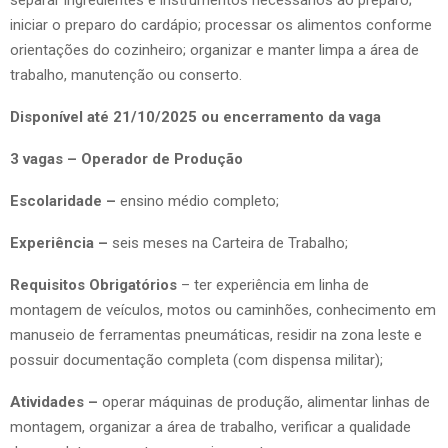
iniciar o preparo do cardápio; processar os alimentos conforme
orientações do cozinheiro; organizar e manter limpa a área de
trabalho, manutenção ou conserto.
Disponível até 21/10/2025 ou encerramento da vaga
3 vagas – Operador de Produção
Escolaridade –
ensino médio completo;
Experiência –
seis meses na Carteira de Trabalho;
Requisitos Obrigatórios
– ter experiência em linha de
montagem de veículos, motos ou caminhões, conhecimento em
manuseio de ferramentas pneumáticas, residir na zona leste e
possuir documentação completa (com dispensa militar);
Atividades –
operar máquinas de produção, alimentar linhas de
montagem, organizar a área de trabalho, verificar a qualidade