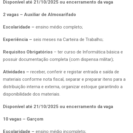
Disponível até 21/10/2025 ou encerramento da vaga
2 vagas – Auxiliar de Almoxarifado
Escolaridade –
ensino médio completo;
Experiência –
seis meses na Carteira de Trabalho;
Requisitos Obrigatórios
– ter curso de Informática básica e
possuir documentação completa (com dispensa militar);
Atividades –
receber, conferir e registar entrada e saída de
materiais conforme nota fiscal, separar e preparar itens para a
distribuição interna e externa, organizar estoque garantindo a
disponibilidade dos materiais.
Disponível até 21/10/2025 ou encerramento da vaga
10 vagas – Garçom
Escolaridade –
ensino médio incompleto;