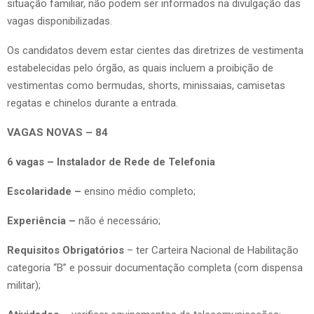
situação familiar, não podem ser informados na divulgação das
vagas disponibilizadas.
Os candidatos devem estar cientes das diretrizes de vestimenta
estabelecidas pelo órgão, as quais incluem a proibição de
vestimentas como bermudas, shorts, minissaias, camisetas
regatas e chinelos durante a entrada.
VAGAS NOVAS – 84
6 vagas – Instalador de Rede de Telefonia
Escolaridade –
ensino médio completo;
Experiência –
não é necessário;
Requisitos Obrigatórios
– ter Carteira Nacional de Habilitação
categoria “B” e possuir documentação completa (com dispensa
militar);