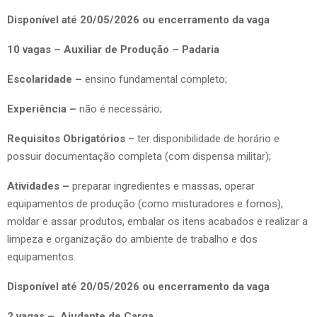
Disponível até 20/05/2026 ou encerramento da vaga
10 vagas – Auxiliar de Produção – Padaria
Escolaridade –
ensino fundamental completo;
Experiência –
não é necessário;
Requisitos Obrigatórios
– ter disponibilidade de horário e
possuir documentação completa (com dispensa militar);
Atividades –
preparar ingredientes e massas, operar
equipamentos de produção (como misturadores e fornos),
moldar e assar produtos, embalar os itens acabados e realizar a
limpeza e organização do ambiente de trabalho e dos
equipamentos.
Disponível até 20/05/2026 ou encerramento da vaga
2 vagas – Ajudante de Carga