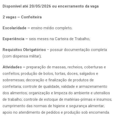
Disponível até 20/05/2026 ou encerramento da vaga
2 vagas – Confeiteira
Escolaridade –
ensino médio completo;
Experiência –
seis meses na Carteira de Trabalho;
Requisitos Obrigatórios
– possuir documentação completa
(com dispensa militar);
Atividades –
preparação de massas, recheios, coberturas e
confeitos; produção de bolos, tortas, doces, salgados e
sobremesas; decoração e finalização de produtos de
confeitaria; controle de qualidade, validade e armazenamento
dos alimentos; organização e limpeza do ambiente e utensílios
de trabalho; controle de estoque de matérias-primas e insumos;
cumprimento das normas de higiene e segurança alimentar;
apoio no atendimento de pedidos e produção sob encomenda.