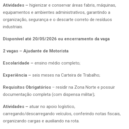
Atividades –
higienizar e conservar áreas fabris, máquinas,
equipamentos e ambientes administrativos, garantindo a
organização, segurança e o descarte correto de resíduos
industriais.
Disponível até 20/05/2026 ou encerramento da vaga
2 vagas – Ajudante de Motorista
Escolaridade –
ensino médio completo;
Experiência –
seis meses na Carteira de Trabalho;
Requisitos Obrigatórios
– residir na Zona Norte e possuir
documentação completa (com dispensa militar);
Atividades –
atuar no apoio logístico,
carregando/descarregando veículos, conferindo notas fiscais,
organizando cargas e auxiliando na rota.