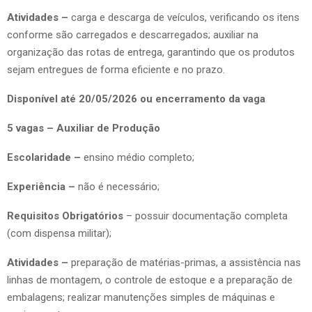
Atividades –
carga e descarga de veículos, verificando os itens
conforme são carregados e descarregados; auxiliar na
organização das rotas de entrega, garantindo que os produtos
sejam entregues de forma eficiente e no prazo.
Disponível até 20/05/2026 ou encerramento da vaga
5 vagas – Auxiliar de Produção
Escolaridade –
ensino médio completo;
Experiência –
não é necessário;
Requisitos Obrigatórios
– possuir documentação completa
(com dispensa militar);
Atividades –
preparação de matérias-primas, a assistência nas
linhas de montagem, o controle de estoque e a preparação de
embalagens; realizar manutenções simples de máquinas e