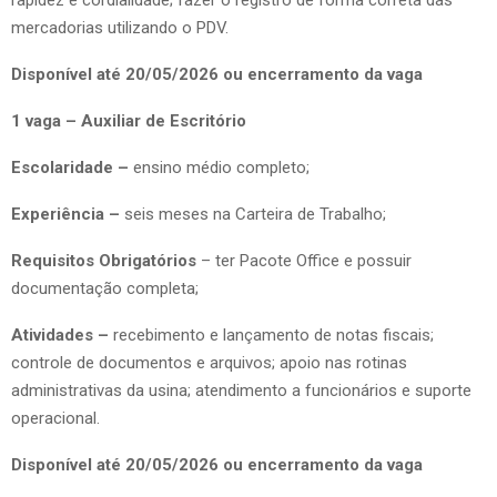
mercadorias utilizando o PDV.
Disponível até 20/05/2026 ou encerramento da vaga
1 vaga – Auxiliar de Escritório
Escolaridade –
ensino médio completo;
Experiência –
seis meses na Carteira de Trabalho;
Requisitos Obrigatórios
– ter Pacote Office e possuir
documentação completa;
Atividades –
recebimento e lançamento de notas fiscais;
controle de documentos e arquivos; apoio nas rotinas
administrativas da usina; atendimento a funcionários e suporte
operacional.
Disponível até 20/05/2026 ou encerramento da vaga