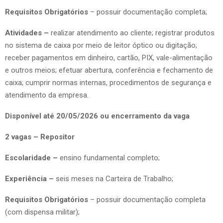
Requisitos Obrigatórios
– possuir documentação completa;
Atividades –
realizar atendimento ao cliente; registrar produtos
no sistema de caixa por meio de leitor óptico ou digitação;
receber pagamentos em dinheiro, cartão, PIX, vale-alimentação
e outros meios; efetuar abertura, conferência e fechamento de
caixa; cumprir normas internas, procedimentos de segurança e
atendimento da empresa.
Disponível até 20/05/2026 ou encerramento da vaga
2 vagas – Repositor
Escolaridade –
ensino fundamental completo;
Experiência –
seis meses na Carteira de Trabalho;
Requisitos Obrigatórios
– possuir documentação completa
(com dispensa militar);