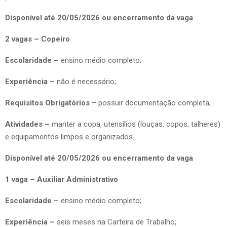
Disponível até 20/05/2026 ou encerramento da vaga
2 vagas – Copeiro
Escolaridade –
ensino médio completo;
Experiência –
não é necessário;
Requisitos Obrigatórios
– possuir documentação completa;
Atividades –
manter a copa, utensílios (louças, copos, talheres)
e equipamentos limpos e organizados.
Disponível até 20/05/2026 ou encerramento da vaga
1 vaga – Auxiliar Administrativo
Escolaridade –
ensino médio completo;
Experiência –
seis meses na Carteira de Trabalho;