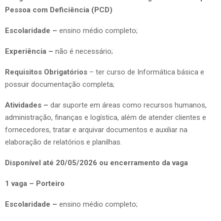
Pessoa com Deficiência (PCD)
Escolaridade –
ensino médio completo;
Experiência –
não é necessário;
Requisitos Obrigatórios
– ter curso de Informática básica e
possuir documentação completa;
Atividades –
dar suporte em áreas como recursos humanos,
administração, finanças e logística, além de atender clientes e
fornecedores, tratar e arquivar documentos e auxiliar na
elaboração de relatórios e planilhas.
Disponível até 20/05/2026 ou encerramento da vaga
1 vaga – Porteiro
Escolaridade –
ensino médio completo;