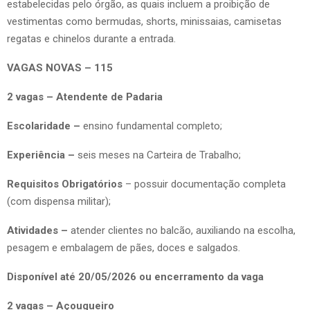
estabelecidas pelo órgão, as quais incluem a proibição de
vestimentas como bermudas, shorts, minissaias, camisetas
regatas e chinelos durante a entrada.
VAGAS NOVAS – 115
2 vagas – Atendente de Padaria
Escolaridade –
ensino fundamental completo;
Experiência –
seis meses na Carteira de Trabalho;
Requisitos Obrigatórios
– possuir documentação completa
(com dispensa militar);
Atividades –
atender clientes no balcão, auxiliando na escolha,
pesagem e embalagem de pães, doces e salgados.
Disponível até 20/05/2026 ou encerramento da vaga
2 vagas – Açougueiro