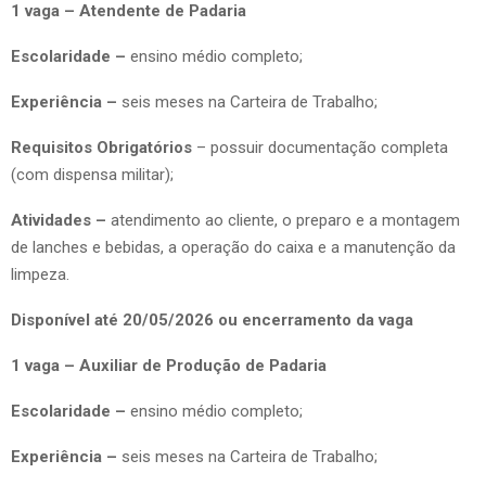
1 vaga – Atendente de Padaria
Escolaridade –
ensino médio completo;
Experiência –
seis meses na Carteira de Trabalho;
Requisitos Obrigatórios
– possuir documentação completa
(com dispensa militar);
Atividades –
atendimento ao cliente, o preparo e a montagem
de lanches e bebidas, a operação do caixa e a manutenção da
limpeza.
Disponível até 20/05/2026 ou encerramento da vaga
1 vaga – Auxiliar de Produção de Padaria
Escolaridade –
ensino médio completo;
Experiência –
seis meses na Carteira de Trabalho;