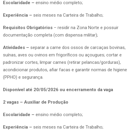
Escolaridade –
ensino médio completo;
Experiência –
seis meses na Carteira de Trabalho;
Requisitos Obrigatórios
– residir na Zona Norte e possuir
documentação completa (com dispensa militar);
Atividades –
separar a carne dos ossos de carcaças bovinas,
suínas, aves ou ovinos em frigoríficos ou açougues; cortar e
padronizar cortes, limpar carnes (retirar pelancas/gorduras),
acondicionar produtos, afiar facas e garantir normas de higiene
(PPHO) e segurança.
Disponível até 20/05/2026 ou encerramento da vaga
2 vagas – Auxiliar de Produção
Escolaridade –
ensino médio completo;
Experiência –
seis meses na Carteira de Trabalho;