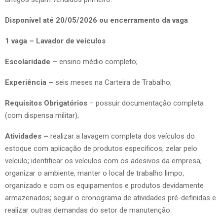
Disponível até 20/05/2026 ou encerramento da vaga
1 vaga – Lavador de veículos
Escolaridade –
ensino médio completo;
Experiência –
seis meses na Carteira de Trabalho;
Requisitos Obrigatórios
– possuir documentação completa
(com dispensa militar);
Atividades –
realizar a lavagem completa dos veículos do
estoque com aplicação de produtos específicos; zelar pelo
veículo; identificar os veículos com os adesivos da empresa;
organizar o ambiente, manter o local de trabalho limpo,
organizado e com os equipamentos e produtos devidamente
armazenados; seguir o cronograma de atividades pré-definidas e
realizar outras demandas do setor de manutenção.