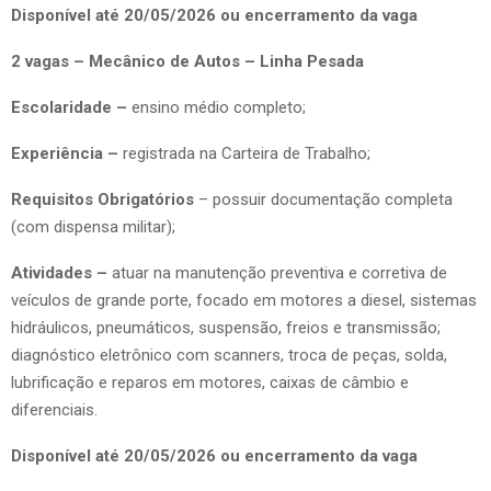
Disponível até 20/05/2026 ou encerramento da vaga
2 vagas – Mecânico de Autos – Linha Pesada
Escolaridade –
ensino médio completo;
Experiência –
registrada na Carteira de Trabalho;
Requisitos Obrigatórios
– possuir documentação completa
(com dispensa militar);
Atividades –
atuar na manutenção preventiva e corretiva de
veículos de grande porte, focado em motores a diesel, sistemas
hidráulicos, pneumáticos, suspensão, freios e transmissão;
diagnóstico eletrônico com scanners, troca de peças, solda,
lubrificação e reparos em motores, caixas de câmbio e
diferenciais.
Disponível até 20/05/2026 ou encerramento da vaga