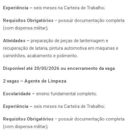
Experiência –
seis meses na Carteira de Trabalho;
Requisitos Obrigatórios
– possuir documentação completa
(com dispensa militar);
Atividades –
preparação de peças de lanternagem e
recuperação de lataria, pintura automotiva em máquinas e
caminhões, acabamento e polimento.
Disponível até 20/05/2026 ou encerramento da vaga
2 vagas – Agente de Limpeza
Escolaridade –
ensino fundamental completo;
Experiência –
seis meses na Carteira de Trabalho;
Requisitos Obrigatórios
– possuir documentação completa
(com dispensa militar);