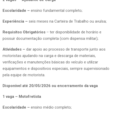
Escolaridade –
ensino fundamental completo;
Experiência –
seis meses na Carteira de Trabalho ou avulsa;
Requisitos Obrigatórios
– ter disponibilidade de horário e
possuir documentação completa (com dispensa militar);
Atividades –
dar apoio ao processo de transporte junto aos
motoristas ajudando na carga e descarga de materiais,
verificações e manutenções básicas do veículo e utilizar
equipamentos e dispositivos especiais, sempre supervisionado
pela equipe de motorista.
Disponível até 20/05/2026 ou encerramento da vaga
1 vaga – Motofretista
Escolaridade –
ensino médio completo;