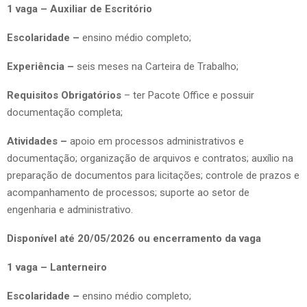
1 vaga – Auxiliar de Escritório
Escolaridade –
ensino médio completo;
Experiência –
seis meses na Carteira de Trabalho;
Requisitos Obrigatórios
– ter Pacote Office e possuir
documentação completa;
Atividades –
apoio em processos administrativos e
documentação; organização de arquivos e contratos; auxílio na
preparação de documentos para licitações; controle de prazos e
acompanhamento de processos; suporte ao setor de
engenharia e administrativo.
Disponível até 20/05/2026 ou encerramento da vaga
1 vaga – Lanterneiro
Escolaridade –
ensino médio completo;