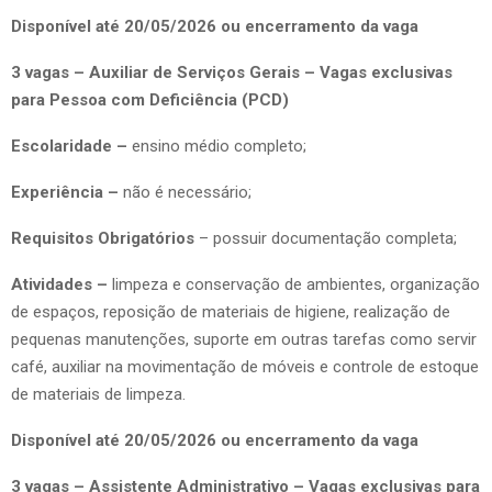
Disponível até 20/05/2026 ou encerramento da vaga
3 vagas – Auxiliar de Serviços Gerais – Vagas exclusivas
para Pessoa com Deficiência (PCD)
Escolaridade –
ensino médio completo;
Experiência –
não é necessário;
Requisitos Obrigatórios
– possuir documentação completa;
Atividades –
limpeza e conservação de ambientes, organização
de espaços, reposição de materiais de higiene, realização de
pequenas manutenções, suporte em outras tarefas como servir
café, auxiliar na movimentação de móveis e controle de estoque
de materiais de limpeza.
Disponível até 20/05/2026 ou encerramento da vaga
3 vagas – Assistente Administrativo – Vagas exclusivas para