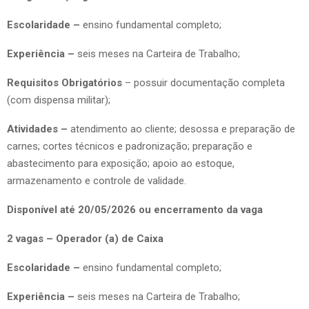
Escolaridade –
ensino fundamental completo;
Experiência –
seis meses na Carteira de Trabalho;
Requisitos Obrigatórios
– possuir documentação completa
(com dispensa militar);
Atividades –
atendimento ao cliente; desossa e preparação de
carnes; cortes técnicos e padronização; preparação e
abastecimento para exposição; apoio ao estoque,
armazenamento e controle de validade.
Disponível até 20/05/2026 ou encerramento da vaga
2 vagas – Operador (a) de Caixa
Escolaridade –
ensino fundamental completo;
Experiência –
seis meses na Carteira de Trabalho;