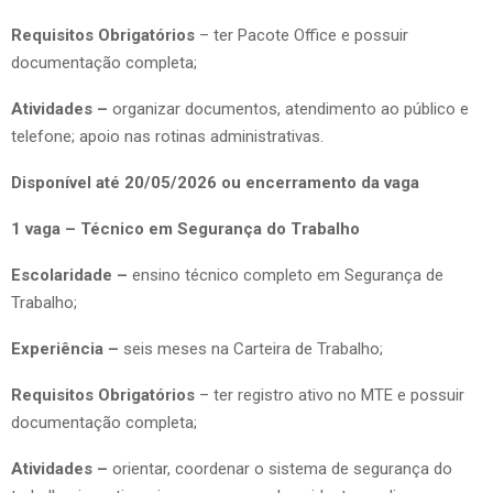
Requisitos Obrigatórios
– ter Pacote Office e possuir
documentação completa;
Atividades –
organizar documentos, atendimento ao público e
telefone; apoio nas rotinas administrativas.
Disponível até 20/05/2026 ou encerramento da vaga
1 vaga – Técnico em Segurança do Trabalho
Escolaridade –
ensino técnico completo em Segurança de
Trabalho;
Experiência –
seis meses na Carteira de Trabalho;
Requisitos Obrigatórios
– ter registro ativo no MTE e possuir
documentação completa;
Atividades –
orientar, coordenar o sistema de segurança do