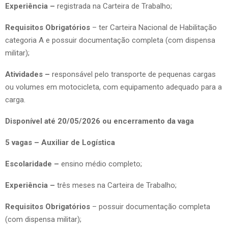
Experiência –
registrada na Carteira de Trabalho;
Requisitos Obrigatórios
– ter Carteira Nacional de Habilitação
categoria A e possuir documentação completa (com dispensa
militar);
Atividades –
responsável pelo transporte de pequenas cargas
ou volumes em motocicleta, com equipamento adequado para a
carga.
Disponível até 20/05/2026 ou encerramento da vaga
5 vagas – Auxiliar de Logística
Escolaridade –
ensino médio completo;
Experiência –
três meses na Carteira de Trabalho;
Requisitos Obrigatórios
– possuir documentação completa
(com dispensa militar);