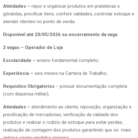
Atividades –
repor e organizar produtos em prateleiras e
gôndolas, precificar itens, conferir validades, controlar estoque e
atender clientes no ponto de venda.
Disponível até 20/05/2026 ou encerramento da vaga
2 vagas – Operador de Loja
Escolaridade –
ensino fundamental completo;
Experiência –
seis meses na Carteira de Trabalho;
Requisitos Obrigatórios
– possuir documentação completa
(com dispensa militar);
Atividades –
atendimento ao cliente; reposição, organização e
precificação de mercadorias; verificação da validade dos
produtos e realizar o rodízio de estoque para evitar perdas;
realização de contagem dos produtos garantindo que os mais
antigos sejam vendidos primeiro.