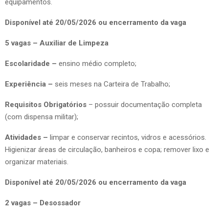
equipamentos.
Disponível até 20/05/2026 ou encerramento da vaga
5 vagas – Auxiliar de Limpeza
Escolaridade –
ensino médio completo;
Experiência –
seis meses na Carteira de Trabalho;
Requisitos Obrigatórios
– possuir documentação completa
(com dispensa militar);
Atividades –
limpar e conservar recintos, vidros e acessórios.
Higienizar áreas de circulação, banheiros e copa; remover lixo e
organizar materiais.
Disponível até 20/05/2026 ou encerramento da vaga
2 vagas – Desossador