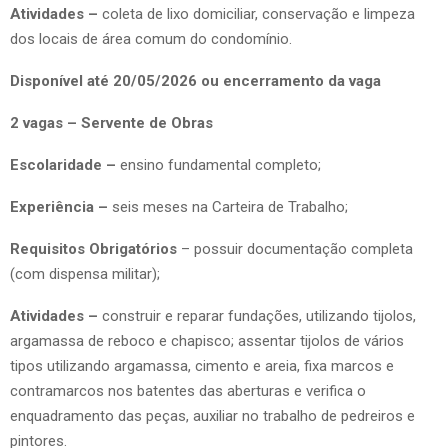
Atividades –
coleta de lixo domiciliar, conservação e limpeza
dos locais de área comum do condomínio.
Disponível até 20/05/2026 ou encerramento da vaga
2 vagas – Servente de Obras
Escolaridade –
ensino fundamental completo;
Experiência –
seis meses na Carteira de Trabalho;
Requisitos Obrigatórios
– possuir documentação completa
(com dispensa militar);
Atividades –
construir e reparar fundações, utilizando tijolos,
argamassa de reboco e chapisco; assentar tijolos de vários
tipos utilizando argamassa, cimento e areia, fixa marcos e
contramarcos nos batentes das aberturas e verifica o
enquadramento das peças, auxiliar no trabalho de pedreiros e
pintores.