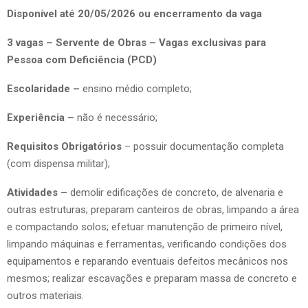
Disponível até 20/05/2026 ou encerramento da vaga
3 vagas – Servente de Obras – Vagas exclusivas para
Pessoa com Deficiência (PCD)
Escolaridade –
ensino médio completo;
Experiência –
não é necessário;
Requisitos Obrigatórios
– possuir documentação completa
(com dispensa militar);
Atividades –
demolir edificações de concreto, de alvenaria e
outras estruturas; preparam canteiros de obras, limpando a área
e compactando solos; efetuar manutenção de primeiro nível,
limpando máquinas e ferramentas, verificando condições dos
equipamentos e reparando eventuais defeitos mecânicos nos
mesmos; realizar escavações e preparam massa de concreto e
outros materiais.