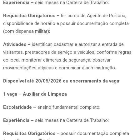
Experiência –
seis meses na Carteira de Trabalho;
Requisitos Obrigatórios
– ter curso de Agente de Portaria,
disponibilidade de horário e possuir documentação completa
(com dispensa militar);
Atividades –
identificar, cadastrar e autorizar a entrada de
visitantes, prestadores de serviço e veículos, conforme regras
do local; monitorar câmeras de segurança; observar
movimentações atípicas e comunicar à administração.
Disponível até 20/05/2026 ou encerramento da vaga
1 vaga – Auxiliar de Limpeza
Escolaridade –
ensino fundamental completo;
Experiência –
seis meses na Carteira de Trabalho;
Requisitos Obrigatórios
– possuir documentação completa