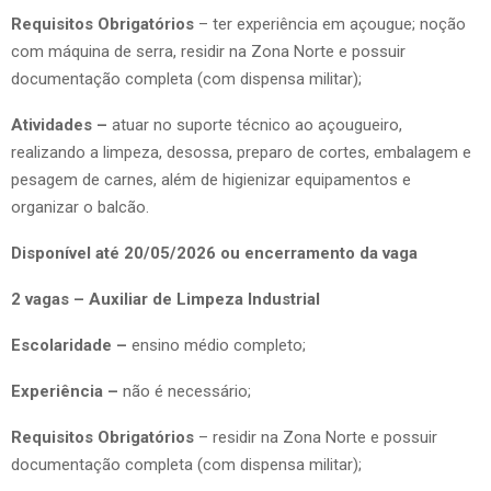
Requisitos Obrigatórios
– ter experiência em açougue; noção
com máquina de serra, residir na Zona Norte e possuir
documentação completa (com dispensa militar);
Atividades –
atuar no suporte técnico ao açougueiro,
realizando a limpeza, desossa, preparo de cortes, embalagem e
pesagem de carnes, além de higienizar equipamentos e
organizar o balcão.
Disponível até 20/05/2026 ou encerramento da vaga
2 vagas – Auxiliar de Limpeza Industrial
Escolaridade –
ensino médio completo;
Experiência –
não é necessário;
Requisitos Obrigatórios
– residir na Zona Norte e possuir
documentação completa (com dispensa militar);