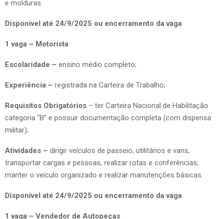
e molduras.
Disponível até 24/9/2025 ou encerramento da vaga
1 vaga – Motorista
Escolaridade –
ensino médio completo;
Experiência –
registrada na Carteira de Trabalho;
Requisitos Obrigatórios
– ter Carteira Nacional de Habilitação
categoria “B” e possuir documentação completa (com dispensa
militar);
Atividades –
dirigir veículos de passeio, utilitários e vans,
transportar cargas e pessoas, realizar rotas e conferências,
manter o veículo organizado e realizar manutenções básicas.
Disponível até 24/9/2025 ou encerramento da vaga
1 vaga – Vendedor de Autopeças