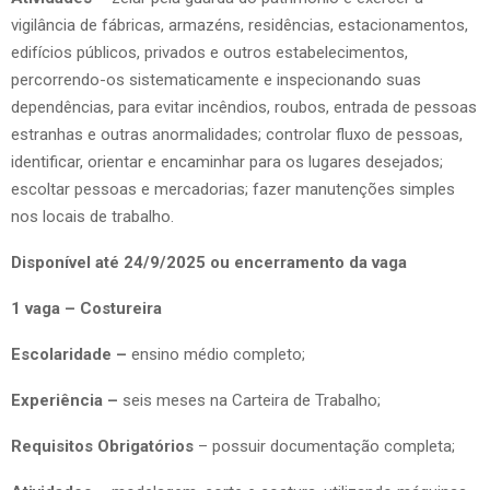
vigilância de fábricas, armazéns, residências, estacionamentos,
edifícios públicos, privados e outros estabelecimentos,
percorrendo-os sistematicamente e inspecionando suas
dependências, para evitar incêndios, roubos, entrada de pessoas
estranhas e outras anormalidades; controlar fluxo de pessoas,
identificar, orientar e encaminhar para os lugares desejados;
escoltar pessoas e mercadorias; fazer manutenções simples
nos locais de trabalho.
Disponível até 24/9/2025 ou encerramento da vaga
1 vaga – Costureira
Escolaridade –
ensino médio completo;
Experiência –
seis meses na Carteira de Trabalho;
Requisitos Obrigatórios
– possuir documentação completa;