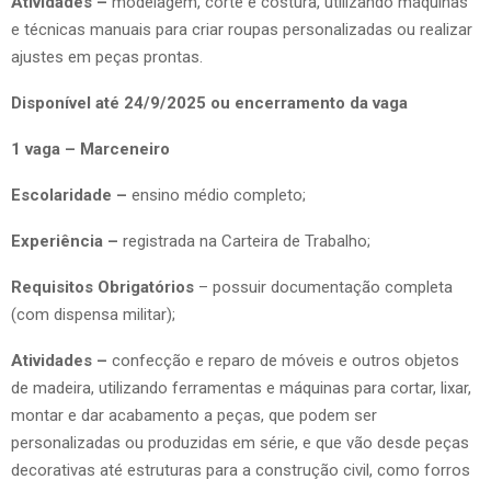
Atividades –
modelagem, corte e costura, utilizando máquinas
e técnicas manuais para criar roupas personalizadas ou realizar
ajustes em peças prontas.
Disponível até 24/9/2025 ou encerramento da vaga
1 vaga – Marceneiro
Escolaridade –
ensino médio completo;
Experiência –
registrada na Carteira de Trabalho;
Requisitos Obrigatórios
– possuir documentação completa
(com dispensa militar);
Atividades –
confecção e reparo de móveis e outros objetos
de madeira, utilizando ferramentas e máquinas para cortar, lixar,
montar e dar acabamento a peças, que podem ser
personalizadas ou produzidas em série, e que vão desde peças
decorativas até estruturas para a construção civil, como forros