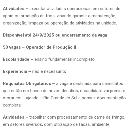
Atividades –
executar atividades operacionais em setores de
apoio ou produção de frios, visando garantir a manutenção,
organização, limpeza ou operação de atividades na unidade.
Disponível até 24/9/2025 ou encerramento da vaga
50 vagas – Operador de Produção II
Escolaridade –
ensino fundamental incompleto;
Experiência –
não é necessário;
Requisitos Obrigatórios –
a vaga é destinada para candidatos
que estão em busca de novos desafios; o candidato vai precisar
morar em: Lajeado – Rio Grande do Sul e possuir documentação
completa;
Atividades –
trabalhar com processamento de carne de frango,
em setores diversos, com utilização de facas, ambiente