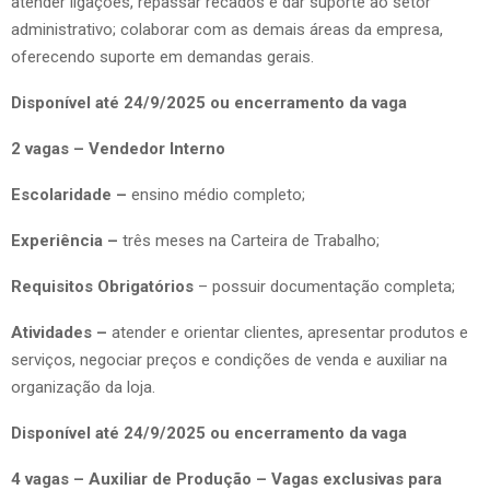
atender ligações, repassar recados e dar suporte ao setor
administrativo; colaborar com as demais áreas da empresa,
oferecendo suporte em demandas gerais.
Disponível até 24/9/2025 ou encerramento da vaga
2 vagas – Vendedor Interno
Escolaridade –
ensino médio completo;
Experiência –
três meses na Carteira de Trabalho;
Requisitos Obrigatórios
– possuir documentação completa;
Atividades –
atender e orientar clientes, apresentar produtos e
serviços, negociar preços e condições de venda e auxiliar na
organização da loja.
Disponível até 24/9/2025 ou encerramento da vaga
4 vagas – Auxiliar de Produção – Vagas exclusivas para