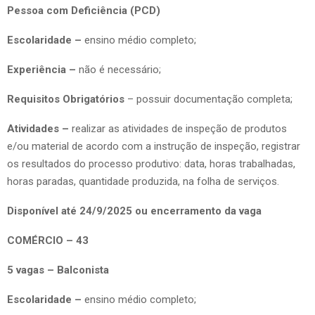
Pessoa com Deficiência (PCD)
Escolaridade –
ensino médio completo;
Experiência –
não é necessário;
Requisitos Obrigatórios
– possuir documentação completa;
Atividades –
realizar as atividades de inspeção de produtos
e/ou material de acordo com a instrução de inspeção, registrar
os resultados do processo produtivo: data, horas trabalhadas,
horas paradas, quantidade produzida, na folha de serviços.
Disponível até 24/9/2025 ou encerramento da vaga
COMÉRCIO – 43
5 vagas – Balconista
Escolaridade –
ensino médio completo;