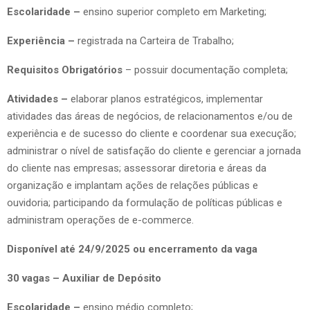
Escolaridade –
ensino superior completo em Marketing;
Experiência –
registrada na Carteira de Trabalho;
Requisitos Obrigatórios
– possuir documentação completa;
Atividades –
elaborar planos estratégicos, implementar
atividades das áreas de negócios, de relacionamentos e/ou de
experiência e de sucesso do cliente e coordenar sua execução;
administrar o nível de satisfação do cliente e gerenciar a jornada
do cliente nas empresas; assessorar diretoria e áreas da
organização e implantam ações de relações públicas e
ouvidoria; participando da formulação de políticas públicas e
administram operações de e-commerce.
Disponível até 24/9/2025 ou encerramento da vaga
30 vagas – Auxiliar de Depósito
Escolaridade –
ensino médio completo;