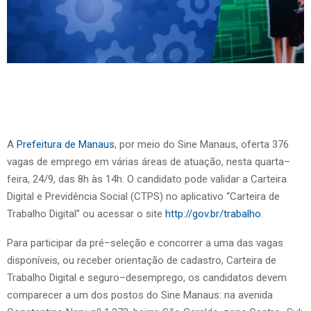
A
Prefeitura de Manaus
, por meio do Sine Manaus, oferta 376
vagas de emprego em várias áreas de atuação, nesta quarta–
feira, 24/9, das 8h às 14h. O candidato pode validar a Carteira
Digital e Previdência Social (CTPS) no aplicativo “Carteira de
Trabalho Digital” ou acessar o site
http://gov.br/trabalho
.
Para participar da pré–seleção e concorrer a uma das vagas
disponíveis, ou receber orientação de cadastro, Carteira de
Trabalho Digital e seguro–desemprego, os candidatos devem
comparecer a um dos postos do Sine Manaus: na avenida