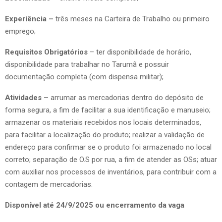
Experiência –
três meses na Carteira de Trabalho ou primeiro
emprego;
Requisitos Obrigatórios
– ter disponibilidade de horário,
disponibilidade para trabalhar no Tarumã e possuir
documentação completa (com dispensa militar);
Atividades –
arrumar as mercadorias dentro do depósito de
forma segura, a fim de facilitar a sua identificação e manuseio;
armazenar os materiais recebidos nos locais determinados,
para facilitar a localização do produto; realizar a validação de
endereço para confirmar se o produto foi armazenado no local
correto; separação de O.S por rua, a fim de atender as OSs; atuar
com auxiliar nos processos de inventários, para contribuir com a
contagem de mercadorias.
Disponível até 24/9/2025 ou encerramento da vaga