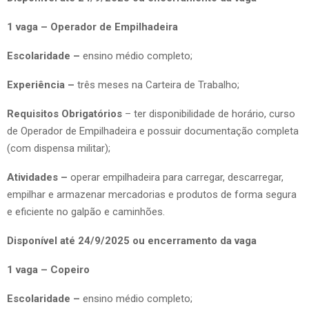
1 vaga – Operador de Empilhadeira
Escolaridade –
ensino médio completo;
Experiência –
três meses na Carteira de Trabalho;
Requisitos Obrigatórios
– ter disponibilidade de horário, curso
de Operador de Empilhadeira e possuir documentação completa
(com dispensa militar);
Atividades –
operar empilhadeira para carregar, descarregar,
empilhar e armazenar mercadorias e produtos de forma segura
e eficiente no galpão e caminhões.
Disponível até 24/9/2025 ou encerramento da vaga
1 vaga – Copeiro
Escolaridade –
ensino médio completo;