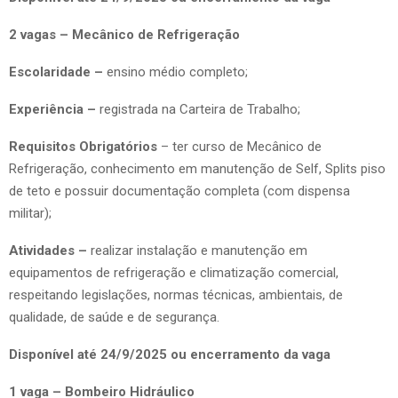
2 vagas – Mecânico de Refrigeração
Escolaridade –
ensino médio completo;
Experiência –
registrada na Carteira de Trabalho;
Requisitos Obrigatórios
– ter curso de Mecânico de
Refrigeração, conhecimento em manutenção de Self, Splits piso
de teto e possuir documentação completa (com dispensa
militar);
Atividades –
realizar instalação e manutenção em
equipamentos de refrigeração e climatização comercial,
respeitando legislações, normas técnicas, ambientais, de
qualidade, de saúde e de segurança.
Disponível até 24/9/2025 ou encerramento da vaga
1 vaga – Bombeiro Hidráulico