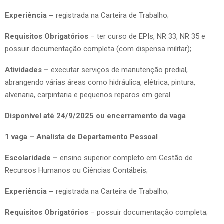
Experiência –
registrada na Carteira de Trabalho;
Requisitos Obrigatórios
– ter curso de EPIs, NR 33, NR 35 e
possuir documentação completa (com dispensa militar);
Atividades –
executar serviços de manutenção predial,
abrangendo várias áreas como hidráulica, elétrica, pintura,
alvenaria, carpintaria e pequenos reparos em geral.
Disponível até 24/9/2025 ou encerramento da vaga
1 vaga – Analista de Departamento Pessoal
Escolaridade –
ensino superior completo em Gestão de
Recursos Humanos ou Ciências Contábeis;
Experiência –
registrada na Carteira de Trabalho;
Requisitos Obrigatórios
– possuir documentação completa;