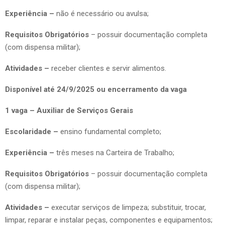
Experiência –
não é necessário ou avulsa;
Requisitos Obrigatórios
– possuir documentação completa
(com dispensa militar);
Atividades –
receber clientes e servir alimentos.
Disponível até 24/9/2025 ou encerramento da vaga
1 vaga – Auxiliar de Serviços Gerais
Escolaridade –
ensino fundamental completo;
Experiência –
três meses na Carteira de Trabalho;
Requisitos Obrigatórios
– possuir documentação completa
(com dispensa militar);
Atividades –
executar serviços de limpeza; substituir, trocar,
limpar, reparar e instalar peças, componentes e equipamentos;