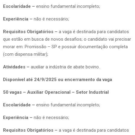
Escolaridade –
ensino fundamental incompleto;
Experiência –
não é necessário;
Requisitos Obrigatórios –
a vaga é destinada para candidatos
que estão em busca de novos desafios; o candidato vai precisar
morar em: Promissão – SP e possuir documentação completa
(com dispensa militar);
Atividades –
auxiliar a indústria de abate bovino.
Disponível até 24/9/2025 ou encerramento da vaga
50 vagas – Auxiliar Operacional – Setor Industrial
Escolaridade –
ensino fundamental incompleto;
Experiência –
não é necessário;
Requisitos Obrigatórios –
a vaga é destinada para candidatos