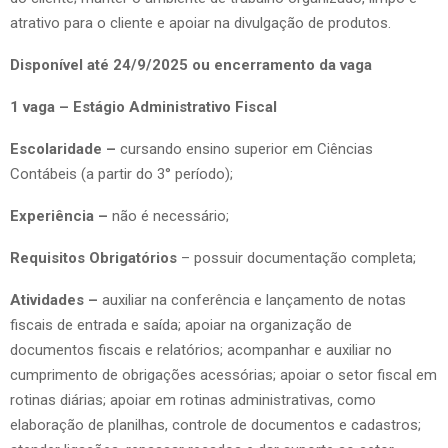
atrativo para o cliente e apoiar na divulgação de produtos.
Disponível até 24/9/2025 ou encerramento da vaga
1 vaga – Estágio Administrativo Fiscal
Escolaridade –
cursando ensino superior em Ciências
Contábeis (a partir do 3° período);
Experiência –
não é necessário;
Requisitos Obrigatórios
– possuir documentação completa;
Atividades –
auxiliar na conferência e lançamento de notas
fiscais de entrada e saída; apoiar na organização de
documentos fiscais e relatórios; acompanhar e auxiliar no
cumprimento de obrigações acessórias; apoiar o setor fiscal em
rotinas diárias; apoiar em rotinas administrativas, como
elaboração de planilhas, controle de documentos e cadastros;