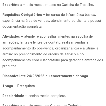
Experiência –
seis meses meses na Carteira de Trabalho;
Requisitos Obrigatórios
– ter curso de Informática básica,
experiência na área de vendas, atendimento ao cliente e possuir
documentação completa;
Atividades –
atender e aconselhar clientes na escolha de
armações, lentes e lentes de contato, realizar vendas e
acompanhamento do pós-venda, organizar a loja e a vitrine, e
auxiliar no preenchimento de ordens de serviço e no
acompanhamento com o laboratório para garantir a entrega dos
produtos.
Disponível até 24/9/2025 ou encerramento da vaga
1 vaga – Estoquista
Escolaridade –
ensino médio completo;
Experiência –
seis meses na Carteira de Trabalho;