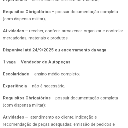
Requisitos Obrigatórios
– possuir documentação completa
(com dispensa militar);
Atividades –
receber, conferir, armazenar, organizar e controlar
mercadorias, materiais e produtos.
Disponível até 24/9/2025 ou encerramento da vaga
1 vaga – Vendedor de Autopeças
Escolaridade –
ensino médio completo;
Experiência –
não é necessário;
Requisitos Obrigatórios
– possuir documentação completa
(com dispensa militar);
Atividades –
atendimento ao cliente; indicação e
recomendação de peças adequadas; emissão de pedidos e