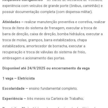
experiência com veículos de grande porte (ônibus, caminhão) e
possuir documentação completa (com dispensa militar);
Atividades –
realizar manutenção preventiva e corretiva, realizar
troca de itens do sistema de frenagem, executar a troca de
barra de direção, caixa de direção, bomba hidráulica, executar a
troca de molas, grampos, barra estabilizadora, chapa
estabilizadora, amortecedor de borracha, executar a
recuperação e troca de válvulas do sistema de freio,
embreagem e acionamento das portas.
Disponível até 24/9/2025 ou encerramento da vaga
1 vaga – Eletricista
Escolaridade –
ensino fundamental completo;
Experiência –
três meses na Carteira de Trabalho;