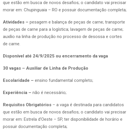
que estão em busca de novos desafios; o candidato vai precisar
morar em: Chupinguaia – RO e possuir documentação completa;
Atividades –
pesagem e balança de peças de carne; transporte
de peças de carne para a logística; lavagem de peças de carne;
auxílio na linha de produção no processo de desossa e cortes
de carne.
Disponível até 24/9/2025 ou encerramento da vaga
30 vagas – Auxiliar de Linha de Produção
Escolaridade –
ensino fundamental completo;
Experiência –
não é necessário;
Requisitos Obrigatórios
– a vaga é destinada para candidatos
que estão em busca de novos desafios; o candidato vai precisar
morar em: Estrela d’Oeste – SP, ter disponibilidade de horário e
possuir documentação completa;