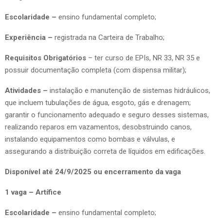
Escolaridade –
ensino fundamental completo;
Experiência –
registrada na Carteira de Trabalho;
Requisitos Obrigatórios
– ter curso de EPIs, NR 33, NR 35 e
possuir documentação completa (com dispensa militar);
Atividades –
instalação e manutenção de sistemas hidráulicos,
que incluem tubulações de água, esgoto, gás e drenagem;
garantir o funcionamento adequado e seguro desses sistemas,
realizando reparos em vazamentos, desobstruindo canos,
instalando equipamentos como bombas e válvulas, e
assegurando a distribuição correta de líquidos em edificações.
Disponível até 24/9/2025 ou encerramento da vaga
1 vaga – Artífice
Escolaridade –
ensino fundamental completo;