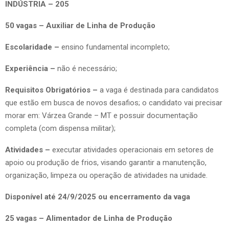
INDÚSTRIA – 205
50 vagas – Auxiliar de Linha de Produção
Escolaridade –
ensino fundamental incompleto;
Experiência –
não é necessário;
Requisitos Obrigatórios –
a vaga é destinada para candidatos
que estão em busca de novos desafios; o candidato vai precisar
morar em: Várzea Grande – MT e possuir documentação
completa (com dispensa militar);
Atividades –
executar atividades operacionais em setores de
apoio ou produção de frios, visando garantir a manutenção,
organização, limpeza ou operação de atividades na unidade.
Disponível até 24/9/2025 ou encerramento da vaga
25 vagas – Alimentador de Linha de Produção