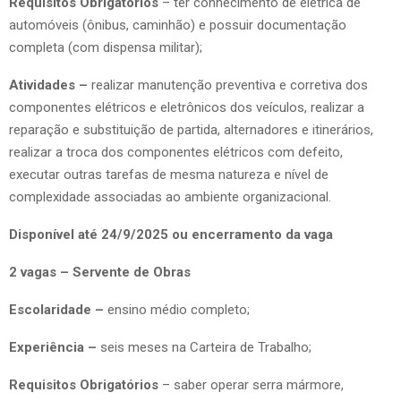
Requisitos Obrigatórios
– ter conhecimento de elétrica de
automóveis (ônibus, caminhão) e possuir documentação
completa (com dispensa militar);
Atividades –
realizar manutenção preventiva e corretiva dos
componentes elétricos e eletrônicos dos veículos, realizar a
reparação e substituição de partida, alternadores e itinerários,
realizar a troca dos componentes elétricos com defeito,
executar outras tarefas de mesma natureza e nível de
complexidade associadas ao ambiente organizacional.
Disponível até 24/9/2025 ou encerramento da vaga
2 vagas – Servente de Obras
Escolaridade –
ensino médio completo;
Experiência –
seis meses na Carteira de Trabalho;
Requisitos Obrigatórios
– saber operar serra mármore,