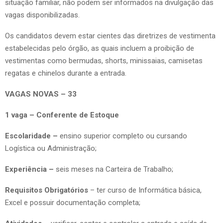
situação familiar, não podem ser informados na divulgação das
vagas disponibilizadas.
Os candidatos devem estar cientes das diretrizes de vestimenta
estabelecidas pelo órgão, as quais incluem a proibição de
vestimentas como bermudas, shorts, minissaias, camisetas
regatas e chinelos durante a entrada.
VAGAS NOVAS – 33
1 vaga – Conferente de Estoque
Escolaridade –
ensino superior completo ou cursando
Logística ou Administração;
Experiência –
seis meses na Carteira de Trabalho;
Requisitos Obrigatórios
– ter curso de Informática básica,
Excel e possuir documentação completa;