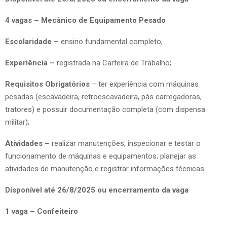
4 vagas – Mecânico de Equipamento Pesado
Escolaridade –
ensino fundamental completo;
Experiência –
registrada na Carteira de Trabalho;
Requisitos Obrigatórios
– ter experiência com máquinas
pesadas (escavadeira, retroescavadeira, pás carregadoras,
tratores) e possuir documentação completa (com dispensa
militar);
Atividades –
realizar manutenções, inspecionar e testar o
funcionamento de máquinas e equipamentos; planejar as
atividades de manutenção e registrar informações técnicas.
Disponível até 26/8/2025 ou encerramento da vaga
1 vaga – Confeiteiro