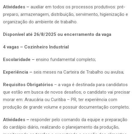
Atividades –
auxiliar em todos os processos produtivos: pré-
preparo, armazenagem, distribuição, servimento, higienização e
organização do ambiente de trabalho.
Disponível até 26/8/2025 ou encerramento da vaga
4 vagas – Cozinheiro Industrial
Escolaridade –
ensino fundamental completo;
Experiência –
seis meses na Carteira de Trabalho ou avulsa;
Requisitos Obrigatórios
– a vaga é destinada para candidatos
que estão em busca de novos desafios; o candidato vai precisar
morar em: Araucária ou Curitiba – PR, ter experiência com
produção de grande volume e possuir documentação completo;
Atividades –
responder pelo comando da equipe e preparação
do cardápio diário, realizando o planejamento da produção,