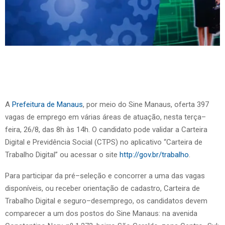
A
Prefeitura de Manaus
, por meio do Sine Manaus, oferta 397
vagas de emprego em várias áreas de atuação, nesta terça–
feira, 26/8, das 8h às 14h. O candidato pode validar a Carteira
Digital e Previdência Social (CTPS) no aplicativo “Carteira de
Trabalho Digital” ou acessar o site
http://gov.br/trabalho
.
Para participar da pré–seleção e concorrer a uma das vagas
disponíveis, ou receber orientação de cadastro, Carteira de
Trabalho Digital e seguro–desemprego, os candidatos devem
comparecer a um dos postos do Sine Manaus: na avenida