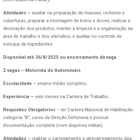
Atividades –
auxiliar na preparação de massas, recheios e
coberturas, preparar a montagem de bolos e doces, realizar a
decoração dos produtos, manter a limpeza e a organização da
área de trabalho e dos utensílios, e auxiliar no controle de
estoque de ingredientes.
Disponível até 26/8/2025 ou encerramento da vaga
2 vagas – Motorista de Automóveis
Escolaridade –
ensino médio completo;
Experiência –
seis meses na Carteira de Trabalho;
Requisitos Obrigatórios
– ter Carteira Nacional de Habilitação
categoria “B”, curso de Direção Defensiva e possuir
documentação completa (com dispensa militar);
Atividades –
realizar o carregamento e descarregamento dos