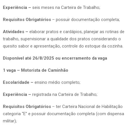
Experiência –
seis meses na Carteira de Trabalho;
Requisitos Obrigatórios
– possuir documentação completa;
Atividades –
elaborar pratos e cardápios, planejar as rotinas de
trabalho, supervisionar a qualidade dos pratos considerando o
quesito sabor e apresentação, controle do estoque da cozinha.
Disponível até 26/8/2025 ou encerramento da vaga
1 vaga – Motorista de Caminhão
Escolaridade –
ensino médio completo;
Experiência –
registrada na Carteira de Trabalho;
Requisitos Obrigatórios
– ter Carteira Nacional de Habilitação
categoria “E” e possuir documentação completa (com dispensa
militar);