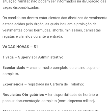
situação familiar, não podem ser informados na divulgação das
vagas disponibilizadas.
Os candidatos devem estar cientes das diretrizes de vestimenta
estabelecidas pelo órgão, as quais incluem a proibição de
vestimentas como bermudas, shorts, minissaias, camisetas
regatas e chinelos durante a entrada.
VAGAS NOVAS – 51
1 vaga – Supervisor Administrativo
Escolaridade –
ensino médio completo ou ensino superior
completo;
Experiência –
registrada na Carteira de Trabalho;
Requisitos Obrigatórios
– ter disponibilidade de horário e
possuir documentação completa (com dispensa militar);