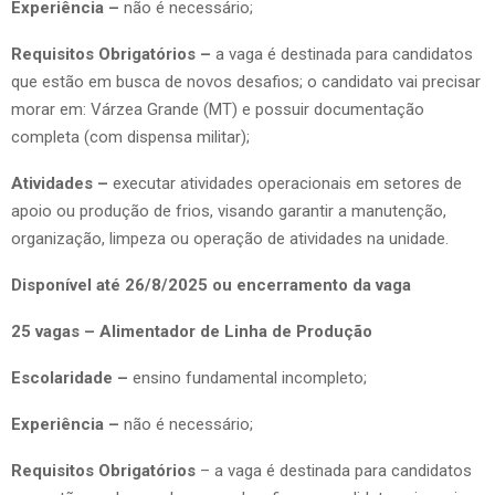
Experiência –
não é necessário;
Requisitos Obrigatórios –
a vaga é destinada para candidatos
que estão em busca de novos desafios; o candidato vai precisar
morar em: Várzea Grande (MT) e possuir documentação
completa (com dispensa militar);
Atividades –
executar atividades operacionais em setores de
apoio ou produção de frios, visando garantir a manutenção,
organização, limpeza ou operação de atividades na unidade.
Disponível até 26/8/2025 ou encerramento da vaga
25 vagas – Alimentador de Linha de Produção
Escolaridade –
ensino fundamental incompleto;
Experiência –
não é necessário;
Requisitos Obrigatórios
– a vaga é destinada para candidatos