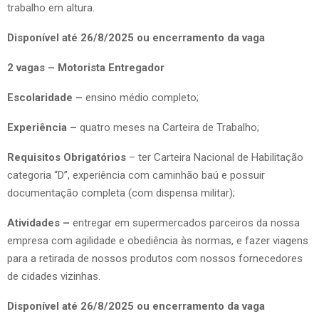
trabalho em altura.
Disponível até 26/8/2025 ou encerramento da vaga
2 vagas – Motorista Entregador
Escolaridade –
ensino médio completo;
Experiência –
quatro meses na Carteira de Trabalho;
Requisitos Obrigatórios
– ter Carteira Nacional de Habilitação
categoria “D”, experiência com caminhão baú e possuir
documentação completa (com dispensa militar);
Atividades –
entregar em supermercados parceiros da nossa
empresa com agilidade e obediência às normas, e fazer viagens
para a retirada de nossos produtos com nossos fornecedores
de cidades vizinhas.
Disponível até 26/8/2025 ou encerramento da vaga