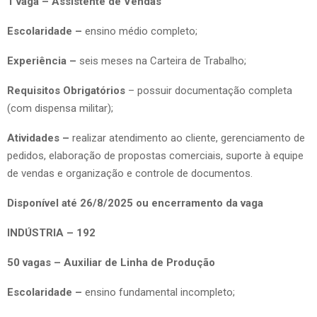
1 vaga – Assistente de Vendas
Escolaridade –
ensino médio completo;
Experiência –
seis meses na Carteira de Trabalho;
Requisitos Obrigatórios
– possuir documentação completa
(com dispensa militar);
Atividades –
realizar atendimento ao cliente, gerenciamento de
pedidos, elaboração de propostas comerciais, suporte à equipe
de vendas e organização e controle de documentos.
Disponível até 26/8/2025 ou encerramento da vaga
INDÚSTRIA – 192
50 vagas – Auxiliar de Linha de Produção
Escolaridade –
ensino fundamental incompleto;