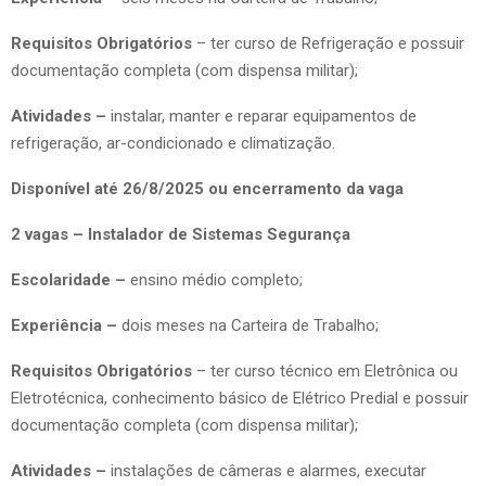
Requisitos Obrigatórios
– ter curso de Refrigeração e possuir
documentação completa (com dispensa militar);
Atividades –
instalar, manter e reparar equipamentos de
refrigeração, ar-condicionado e climatização.
Disponível até 26/8/2025 ou encerramento da vaga
2 vagas – Instalador de Sistemas Segurança
Escolaridade –
ensino médio completo;
Experiência –
dois meses na Carteira de Trabalho;
Requisitos Obrigatórios
– ter curso técnico em Eletrônica ou
Eletrotécnica, conhecimento básico de Elétrico Predial e possuir
documentação completa (com dispensa militar);
Atividades –
instalações de câmeras e alarmes, executar