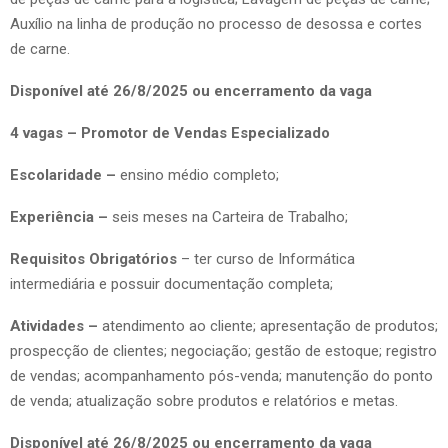
Auxílio na linha de produção no processo de desossa e cortes
de carne.
Disponível até 26/8/2025 ou encerramento da vaga
4 vagas – Promotor de Vendas Especializado
Escolaridade –
ensino médio completo;
Experiência –
seis meses na Carteira de Trabalho;
Requisitos Obrigatórios
– ter curso de Informática
intermediária e possuir documentação completa;
Atividades –
atendimento ao cliente; apresentação de produtos;
prospecção de clientes; negociação; gestão de estoque; registro
de vendas; acompanhamento pós-venda; manutenção do ponto
de venda; atualização sobre produtos e relatórios e metas.
Disponível até 26/8/2025 ou encerramento da vaga