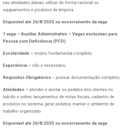
nas atividades diárias; utilizar de forma racional os
equipamentos e produtos de limpeza.
Disponível até 26/8/2025 ou encerramento da vaga
1 vaga – Auxiliar Administrativo – Vagas exclusivas para
Pessoa com Deficiência (PCD)
Escolaridade –
ensino fundamental completo;
Experiência –
não é necessário;
Requisitos Obrigatórios
– possuir documentação completo;
Atividades –
atender e anotar os pedidos dos clientes no
balcão e online, lançamentos de notas fiscais, cadastro de
produtos no sistema, gerar pedidos, manter o ambiente de
trabalho organizado.
Disponível até 26/8/2025 ou encerramento da vaga