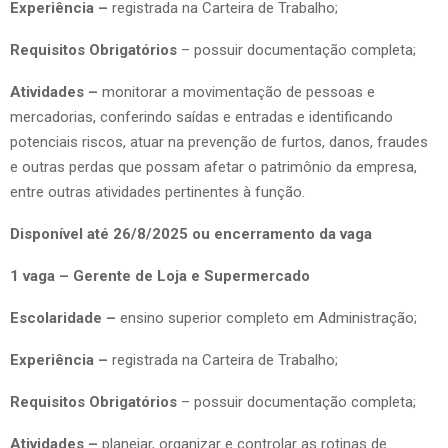
Experiência –
registrada na Carteira de Trabalho;
Requisitos Obrigatórios
– possuir documentação completa;
Atividades –
monitorar a movimentação de pessoas e
mercadorias, conferindo saídas e entradas e identificando
potenciais riscos, atuar na prevenção de furtos, danos, fraudes
e outras perdas que possam afetar o patrimônio da empresa,
entre outras atividades pertinentes à função.
Disponível até 26/8/2025 ou encerramento da vaga
1 vaga – Gerente de Loja e Supermercado
Escolaridade –
ensino superior completo em Administração;
Experiência –
registrada na Carteira de Trabalho;
Requisitos Obrigatórios
– possuir documentação completa;
Atividades –
planejar, organizar e controlar as rotinas de