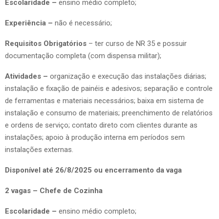
Escolaridade –
ensino médio completo;
Experiência –
não é necessário;
Requisitos Obrigatórios
– ter curso de NR 35 e possuir
documentação completa (com dispensa militar);
Atividades –
organização e execução das instalações diárias;
instalação e fixação de painéis e adesivos; separação e controle
de ferramentas e materiais necessários; baixa em sistema de
instalação e consumo de materiais; preenchimento de relatórios
e ordens de serviço; contato direto com clientes durante as
instalações; apoio à produção interna em períodos sem
instalações externas.
Disponível até 26/8/2025 ou encerramento da vaga
2 vagas – Chefe de Cozinha
Escolaridade –
ensino médio completo;