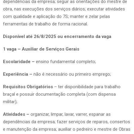
dependências da empresa; seguir as orientações do mestre de
obra, nas execuções dos serviços diários; executar atividades
com qualidade e aplicação do 7S; manter e zelar pelas
ferramentas de trabalho de forma racional.
Disponível até 26/8/2025 ou encerramento da vaga
1 vaga – Auxiliar de Serviços Gerais
Escolaridade –
ensino fundamental completo;
Experiência –
não é necessário ou primeiro emprego;
Requisitos Obrigatórios
– ter disponibilidade para trabalho
braçal e possuir documentação completa (com dispensa
militar);
Atividades –
organizar, limpar, lavar, varrer, espanar as
dependências da empresa; fazer serviços de reparos, consertos
e manutenção da empresa; auxiliar o pedreiro e mestre de Obras