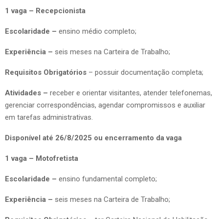
1 vaga – Recepcionista
Escolaridade –
ensino médio completo;
Experiência –
seis meses na Carteira de Trabalho;
Requisitos Obrigatórios
– possuir documentação completa;
Atividades –
receber e orientar visitantes, atender telefonemas,
gerenciar correspondências, agendar compromissos e auxiliar
em tarefas administrativas.
Disponível até 26/8/2025 ou encerramento da vaga
1 vaga – Motofretista
Escolaridade –
ensino fundamental completo;
Experiência –
seis meses na Carteira de Trabalho;