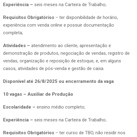
Experiência –
seis meses na Carteira de Trabalho;
Requisitos Obrigatórios
– ter disponibilidade de horário,
experiência com venda online e possuir documentação
completa;
Atividades –
atendimento ao cliente, apresentação e
demonstração de produtos, negociação de vendas, registro de
vendas, organização e reposição de estoque, e, em alguns
casos, atividades de pós-venda e gestão de caixa.
Disponível até 26/8/2025 ou encerramento da vaga
10 vagas – Auxiliar de Produção
Escolaridade –
ensino médio completo;
Experiência –
seis meses na Carteira de Trabalho;
Requisitos Obrigatórios
– ter curso de TBO, não residir nos