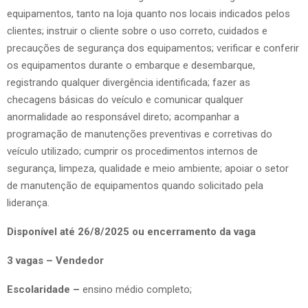
equipamentos, tanto na loja quanto nos locais indicados pelos
clientes; instruir o cliente sobre o uso correto, cuidados e
precauções de segurança dos equipamentos; verificar e conferir
os equipamentos durante o embarque e desembarque,
registrando qualquer divergência identificada; fazer as
checagens básicas do veículo e comunicar qualquer
anormalidade ao responsável direto; acompanhar a
programação de manutenções preventivas e corretivas do
veículo utilizado; cumprir os procedimentos internos de
segurança, limpeza, qualidade e meio ambiente; apoiar o setor
de manutenção de equipamentos quando solicitado pela
liderança.
Disponível até 26/8/2025 ou encerramento da vaga
3 vagas – Vendedor
Escolaridade –
ensino médio completo;