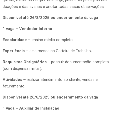
doações e das avarias e anotar todas essas observações.
Disponível até 26/8/2025 ou encerramento da vaga
1 vaga – Vendedor Interno
Escolaridade –
ensino médio completo;
Experiência –
seis meses na Carteira de Trabalho;
Requisitos Obrigatórios
– possuir documentação completa
(com dispensa militar);
Atividades –
realizar atendimento ao cliente, vendas e
faturamento.
Disponível até 26/8/2025 ou encerramento da vaga
1 vaga – Auxiliar de Instalação