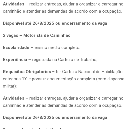
Atividades –
realizar entregas, ajudar a organizar e carregar no
caminhão e atender as demandas de acordo com a ocupação.
Disponível até 26/8/2025 ou encerramento da vaga
2 vagas – Motorista de Caminhão
Escolaridade –
ensino médio completo;
Experiência –
registrada na Carteira de Trabalho;
Requisitos Obrigatórios
– ter Carteira Nacional de Habilitação
categoria “D” e possuir documentação completa (com dispensa
militar);
Atividades –
realizar entregas, ajudar a organizar e carregar no
caminhão e atender as demandas de acordo com a ocupação.
Disponível até 26/8/2025 ou encerramento da vaga