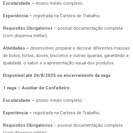
Escolaridade –
ensino médio completo;
Experiência –
registrada na Carteira de Trabalho;
Requisitos Obrigatórios
– possuir documentação completa
(com dispensa militar);
Atividades –
desenvolver, preparar e decorar diferentes massas
de bolos, tortas, doces, biscoitos e outras iguarias, garantindo a
qualidade, o sabor e a apresentação visual dos produtos.
Disponível até 26/8/2025 ou encerramento da vaga
1 vaga – Auxiliar de Confeiteiro
Escolaridade –
ensino médio completo;
Experiência –
registrada na Carteira de Trabalho;
Requisitos Obrigatórios
– possuir documentação completa
(com dispensa militar);