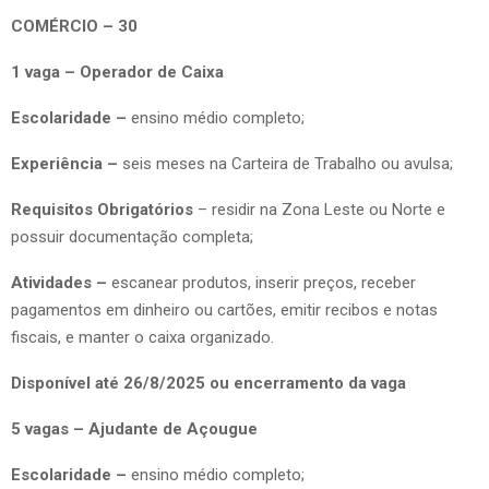
COMÉRCIO – 30
1 vaga – Operador de Caixa
Escolaridade –
ensino médio completo;
Experiência –
seis meses na Carteira de Trabalho ou avulsa;
Requisitos Obrigatórios
– residir na Zona Leste ou Norte e
possuir documentação completa;
Atividades –
escanear produtos, inserir preços, receber
pagamentos em dinheiro ou cartões, emitir recibos e notas
fiscais, e manter o caixa organizado.
Disponível até 26/8/2025 ou encerramento da vaga
5 vagas – Ajudante de Açougue
Escolaridade –
ensino médio completo;