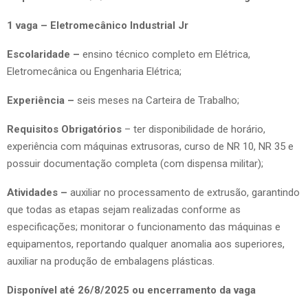
1 vaga – Eletromecânico Industrial Jr
Escolaridade –
ensino técnico completo em Elétrica,
Eletromecânica ou Engenharia Elétrica;
Experiência –
seis meses na Carteira de Trabalho;
Requisitos Obrigatórios
– ter disponibilidade de horário,
experiência com máquinas extrusoras, curso de NR 10, NR 35 e
possuir documentação completa (com dispensa militar);
Atividades –
auxiliar no processamento de extrusão, garantindo
que todas as etapas sejam realizadas conforme as
especificações; monitorar o funcionamento das máquinas e
equipamentos, reportando qualquer anomalia aos superiores,
auxiliar na produção de embalagens plásticas.
Disponível até 26/8/2025 ou encerramento da vaga