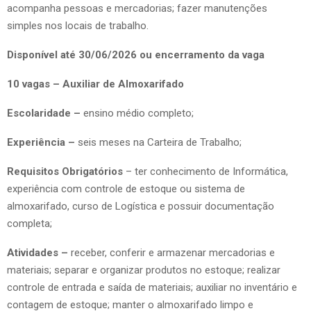
acompanha pessoas e mercadorias; fazer manutenções
simples nos locais de trabalho.
Disponível até 30/06/2026 ou encerramento da vaga
10 vagas – Auxiliar de Almoxarifado
Escolaridade –
ensino médio completo;
Experiência –
seis meses na Carteira de Trabalho;
Requisitos Obrigatórios
– ter conhecimento de Informática,
experiência com controle de estoque ou sistema de
almoxarifado, curso de Logística e possuir documentação
completa;
Atividades –
receber, conferir e armazenar mercadorias e
materiais; separar e organizar produtos no estoque; realizar
controle de entrada e saída de materiais; auxiliar no inventário e
contagem de estoque; manter o almoxarifado limpo e