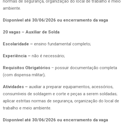
normas de segurança, organização do local de trabalho e meio
ambiente.
Disponível até 30/06/2026 ou encerramento da vaga
20 vagas – Auxiliar de Solda
Escolaridade –
ensino fundamental completo;
Experiência –
não é necessário;
Requisitos Obrigatórios
– possuir documentação completa
(com dispensa militar);
Atividades –
auxiliar a preparar equipamentos, acessórios,
consumíveis de soldagem e corte e peças a serem soldadas;
aplicar estritas normas de segurança, organização do local de
trabalho e meio ambiente.
Disponível até 30/06/2026 ou encerramento da vaga