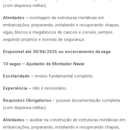
(com dispensa militar);
Atividades –
montagem de estruturas metálicas em
embarcações, preparando, instalando e recuperando chapas,
vigas, blocos e megablocos de cascos e convés, sempre
seguindo projetos e normas de segurança.
Disponível até 30/06/2026 ou encerramento da vaga
10 vagas – Ajudante de Montador Naval
Escolaridade –
ensino fundamental completo;
Experiência –
não é necessário;
Requisitos Obrigatórios
– possuir documentação completa
(com dispensa militar);
Atividades –
auxiliar na construção de estruturas metálicas em
embarcações, preparando, instalando e recuperando chapas,