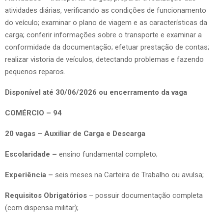
atividades diárias, verificando as condições de funcionamento
do veículo; examinar o plano de viagem e as características da
carga; conferir informações sobre o transporte e examinar a
conformidade da documentação; efetuar prestação de contas;
realizar vistoria de veículos, detectando problemas e fazendo
pequenos reparos.
Disponível até 30/06/2026 ou encerramento da vaga
COMÉRCIO – 94
20 vagas – Auxiliar de Carga e Descarga
Escolaridade –
ensino fundamental completo;
Experiência –
seis meses na Carteira de Trabalho ou avulsa;
Requisitos Obrigatórios
– possuir documentação completa
(com dispensa militar);