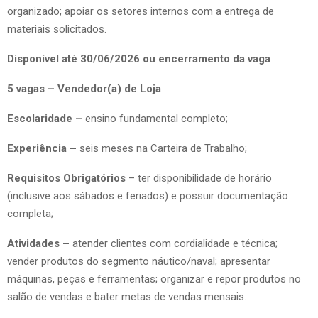
organizado; apoiar os setores internos com a entrega de
materiais solicitados.
Disponível até 30/06/2026 ou encerramento da vaga
5 vagas – Vendedor(a) de Loja
Escolaridade –
ensino fundamental completo;
Experiência –
seis meses na Carteira de Trabalho;
Requisitos Obrigatórios
– ter disponibilidade de horário
(inclusive aos sábados e feriados) e possuir documentação
completa;
Atividades –
atender clientes com cordialidade e técnica;
vender produtos do segmento náutico/naval; apresentar
máquinas, peças e ferramentas; organizar e repor produtos no
salão de vendas e bater metas de vendas mensais.