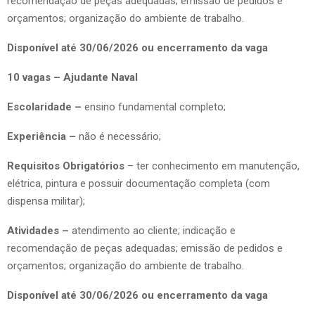
recomendação de peças adequadas; emissão de pedidos e
orçamentos; organização do ambiente de trabalho.
Disponível até 30/06/2026 ou encerramento da vaga
10 vagas – Ajudante Naval
Escolaridade –
ensino fundamental completo;
Experiência –
não é necessário;
Requisitos Obrigatórios
– ter conhecimento em manutenção,
elétrica, pintura e possuir documentação completa (com
dispensa militar);
Atividades –
atendimento ao cliente; indicação e
recomendação de peças adequadas; emissão de pedidos e
orçamentos; organização do ambiente de trabalho.
Disponível até 30/06/2026 ou encerramento da vaga