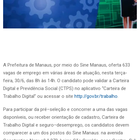
A Prefeitura de Manaus, por meio do Sine Manaus, oferta 633
vagas de emprego em várias áreas de atuação, nesta terça-
feira, 30/6, das 8h às 14h. O candidato pode validar a Carteira
Digital e Previdência Social (CTPS) no aplicativo “Carteira de
Trabalho Digital” ou acessar o site
http://gov.br/trabalho
.
Para participar da pré–seleção e concorrer a uma das vagas
disponíveis, ou receber orientação de cadastro, Carteira de
Trabalho Digital e seguro–desemprego, os candidatos devem
comparecer a um dos postos do Sine Manaus: na avenida