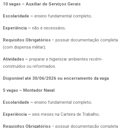
10 vagas – Auxiliar de Serviços Gerais
Escolaridade –
ensino fundamental completo;
Experiência –
não é necessário;
Requisitos Obrigatórios
– possuir documentação completa
(com dispensa militar);
Atividades –
preparar e higienizar ambientes recém-
construídos ou reformados.
Disponível até 30/06/2026 ou encerramento da vaga
5 vagas – Montador Naval
Escolaridade –
ensino fundamental completo;
Experiência –
seis meses na Carteira de Trabalho;
Requisitos Obrigatórios
– possuir documentação completa