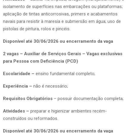
isolamento de superfícies nas embarcações ou plataformas;
aplicação de tintas anticorrosivas, primers e acabamentos
navais para resistir à maresia e submersão em água; uso de
pistolas de pintura, rolos e pincéis.
Disponível até 30/06/2026 ou encerramento da vaga
2 vagas – Auxiliar de Serviços Gerais – Vagas exclusivas
para Pessoa com Deficiência (PCD)
Escolaridade –
ensino fundamental completo;
Experiência –
não é necessário;
Requisitos Obrigatórios
– possuir documentação completa;
Atividades –
preparar e higienizar ambientes recém-
construídos ou reformados.
Disponível até 30/06/2026 ou encerramento da vaga