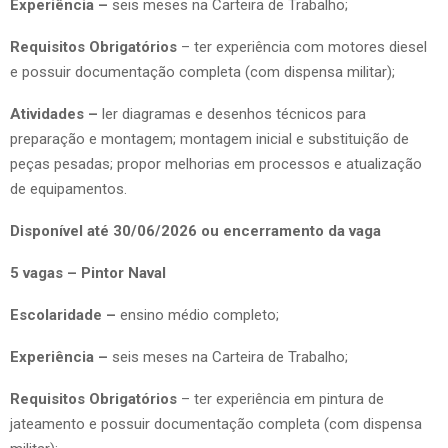
Experiência –
seis meses na Carteira de Trabalho;
Requisitos Obrigatórios
– ter experiência com motores diesel
e possuir documentação completa (com dispensa militar);
Atividades –
ler diagramas e desenhos técnicos para
preparação e montagem; montagem inicial e substituição de
peças pesadas; propor melhorias em processos e atualização
de equipamentos.
Disponível até 30/06/2026 ou encerramento da vaga
5 vagas – Pintor Naval
Escolaridade –
ensino médio completo;
Experiência –
seis meses na Carteira de Trabalho;
Requisitos Obrigatórios
– ter experiência em pintura de
jateamento e possuir documentação completa (com dispensa