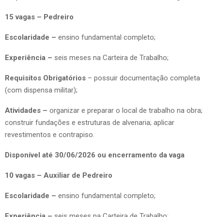
15 vagas – Pedreiro
Escolaridade –
ensino fundamental completo;
Experiência –
seis meses na Carteira de Trabalho;
Requisitos Obrigatórios
– possuir documentação completa
(com dispensa militar);
Atividades –
organizar e preparar o local de trabalho na obra;
construir fundações e estruturas de alvenaria; aplicar
revestimentos e contrapiso.
Disponível até 30/06/2026 ou encerramento da vaga
10 vagas – Auxiliar de Pedreiro
Escolaridade –
ensino fundamental completo;
Experiência –
seis meses na Carteira de Trabalho;