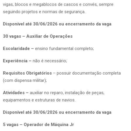
vigas, blocos e megablocos de cascos e convés, sempre
seguindo projetos e normas de segurança.
Disponível até 30/06/2026 ou encerramento da vaga
30 vagas – Auxiliar de Operações
Escolaridade –
ensino fundamental completo;
Experiência –
não é necessário;
Requisitos Obrigatórios
– possuir documentação completa
(com dispensa militar);
Atividades –
auxiliar no reparo, instalação de peças,
equipamentos e estruturas de navios.
Disponível até 30/06/2026 ou encerramento da vaga
5 vagas – Operador de Máquina Jr