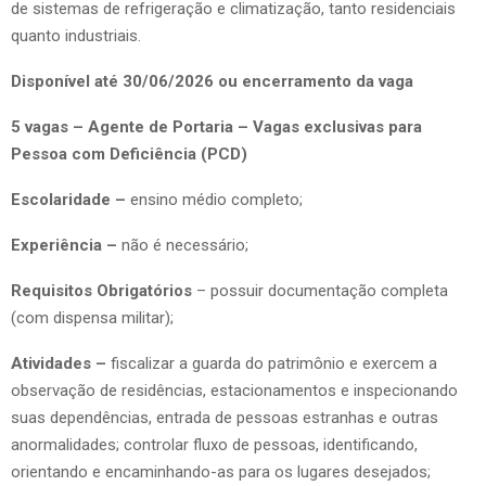
de sistemas de refrigeração e climatização, tanto residenciais
quanto industriais.
Disponível até 30/06/2026 ou encerramento da vaga
5 vagas – Agente de Portaria – Vagas exclusivas para
Pessoa com Deficiência (PCD)
Escolaridade –
ensino médio completo;
Experiência –
não é necessário;
Requisitos Obrigatórios
– possuir documentação completa
(com dispensa militar);
Atividades –
fiscalizar a guarda do patrimônio e exercem a
observação de residências, estacionamentos e inspecionando
suas dependências, entrada de pessoas estranhas e outras
anormalidades; controlar fluxo de pessoas, identificando,
orientando e encaminhando-as para os lugares desejados;