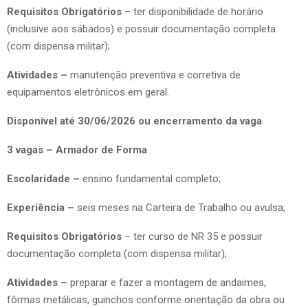
Requisitos Obrigatórios
– ter disponibilidade de horário
(inclusive aos sábados) e possuir documentação completa
(com dispensa militar);
Atividades –
manutenção preventiva e corretiva de
equipamentos eletrônicos em geral.
Disponível até 30/06/2026 ou encerramento da vaga
3 vagas – Armador de Forma
Escolaridade –
ensino fundamental completo;
Experiência –
seis meses na Carteira de Trabalho ou avulsa;
Requisitos Obrigatórios
– ter curso de NR 35 e possuir
documentação completa (com dispensa militar);
Atividades –
preparar e fazer a montagem de andaimes,
fôrmas metálicas, guinchos conforme orientação da obra ou