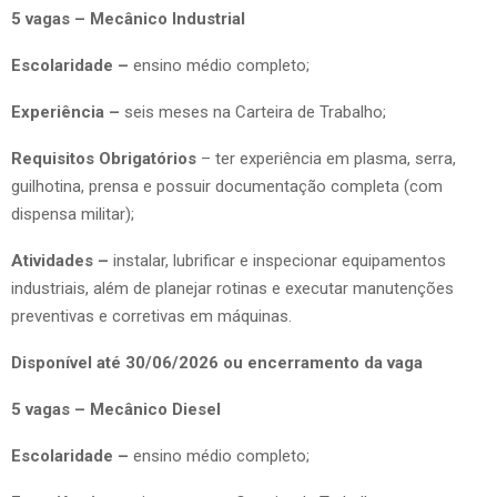
5 vagas – Mecânico Industrial
Escolaridade –
ensino médio completo;
Experiência –
seis meses na Carteira de Trabalho;
Requisitos Obrigatórios
– ter experiência em plasma, serra,
guilhotina, prensa e possuir documentação completa (com
dispensa militar);
Atividades –
instalar, lubrificar e inspecionar equipamentos
industriais, além de planejar rotinas e executar manutenções
preventivas e corretivas em máquinas.
Disponível até 30/06/2026 ou encerramento da vaga
5 vagas – Mecânico Diesel
Escolaridade –
ensino médio completo;