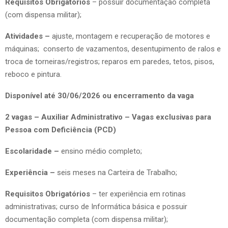
Requisitos Obrigatórios
– possuir documentação completa
(com dispensa militar);
Atividades –
ajuste, montagem e recuperação de motores e
máquinas; conserto de vazamentos, desentupimento de ralos e
troca de torneiras/registros; reparos em paredes, tetos, pisos,
reboco e pintura.
Disponível até 30/06/2026 ou encerramento da vaga
2 vagas – Auxiliar Administrativo – Vagas exclusivas para
Pessoa com Deficiência (PCD)
Escolaridade –
ensino médio completo;
Experiência –
seis meses na Carteira de Trabalho;
Requisitos Obrigatórios
– ter experiência em rotinas
administrativas; curso de Informática básica e possuir
documentação completa (com dispensa militar);