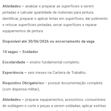
Atividades –
analisar e preparar as superfícies a serem
pintadas e calcular quantidade de materiais para pintura;
identificar, preparar e aplicar tintas em superfícies, dar polimento
e retocar superfícies pintadas; secar superfícies e reparar
equipamentos de pintura.
Disponível até 30/06/2026 ou encerramento da vaga
10 vagas – Soldador
Escolaridade –
ensino fundamental completo;
Experiência –
seis meses na Carteira de Trabalho;
Requisitos Obrigatórios
– possuir documentação completa
(com dispensa militar);
Atividades –
preparar equipamentos, acessórios, consumíveis
de soldagem e corte e peças a serem soldadas; aplicar estritas