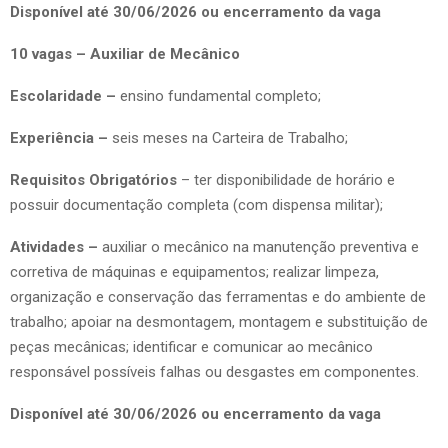
Disponível até 30/06/2026 ou encerramento da vaga
10 vagas – Auxiliar de Mecânico
Escolaridade –
ensino fundamental completo;
Experiência –
seis meses na Carteira de Trabalho;
Requisitos Obrigatórios
– ter disponibilidade de horário e
possuir documentação completa (com dispensa militar);
Atividades –
auxiliar o mecânico na manutenção preventiva e
corretiva de máquinas e equipamentos; realizar limpeza,
organização e conservação das ferramentas e do ambiente de
trabalho; apoiar na desmontagem, montagem e substituição de
peças mecânicas; identificar e comunicar ao mecânico
responsável possíveis falhas ou desgastes em componentes.
Disponível até 30/06/2026 ou encerramento da vaga