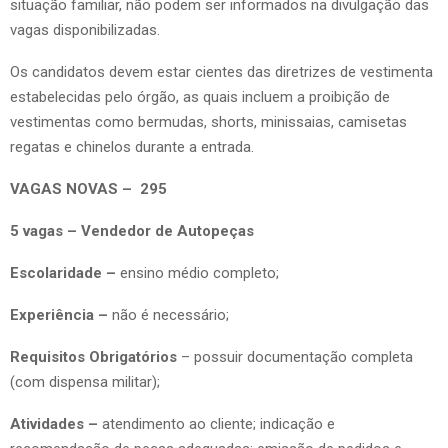
situação familiar, não podem ser informados na divulgação das
vagas disponibilizadas.
Os candidatos devem estar cientes das diretrizes de vestimenta
estabelecidas pelo órgão, as quais incluem a proibição de
vestimentas como bermudas, shorts, minissaias, camisetas
regatas e chinelos durante a entrada.
VAGAS NOVAS – 295
5 vagas – Vendedor de Autopeças
Escolaridade –
ensino médio completo;
Experiência –
não é necessário;
Requisitos Obrigatórios
– possuir documentação completa
(com dispensa militar);
Atividades –
atendimento ao cliente; indicação e