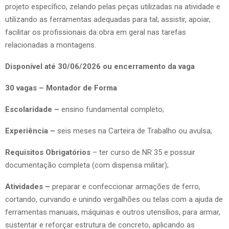
projeto específico, zelando pelas peças utilizadas na atividade e
utilizando as ferramentas adequadas para tal; assistir, apoiar,
facilitar os profissionais da obra em geral nas tarefas
relacionadas a montagens.
Disponível até 30/06/2026 ou encerramento da vaga
30 vagas – Montador de Forma
Escolaridade –
ensino fundamental completo;
Experiência –
seis meses na Carteira de Trabalho ou avulsa;
Requisitos Obrigatórios
– ter curso de NR 35 e possuir
documentação completa (com dispensa militar);
Atividades –
preparar e confeccionar armações de ferro,
cortando, curvando e unindo vergalhões ou telas com a ajuda de
ferramentas manuais, máquinas e outros utensílios, para armar,
sustentar e reforçar estrutura de concreto, aplicando as