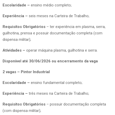
Escolaridade –
ensino médio completo;
Experiência –
seis meses na Carteira de Trabalho;
Requisitos Obrigatórios
– ter experiência em plasma, serra,
guilhotina, prensa e possuir documentação completa (com
dispensa militar);
Atividades –
operar máquina plasma, guilhotina e serra.
Disponível até 30/06/2026 ou encerramento da vaga
2 vagas – Pintor Industrial
Escolaridade –
ensino fundamental completo;
Experiência –
três meses na Carteira de Trabalho;
Requisitos Obrigatórios
– possuir documentação completa
(com dispensa militar);