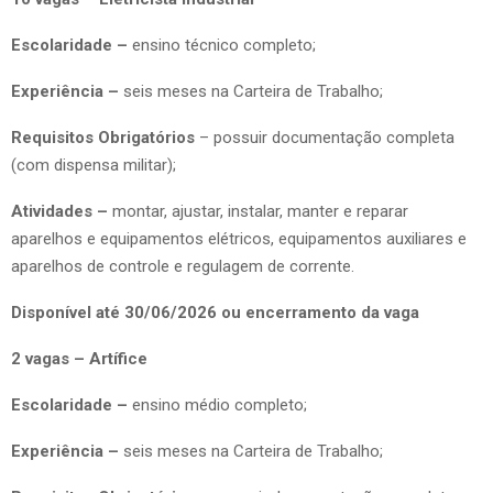
Escolaridade –
ensino técnico completo;
Experiência –
seis meses na Carteira de Trabalho;
Requisitos Obrigatórios
– possuir documentação completa
(com dispensa militar);
Atividades –
montar, ajustar, instalar, manter e reparar
aparelhos e equipamentos elétricos, equipamentos auxiliares e
aparelhos de controle e regulagem de corrente.
Disponível até 30/06/2026 ou encerramento da vaga
2 vagas – Artífice
Escolaridade –
ensino médio completo;
Experiência –
seis meses na Carteira de Trabalho;