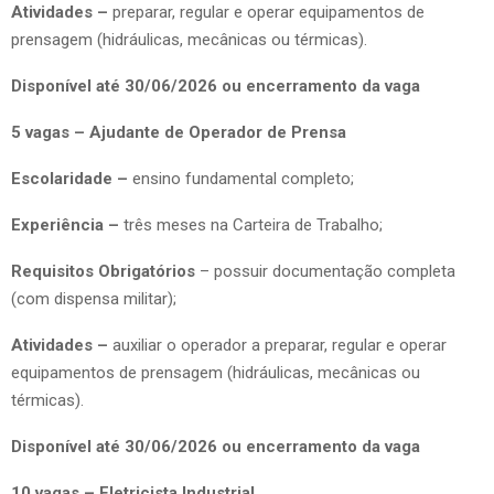
Atividades –
preparar, regular e operar equipamentos de
prensagem (hidráulicas, mecânicas ou térmicas).
Disponível até 30/06/2026 ou encerramento da vaga
5 vagas – Ajudante de Operador de Prensa
Escolaridade –
ensino fundamental completo;
Experiência –
três meses na Carteira de Trabalho;
Requisitos Obrigatórios
– possuir documentação completa
(com dispensa militar);
Atividades –
auxiliar o operador a preparar, regular e operar
equipamentos de prensagem (hidráulicas, mecânicas ou
térmicas).
Disponível até 30/06/2026 ou encerramento da vaga
10 vagas – Eletricista Industrial