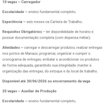
10 vagas – Carregador
Escolaridade –
ensino fundamental completo;
Experiência –
seis meses na Carteira de Trabalho;
Requisitos Obrigatórios
– ter disponibilidade de horário e
possuir documentação completa (com dispensa militar);
Atividades –
carregar e descarregar produtos; realizar entregas
nos portos de Manaus; programar, organizar e cumprir o
cronograma de entregas; embalar e acondicionar os produtos
de forma adequada, garantindo sua integridade; manter a
organização das entregas, do estoque e do local de trabalho.
Disponível até 30/06/2026 ou encerramento da vaga
25 vagas – Auxiliar de Produção
Escolaridade –
ensino fundamental completo;