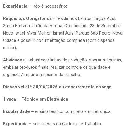
Experiência –
não é necessário;
Requisitos Obrigatórios
– residir nos bairros: Lagoa Azul;
Santa Etelvina; União da Vitória; Comunidade 23 de Setembro;
Novo Israel; Viver Melhor, Ismail Aziz; Parque São Pedro, Nova
Cidade e possuir documentação completa (com dispensa
militar);
Atividades –
abastecer linhas de produção, operar máquinas,
embalar produtos finais, realizar controle de qualidade e
organizar/limpar o ambiente de trabalho.
Disponível até 30/06/2026 ou encerramento da vaga
1 vaga – Técnico em Eletrônica
Escolaridade –
ensino técnico completo em Eletrônica;
Experiência –
seis meses na Carteira de Trabalho;