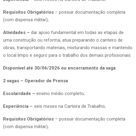
Requisitos Obrigatórios
– possuir documentação completa
(com dispensa militar);
Atividades –
dar apoio fundamental em todas as etapas de
uma construção ou reforma; atua preparando o canteiro de
obras, transportando materiais, misturando massas e mantendo
o local limpo e seguro para o trabalho dos demais profissionais.
Disponível até 30/06/2026 ou encerramento da vaga
2 vagas – Operador de Prensa
Escolaridade –
ensino médio completo;
Experiência –
seis meses na Carteira de Trabalho;
Requisitos Obrigatórios
– possuir documentação completa
(com dispensa militar);