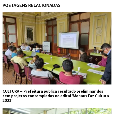
POSTAGENS RELACIONADAS
CULTURA – Prefeitura publica resultado preliminar dos
cem projetos contemplados no edital ‘Manaus Faz Cultura
2023’