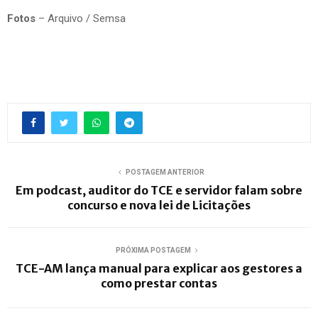
Fotos
– Arquivo / Semsa
POSTAGEM ANTERIOR
Em podcast, auditor do TCE e servidor falam sobre
concurso e nova lei de Licitações
PRÓXIMA POSTAGEM
TCE-AM lança manual para explicar aos gestores a
como prestar contas