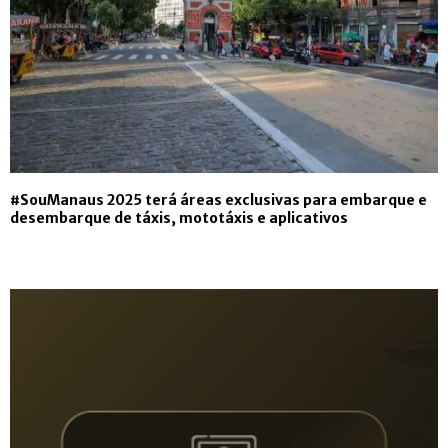
#SouManaus 2025 terá áreas exclusivas para embarque e
desembarque de táxis, mototáxis e aplicativos