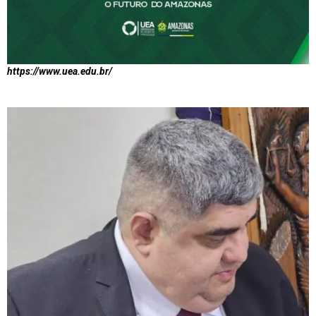
https://www.uea.edu.br/