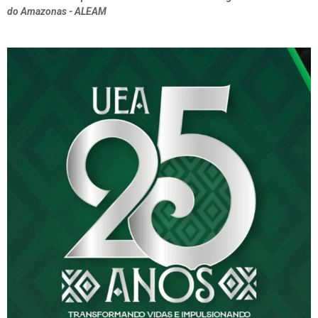
do Amazonas - ALEAM