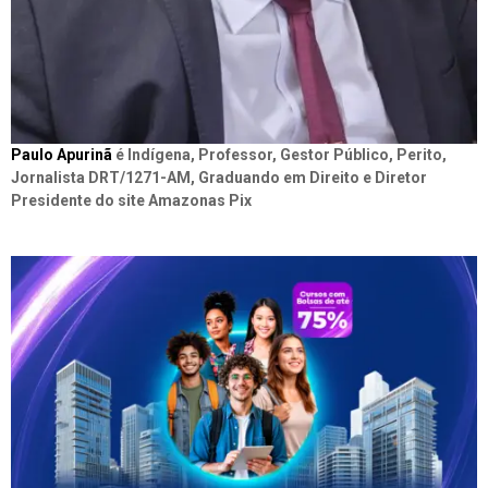
Paulo Apurinã
é Indígena, Professor, Gestor Público, Perito,
Jornalista DRT/1271-AM, Graduando em Direito e Diretor
Presidente do site Amazonas Pix