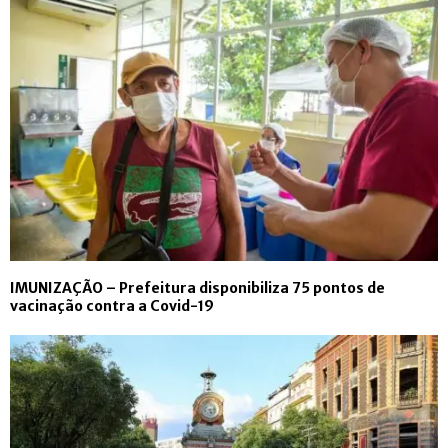
IMUNIZAÇÃO – Prefeitura disponibiliza 75 pontos de
vacinação contra a Covid-19