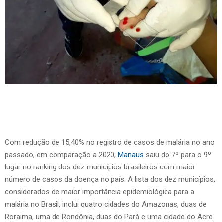
Com redução de 15,40% no registro de casos de malária no ano
passado, em comparação a 2020,
Manaus
saiu do 7º para o 9º
lugar no ranking dos dez municípios brasileiros com maior
número de casos da doença no país. A lista dos dez municípios,
considerados de maior importância epidemiológica para a
malária no Brasil, inclui quatro cidades do Amazonas, duas de
Roraima, uma de Rondônia, duas do Pará e uma cidade do Acre.