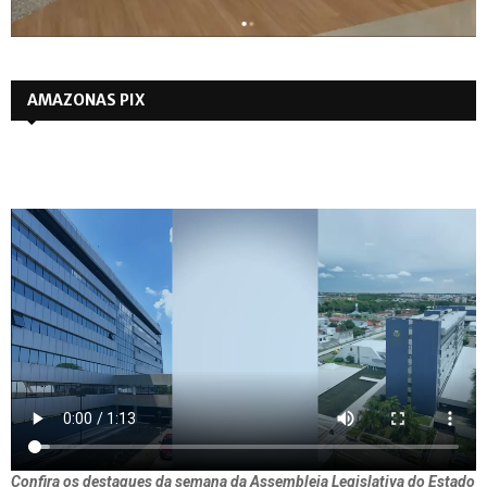
AMAZONAS PIX
Confira os destaques da semana da Assembleia Legislativa do Estado