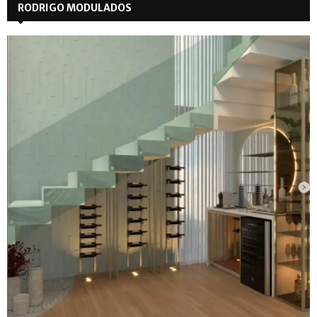
RODRIGO MODULADOS