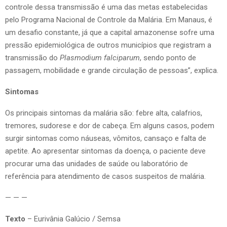
controle dessa transmissão é uma das metas estabelecidas
pelo Programa Nacional de Controle da Malária. Em Manaus, é
um desafio constante, já que a capital amazonense sofre uma
pressão epidemiológica de outros municípios que registram a
transmissão do
Plasmodium falciparum
, sendo ponto de
passagem, mobilidade e grande circulação de pessoas”, explica.
Sintomas
Os principais sintomas da malária são: febre alta, calafrios,
tremores, sudorese e dor de cabeça. Em alguns casos, podem
surgir sintomas como náuseas, vômitos, cansaço e falta de
apetite. Ao apresentar sintomas da doença, o paciente deve
procurar uma das unidades de saúde ou laboratório de
referência para atendimento de casos suspeitos de malária.
— — —
Texto
– Eurivânia Galúcio / Semsa