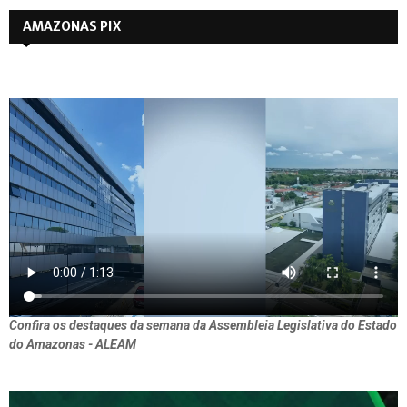
AMAZONAS PIX
Confira os destaques da semana da Assembleia Legislativa do Estado
do Amazonas - ALEAM