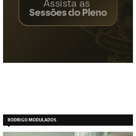
RODRIGO MODULADOS