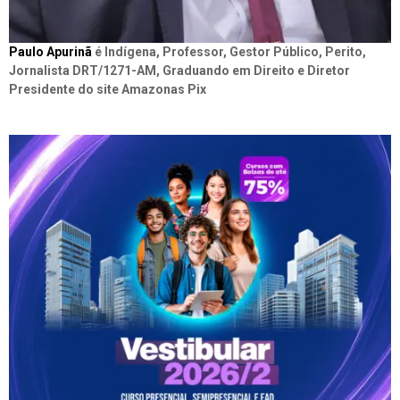
Paulo Apurinã
é Indígena, Professor, Gestor Público, Perito,
Jornalista DRT/1271-AM, Graduando em Direito e Diretor
Presidente do site Amazonas Pix