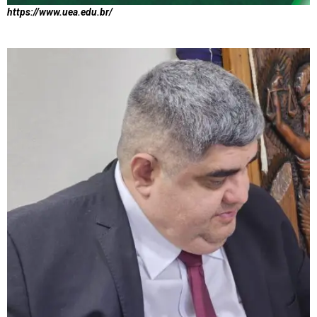
https://www.uea.edu.br/