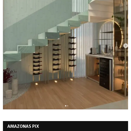
AMAZONAS PIX