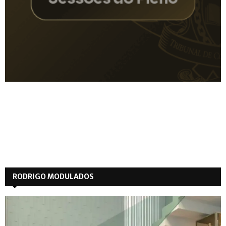
RODRIGO MODULADOS