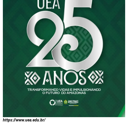
https://www.uea.edu.br/