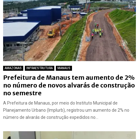
AMAZONAS
INFRAESTRUTURA
MANAUS
Prefeitura de Manaus tem aumento de 2%
no número de novos alvarás de construção
no semestre
A Prefeitura de Manaus, por meio do Instituto Municipal de
Planejamento Urbano (Implurb), registrou um aumento de 2% no
número de alvarás de construção expedidos no...