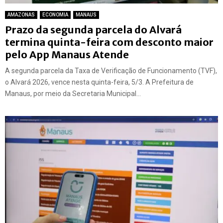
AMAZONAS
ECONOMIA
MANAUS
Prazo da segunda parcela do Alvará
termina quinta-feira com desconto maior
pelo App Manaus Atende
A segunda parcela da Taxa de Verificação de Funcionamento (TVF),
o Alvará 2026, vence nesta quinta-feira, 5/3. A Prefeitura de
Manaus, por meio da Secretaria Municipal...