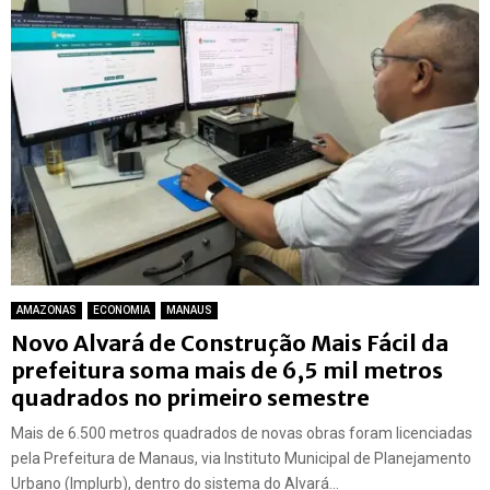
AMAZONAS
ECONOMIA
MANAUS
Novo Alvará de Construção Mais Fácil da
prefeitura soma mais de 6,5 mil metros
quadrados no primeiro semestre
Mais de 6.500 metros quadrados de novas obras foram licenciadas
pela Prefeitura de Manaus, via Instituto Municipal de Planejamento
Urbano (Implurb), dentro do sistema do Alvará...