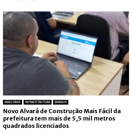
AMAZONAS
INFRAESTRUTURA
MANAUS
Novo Alvará de Construção Mais Fácil da
prefeitura tem mais de 5,5 mil metros
quadrados licenciados