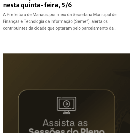
nesta quinta-feira, 5/6
A Prefeitura de Manaus, por meio da Secretaria Municipal de
Finanças e Tecnologia da Informação (Semef), alerta os
contribuintes da cidade que optaram pelo parcelamento da...