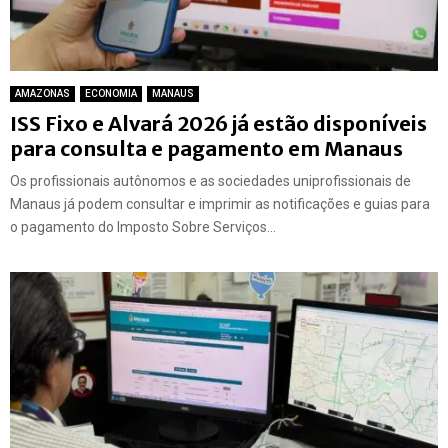
AMAZONAS
ECONOMIA
MANAUS
ISS Fixo e Alvará 2026 já estão disponíveis
para consulta e pagamento em Manaus
Os profissionais autônomos e as sociedades uniprofissionais de
Manaus já podem consultar e imprimir as notificações e guias para
o pagamento do Imposto Sobre Serviços...