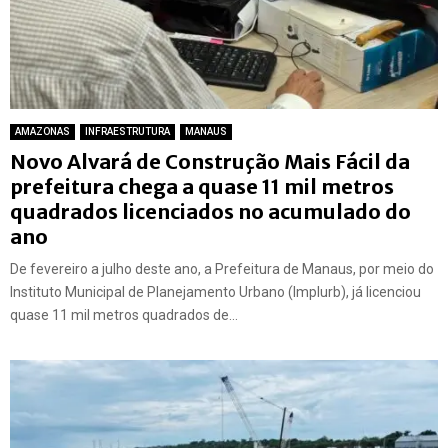
AMAZONAS
INFRAESTRUTURA
MANAUS
Novo Alvará de Construção Mais Fácil da
prefeitura chega a quase 11 mil metros
quadrados licenciados no acumulado do
ano
De fevereiro a julho deste ano, a Prefeitura de Manaus, por meio do
Instituto Municipal de Planejamento Urbano (Implurb), já licenciou
quase 11 mil metros quadrados de...