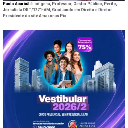
Paulo Apurinã
é Indígena, Professor, Gestor Público, Perito,
Jornalista DRT/1271-AM, Graduando em Direito e Diretor
Presidente do site Amazonas Pix