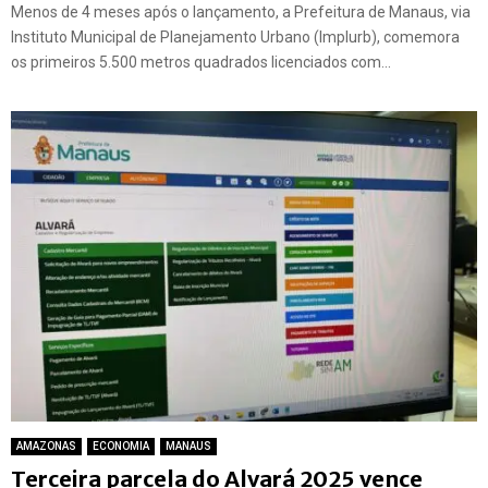
Menos de 4 meses após o lançamento, a Prefeitura de Manaus, via
Instituto Municipal de Planejamento Urbano (Implurb), comemora
os primeiros 5.500 metros quadrados licenciados com...
AMAZONAS
ECONOMIA
MANAUS
Terceira parcela do Alvará 2025 vence