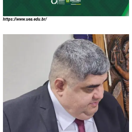
https://www.uea.edu.br/