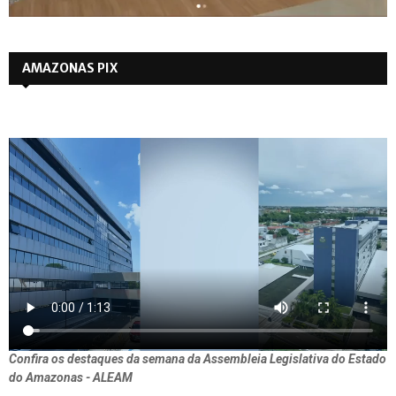
AMAZONAS PIX
Confira os destaques da semana da Assembleia Legislativa do Estado
do Amazonas - ALEAM