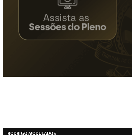
RODRIGO MODULADOS