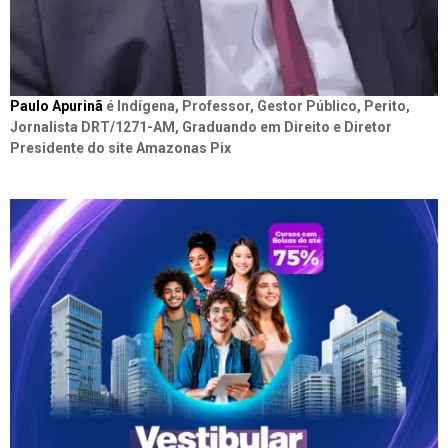
Paulo Apurinã
é Indígena, Professor, Gestor Público, Perito,
Jornalista DRT/1271-AM, Graduando em Direito e Diretor
Presidente do site Amazonas Pix