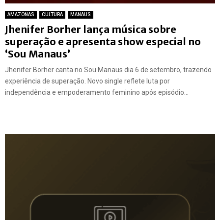
AMAZONAS
CULTURA
MANAUS
Jhenifer Borher lança música sobre
superação e apresenta show especial no
‘Sou Manaus’
Jhenifer Borher canta no Sou Manaus dia 6 de setembro, trazendo
experiência de superação. Novo single reflete luta por
independência e empoderamento feminino após episódio...