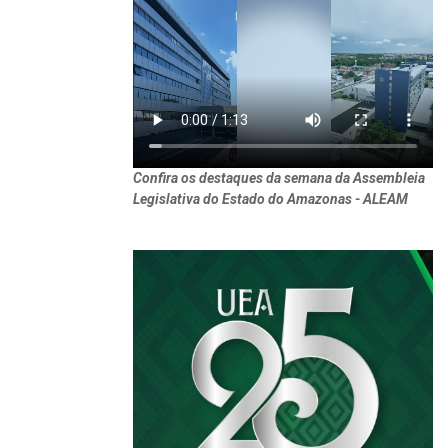
Confira os destaques da semana da Assembleia
Legislativa do Estado do Amazonas - ALEAM