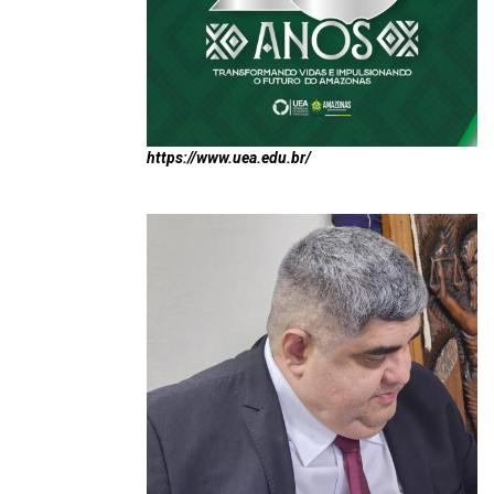
https://www.uea.edu.br/