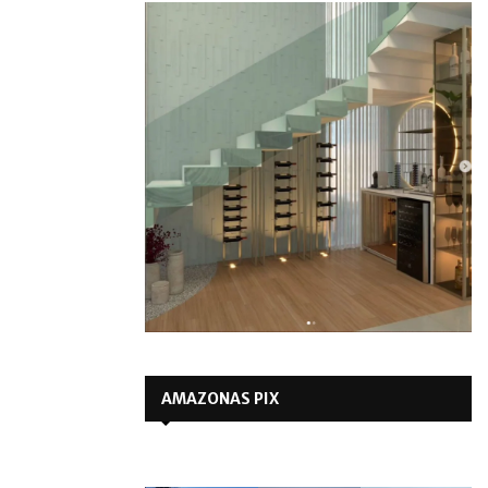
AMAZONAS PIX