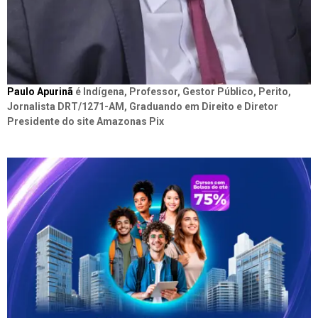
Paulo Apurinã
é Indígena, Professor, Gestor Público, Perito,
Jornalista DRT/1271-AM, Graduando em Direito e Diretor
Presidente do site Amazonas Pix