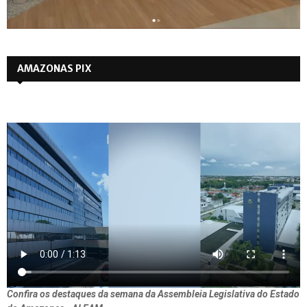
AMAZONAS PIX
Confira os destaques da semana da Assembleia Legislativa do Estado