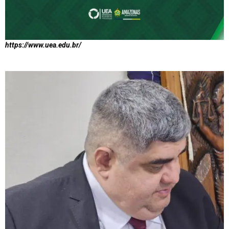
https://www.uea.edu.br/