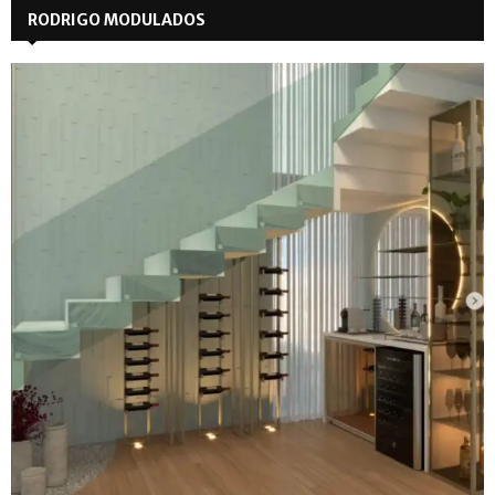
RODRIGO MODULADOS