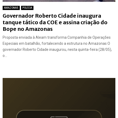
AMAZONAS
POLÍCIA
Governador Roberto Cidade inaugura
tanque tático da COE e assina criação do
Bope no Amazonas
Proposta enviada à Aleam transforma Companhia de Operações
Especiais em batalhão, fortalecendo a estrutura no Amazonas O
governador Roberto Cidade inaugurou, nesta quinta-feira (28/05),
o...