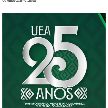
do Amazonas - ALEAM