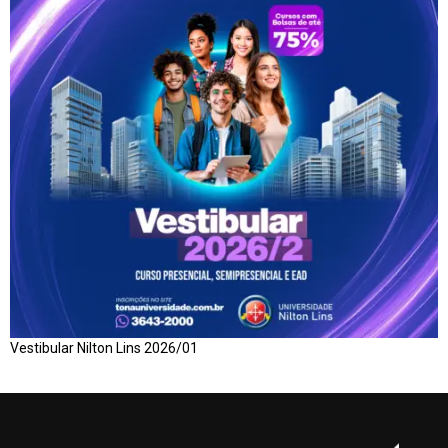
Vestibular Nilton Lins 2026/01