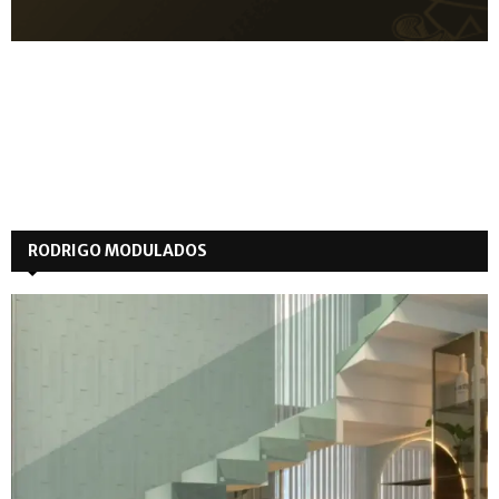
RODRIGO MODULADOS