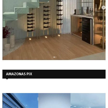
AMAZONAS PIX