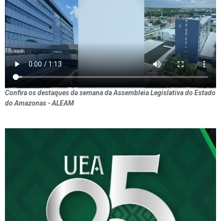
Confira os destaques da semana da Assembleia Legislativa do Estado
do Amazonas - ALEAM