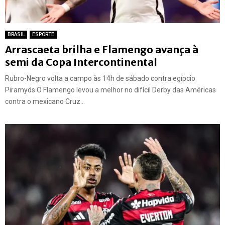
BRASIL
ESPORTE
Arrascaeta brilha e Flamengo avança à
semi da Copa Intercontinental
Rubro-Negro volta a campo às 14h de sábado contra egípcio
Piramyds O Flamengo levou a melhor no difícil Derby das Américas
contra o mexicano Cruz...