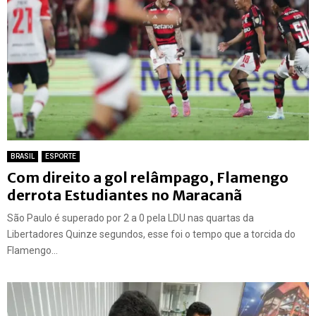
BRASIL
ESPORTE
Com direito a gol relâmpago, Flamengo
derrota Estudiantes no Maracanã
São Paulo é superado por 2 a 0 pela LDU nas quartas da
Libertadores Quinze segundos, esse foi o tempo que a torcida do
Flamengo...