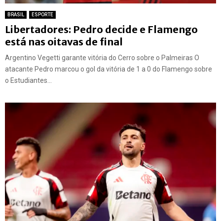
BRASIL
ESPORTE
Libertadores: Pedro decide e Flamengo
está nas oitavas de final
Argentino Vegetti garante vitória do Cerro sobre o Palmeiras O
atacante Pedro marcou o gol da vitória de 1 a 0 do Flamengo sobre
o Estudiantes...