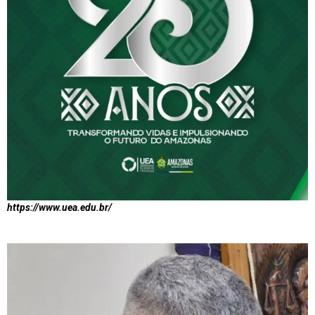
https://www.uea.edu.br/