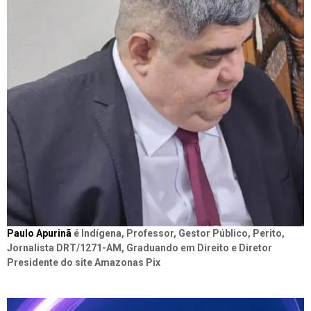
Paulo Apurinã
é Indígena, Professor, Gestor Público, Perito,
Jornalista DRT/1271-AM, Graduando em Direito e Diretor
Presidente do site Amazonas Pix