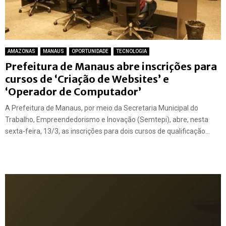
AMAZONAS
MANAUS
OPORTUNIDADE
TECNOLOGIA
Prefeitura de Manaus abre inscrições para
cursos de ‘Criação de Websites’ e
‘Operador de Computador’
A Prefeitura de Manaus, por meio da Secretaria Municipal do
Trabalho, Empreendedorismo e Inovação (Semtepi), abre, nesta
sexta-feira, 13/3, as inscrições para dois cursos de qualificação...