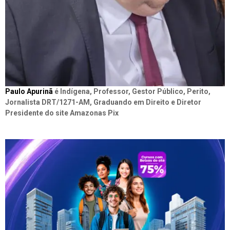
Paulo Apurinã
é Indígena, Professor, Gestor Público, Perito,
Jornalista DRT/1271-AM, Graduando em Direito e Diretor
Presidente do site Amazonas Pix