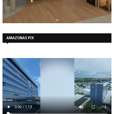
AMAZONAS PIX