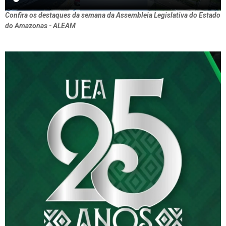
Confira os destaques da semana da Assembleia Legislativa do Estado
do Amazonas - ALEAM