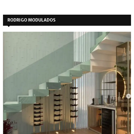
RODRIGO MODULADOS