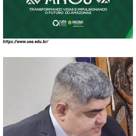
https://www.uea.edu.br/