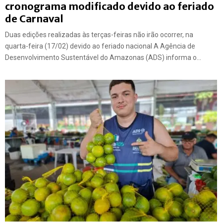
cronograma modificado devido ao feriado
de Carnaval
Duas edições realizadas às terças-feiras não irão ocorrer, na
quarta-feira (17/02) devido ao feriado nacional A Agência de
Desenvolvimento Sustentável do Amazonas (ADS) informa o...