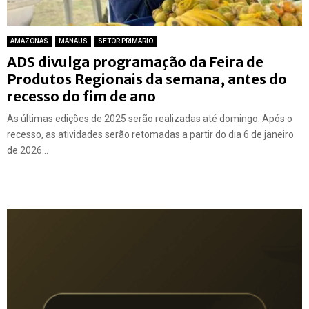
AMAZONAS
MANAUS
SETOR PRIMARIO
ADS divulga programação da Feira de
Produtos Regionais da semana, antes do
recesso do fim de ano
As últimas edições de 2025 serão realizadas até domingo. Após o
recesso, as atividades serão retomadas a partir do dia 6 de janeiro
de 2026...