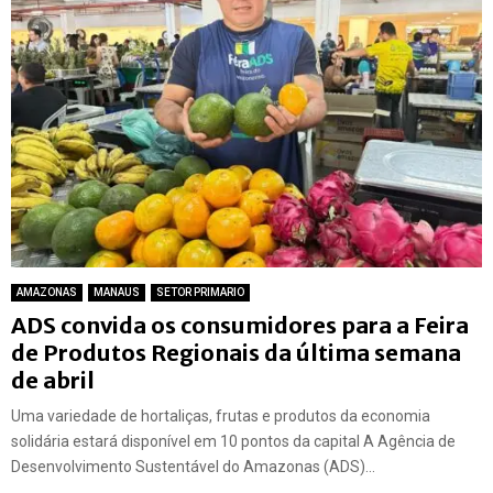
AMAZONAS
MANAUS
SETOR PRIMARIO
ADS convida os consumidores para a Feira
de Produtos Regionais da última semana
de abril
Uma variedade de hortaliças, frutas e produtos da economia
solidária estará disponível em 10 pontos da capital A Agência de
Desenvolvimento Sustentável do Amazonas (ADS)...