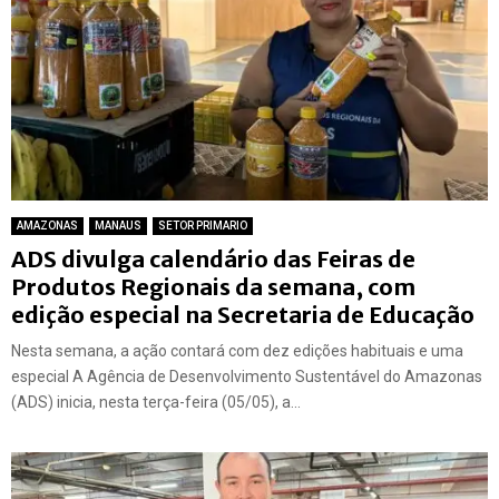
AMAZONAS
MANAUS
SETOR PRIMARIO
ADS divulga calendário das Feiras de
Produtos Regionais da semana, com
edição especial na Secretaria de Educação
Nesta semana, a ação contará com dez edições habituais e uma
especial A Agência de Desenvolvimento Sustentável do Amazonas
(ADS) inicia, nesta terça-feira (05/05), a...