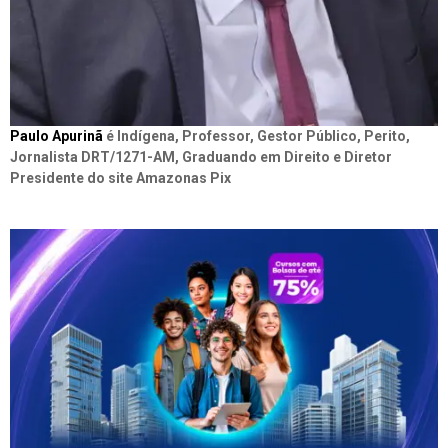
Paulo Apurinã
é Indígena, Professor, Gestor Público, Perito,
Jornalista DRT/1271-AM, Graduando em Direito e Diretor
Presidente do site Amazonas Pix