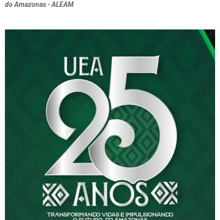
do Amazonas - ALEAM