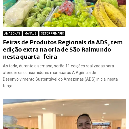
AMAZONAS
MANAUS
SETOR PRIMARIO
Feiras de Produtos Regionais da ADS, tem
edição extra na orla de São Raimundo
nesta quarta-feira
Ao todo, durante a semana, serão 11 edições realizadas para
atender os consumidores manauaras A Agência de
Desenvolvimento Sustentável do Amazonas (ADS) inicia, nesta
terça...