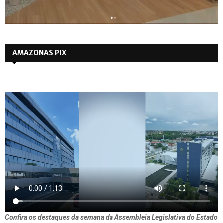
AMAZONAS PIX
Confira os destaques da semana da Assembleia Legislativa do Estado