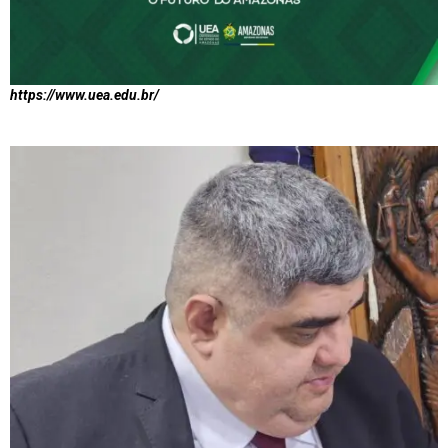
https://www.uea.edu.br/