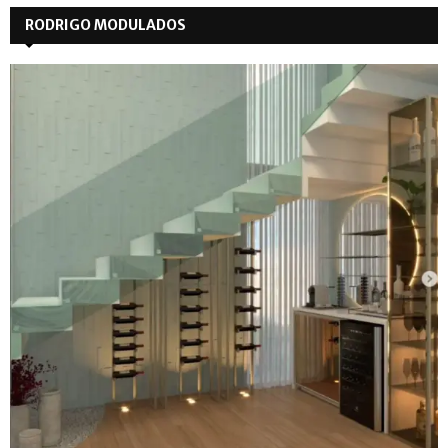
RODRIGO MODULADOS