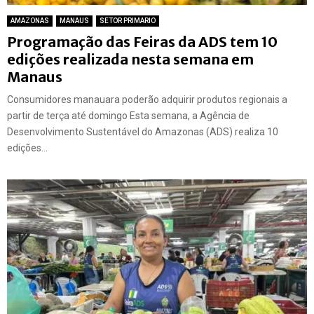
AMAZONAS
MANAUS
SETOR PRIMARIO
Programação das Feiras da ADS tem 10
edições realizada nesta semana em
Manaus
Consumidores manauara poderão adquirir produtos regionais a
partir de terça até domingo Esta semana, a Agência de
Desenvolvimento Sustentável do Amazonas (ADS) realiza 10
edições...