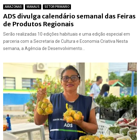
AMAZONAS
MANAUS
SETOR PRIMARIO
ADS divulga calendário semanal das Feiras
de Produtos Regionais
Serão realizadas 10 edições habituais e uma edição especial em
parceria com a Secretaria de Cultura e Economia Criativa Nesta
semana, a Agência de Desenvolvimento...