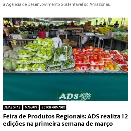
a Agência de Desenvolvimento Sustentável do Amazonas...
AMAZONAS
MANAUS
SETOR PRIMARIO
Feira de Produtos Regionais: ADS realiza 12
edições na primeira semana de março