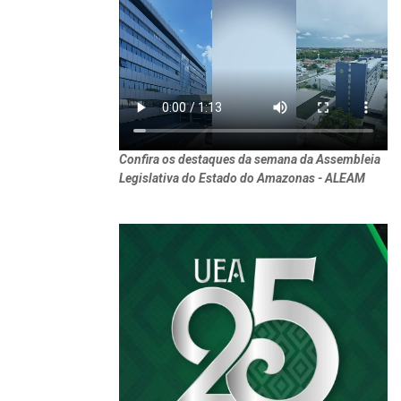
Confira os destaques da semana da Assembleia
Legislativa do Estado do Amazonas - ALEAM