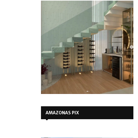
AMAZONAS PIX