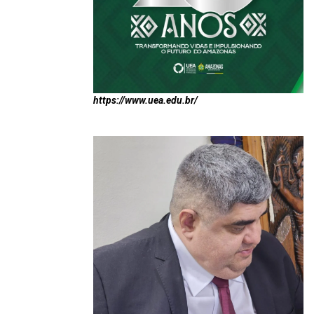
https://www.uea.edu.br/