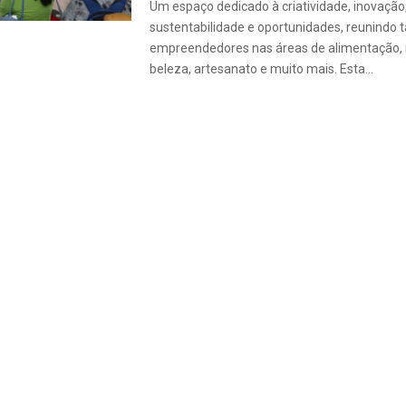
Um espaço dedicado à criatividade, inovação
sustentabilidade e oportunidades, reunindo t
empreendedores nas áreas de alimentação,
beleza, artesanato e muito mais. Esta...