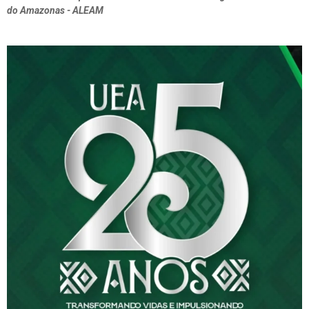
do Amazonas - ALEAM