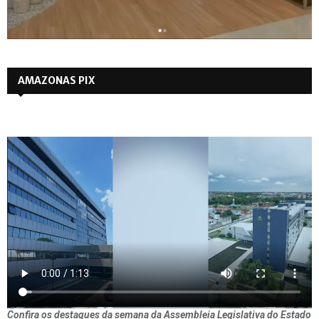
AMAZONAS PIX
Confira os destaques da semana da Assembleia Legislativa do Estado