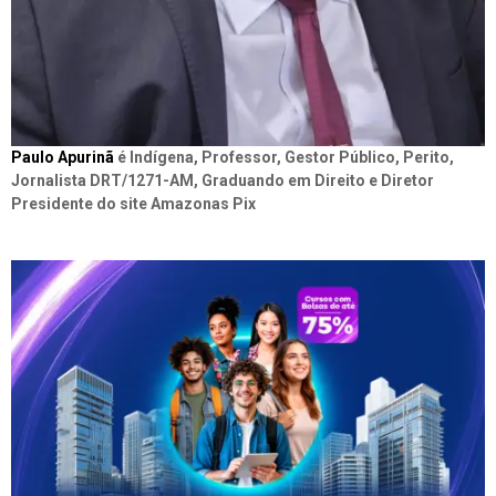
Paulo Apurinã
é Indígena, Professor, Gestor Público, Perito,
Jornalista DRT/1271-AM, Graduando em Direito e Diretor
Presidente do site Amazonas Pix