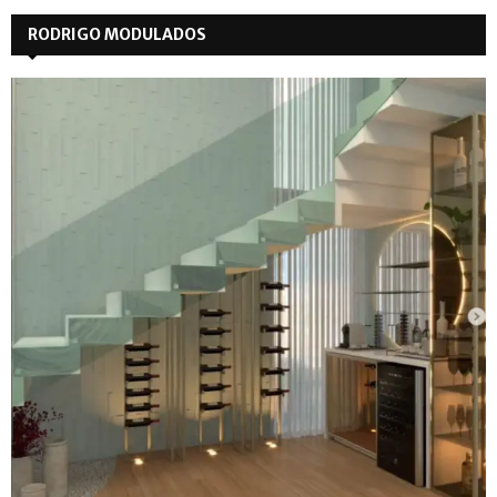
RODRIGO MODULADOS