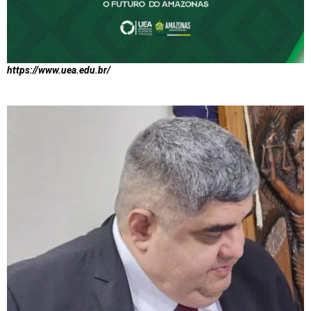
https://www.uea.edu.br/