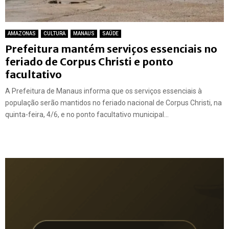
AMAZONAS
CULTURA
MANAUS
SAÚDE
Prefeitura mantém serviços essenciais no
feriado de Corpus Christi e ponto
facultativo
A Prefeitura de Manaus informa que os serviços essenciais à
população serão mantidos no feriado nacional de Corpus Christi, na
quinta-feira, 4/6, e no ponto facultativo municipal...