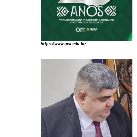
https://www.uea.edu.br/