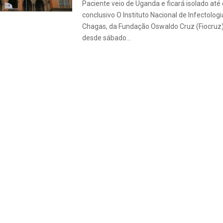
Paciente veio de Uganda e ficará isolado até
conclusivo O Instituto Nacional de Infectolog
Chagas, da Fundação Oswaldo Cruz (Fiocruz),
desde sábado...