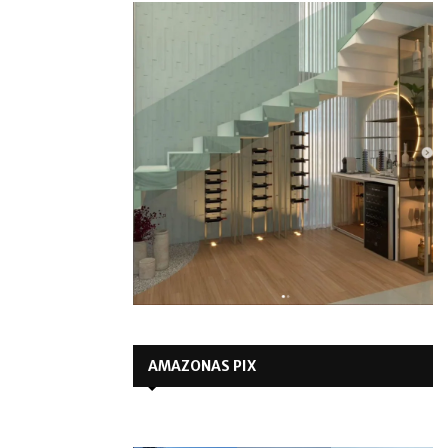
AMAZONAS PIX