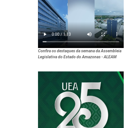
Confira os destaques da semana da Assembleia
Legislativa do Estado do Amazonas - ALEAM