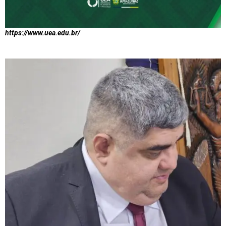
https://www.uea.edu.br/