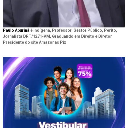
Paulo Apurinã
é Indígena, Professor, Gestor Público, Perito,
Jornalista DRT/1271-AM, Graduando em Direito e Diretor
Presidente do site Amazonas Pix