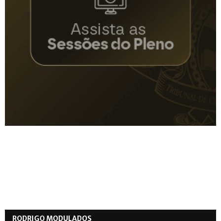
RODRIGO MODULADOS