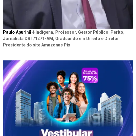
Paulo Apurinã
é Indígena, Professor, Gestor Público, Perito,
Jornalista DRT/1271-AM, Graduando em Direito e Diretor
Presidente do site Amazonas Pix