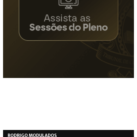
RODRIGO MODULADOS