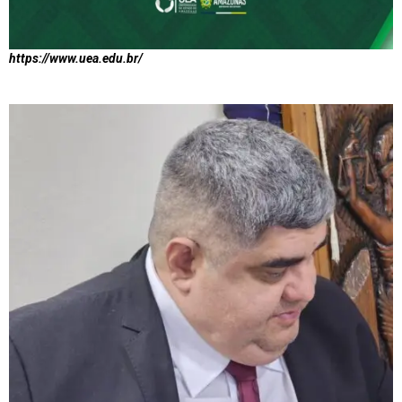
https://www.uea.edu.br/