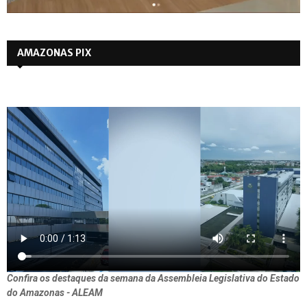
AMAZONAS PIX
Confira os destaques da semana da Assembleia Legislativa do Estado
do Amazonas - ALEAM