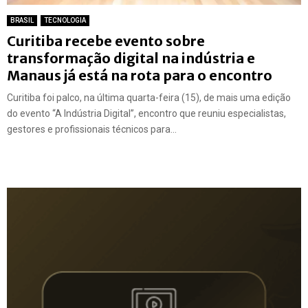
BRASIL
TECNOLOGIA
Curitiba recebe evento sobre
transformação digital na indústria e
Manaus já está na rota para o encontro
Curitiba foi palco, na última quarta-feira (15), de mais uma edição
do evento “A Indústria Digital”, encontro que reuniu especialistas,
gestores e profissionais técnicos para...