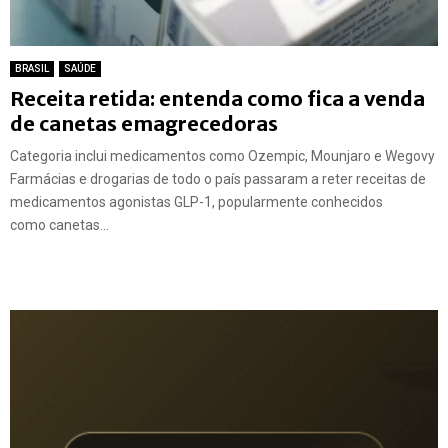
BRASIL
SAÚDE
Receita retida: entenda como fica a venda
de canetas emagrecedoras
Categoria inclui medicamentos como Ozempic, Mounjaro e Wegovy
Farmácias e drogarias de todo o país passaram a reter receitas de
medicamentos agonistas GLP-1, popularmente conhecidos
como canetas...