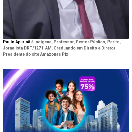
Paulo Apurinã
é Indígena, Professor, Gestor Público, Perito,
Jornalista DRT/1271-AM, Graduando em Direito e Diretor
Presidente do site Amazonas Pix