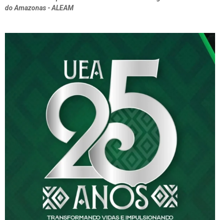
do Amazonas - ALEAM