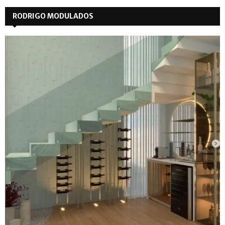
RODRIGO MODULADOS