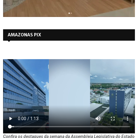
AMAZONAS PIX
Confira os destaques da semana da Assembleia Legislativa do Estado