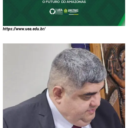
https://www.uea.edu.br/