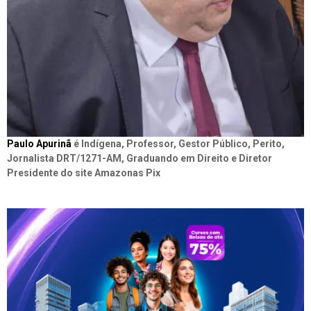
Paulo Apurinã
é Indígena, Professor, Gestor Público, Perito,
Jornalista DRT/1271-AM, Graduando em Direito e Diretor
Presidente do site Amazonas Pix