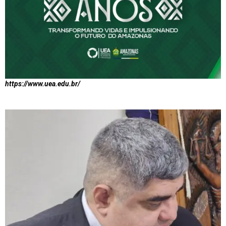
https://www.uea.edu.br/