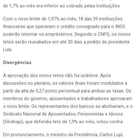
de 1,7% ao mês era inferior ao cobrado pelas instituições.
Com o novo limite de 1,97% ao mês, 18 das 39 instituições
financeiras que operavam o crédito consignado para o INSS
poderão retomar os empréstimos. Segundo o CNPS, os novos
tetos serão reavaliados em até 30 dias a pedido do presidente
Lula.
Divergências
A aprovação dos novos tetos não foi unânime. Após
discussões no plenário, os valores finais foram modulados a
partir da alta de 0,27 ponto percentual para ambas as taxas. Os
membros do governo, aposentados e trabalhadores aprovaram
o novo limite. Os representantes dos bancos se abstiveram, e o
Sindicato Nacional de Aposentados, Pensionistas e Idosos
(Sindnapi), que defendia teto de 1,9% ao mês, votou contra.
Em pronunciamento, o ministro da Previdência, Carlos Lupi,