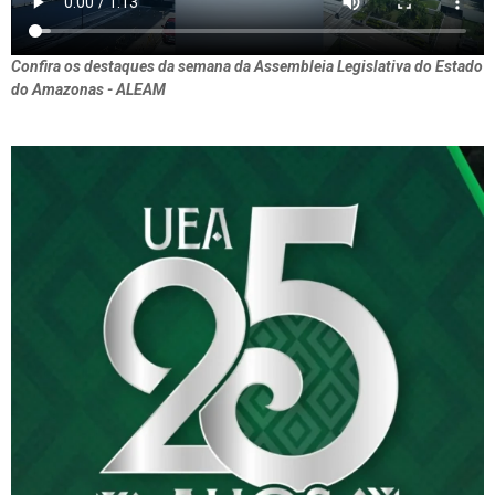
Confira os destaques da semana da Assembleia Legislativa do Estado
do Amazonas - ALEAM