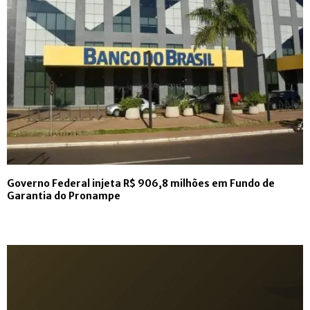
Governo Federal injeta R$ 906,8 milhões em Fundo de
Garantia do Pronampe