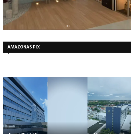
AMAZONAS PIX