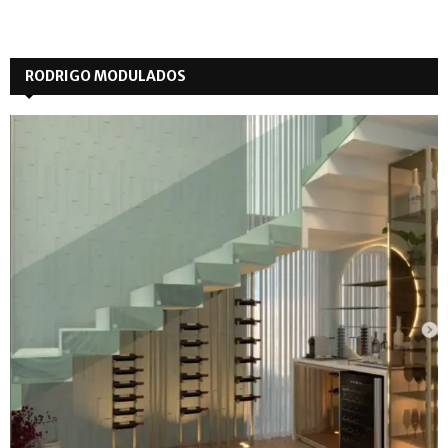
RODRIGO MODULADOS