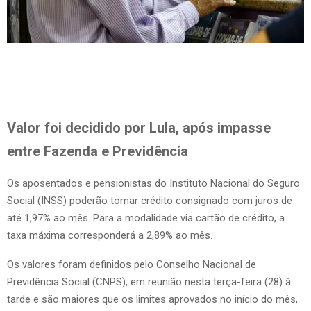
Valor foi decidido por Lula, após impasse
entre Fazenda e Previdência
Os aposentados e pensionistas do Instituto Nacional do Seguro
Social (INSS) poderão tomar crédito consignado com juros de
até 1,97% ao mês. Para a modalidade via cartão de crédito, a
taxa máxima corresponderá a 2,89% ao mês.
Os valores foram definidos pelo Conselho Nacional de
Previdência Social (CNPS), em reunião nesta terça-feira (28) à
tarde e são maiores que os limites aprovados no início do mês,