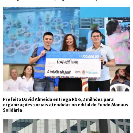
Prefeito David Almeida entrega R$ 6,2 milhões para
organizações sociais atendidas no edital do Fundo Manaus
Solidária