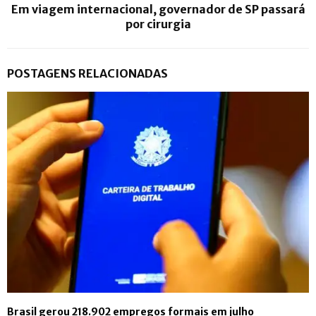
Em viagem internacional, governador de SP passará
por cirurgia
POSTAGENS RELACIONADAS
Brasil gerou 218.902 empregos formais em julho