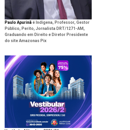
Paulo Apurinã
é Indígena, Professor, Gestor
Público, Perito, Jornalista DRT/1271-AM,
Graduando em Direito e Diretor Presidente
do site Amazonas Pix