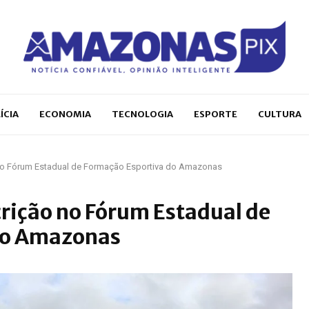
ÍCIA
ECONOMIA
TECNOLOGIA
ESPORTE
CULTURA
 no Fórum Estadual de Formação Esportiva do Amazonas
crição no Fórum Estadual de
do Amazonas