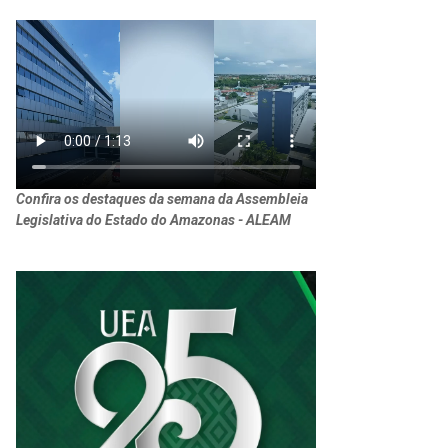
Confira os destaques da semana da Assembleia
Legislativa do Estado do Amazonas - ALEAM