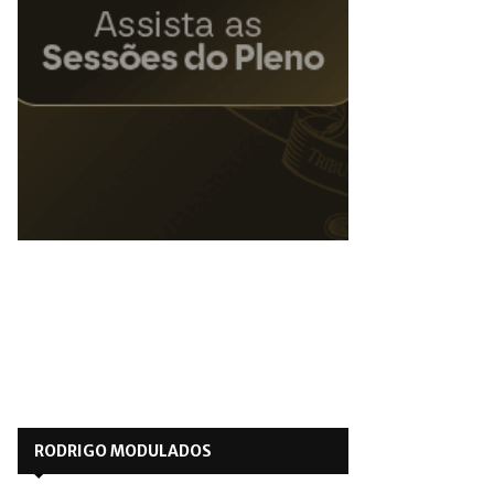
RODRIGO MODULADOS