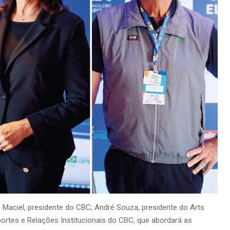
 Maciel, presidente do CBC; André Souza, presidente do Arts
ortes e Relações Institucionais do CBC, que abordará as