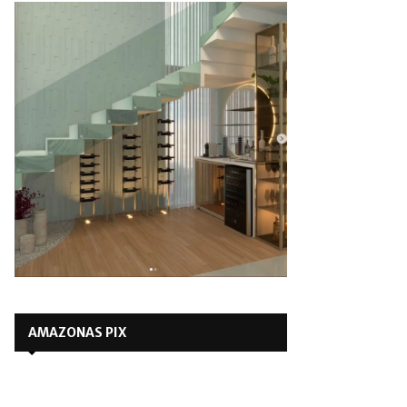
AMAZONAS PIX