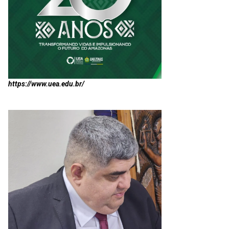
https://www.uea.edu.br/