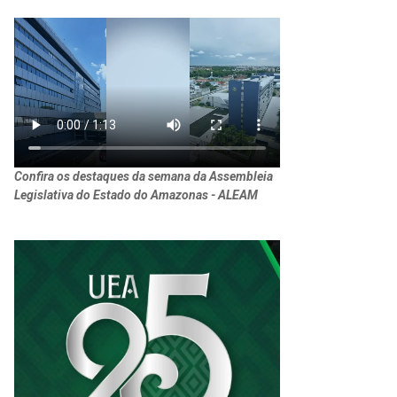
Confira os destaques da semana da Assembleia
Legislativa do Estado do Amazonas - ALEAM