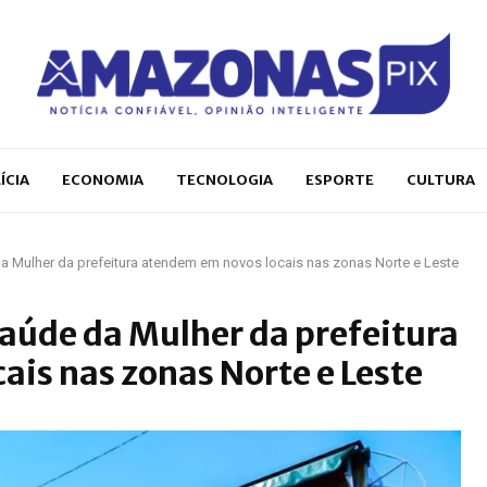
ÍCIA
ECONOMIA
TECNOLOGIA
ESPORTE
CULTURA
 Mulher da prefeitura atendem em novos locais nas zonas Norte e Leste
aúde da Mulher da prefeitura
is nas zonas Norte e Leste