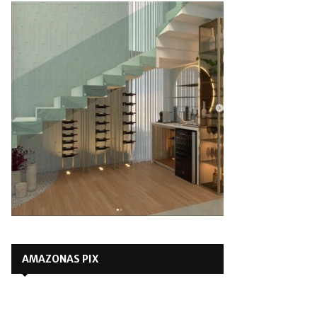
AMAZONAS PIX