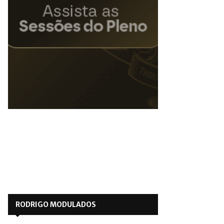
RODRIGO MODULADOS