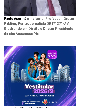
Paulo Apurinã
é Indígena, Professor, Gestor
Público, Perito, Jornalista DRT/1271-AM,
Graduando em Direito e Diretor Presidente
do site Amazonas Pix