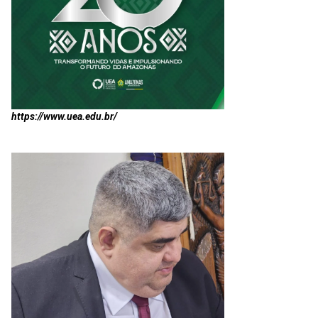
https://www.uea.edu.br/