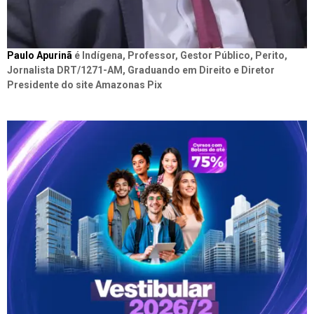
Paulo Apurinã
é Indígena, Professor, Gestor Público, Perito,
Jornalista DRT/1271-AM, Graduando em Direito e Diretor
Presidente do site Amazonas Pix