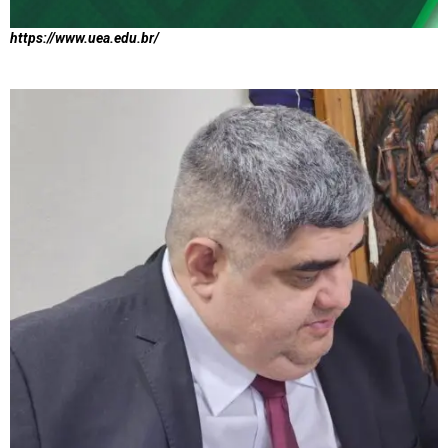
https://www.uea.edu.br/