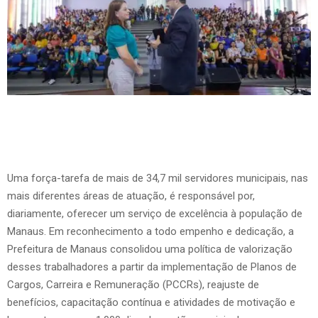
Uma força-tarefa de mais de 34,7 mil servidores municipais, nas
mais diferentes áreas de atuação, é responsável por,
diariamente, oferecer um serviço de excelência à população de
Manaus. Em reconhecimento a todo empenho e dedicação, a
Prefeitura de Manaus consolidou uma política de valorização
desses trabalhadores a partir da implementação de Planos de
Cargos, Carreira e Remuneração (PCCRs), reajuste de
benefícios, capacitação contínua e atividades de motivação e