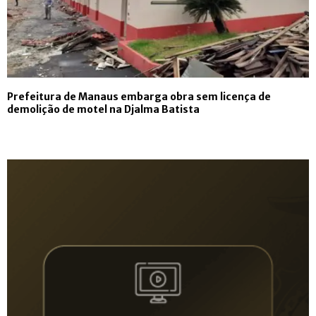
Prefeitura de Manaus embarga obra sem licença de
demolição de motel na Djalma Batista