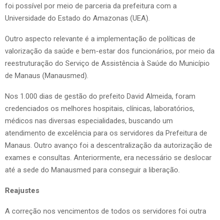
foi possível por meio de parceria da prefeitura com a
Universidade do Estado do Amazonas (UEA).
Outro aspecto relevante é a implementação de políticas de
valorização da saúde e bem-estar dos funcionários, por meio da
reestruturação do Serviço de Assistência à Saúde do Município
de Manaus (Manausmed).
Nos 1.000 dias de gestão do prefeito David Almeida, foram
credenciados os melhores hospitais, clínicas, laboratórios,
médicos nas diversas especialidades, buscando um
atendimento de excelência para os servidores da Prefeitura de
Manaus. Outro avanço foi a descentralização da autorização de
exames e consultas. Anteriormente, era necessário se deslocar
até a sede do Manausmed para conseguir a liberação.
Reajustes
A correção nos vencimentos de todos os servidores foi outra