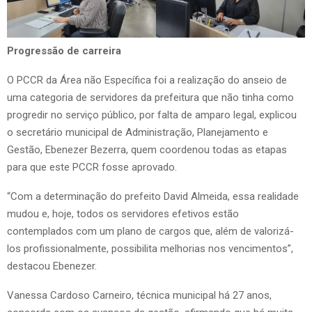
Progressão de carreira
O PCCR da Área não Específica foi a realização do anseio de
uma categoria de servidores da prefeitura que não tinha como
progredir no serviço público, por falta de amparo legal, explicou
o secretário municipal de Administração, Planejamento e
Gestão, Ebenezer Bezerra, quem coordenou todas as etapas
para que este PCCR fosse aprovado.
“Com a determinação do prefeito David Almeida, essa realidade
mudou e, hoje, todos os servidores efetivos estão
contemplados com um plano de cargos que, além de valorizá-
los profissionalmente, possibilita melhorias nos vencimentos”,
destacou Ebenezer.
Vanessa Cardoso Carneiro, técnica municipal há 27 anos,