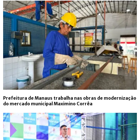
Prefeitura de Manaus trabalha nas obras de modernização
do mercado municipal Maximino Corrêa