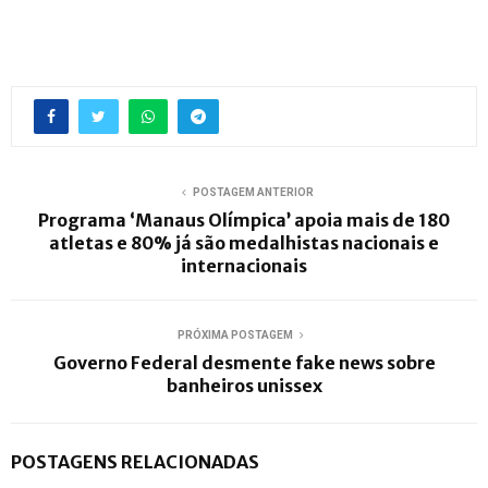
POSTAGEM ANTERIOR
Programa ‘Manaus Olímpica’ apoia mais de 180
atletas e 80% já são medalhistas nacionais e
internacionais
PRÓXIMA POSTAGEM
Governo Federal desmente fake news sobre
banheiros unissex
POSTAGENS RELACIONADAS