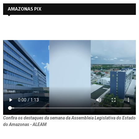
AMAZONAS PIX
Confira os destaques da semana da Assembleia Legislativa do Estado
do Amazonas - ALEAM