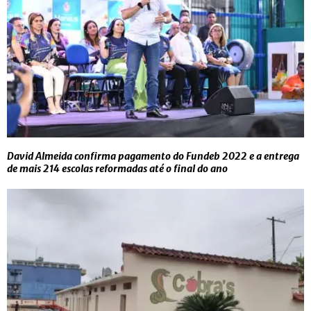
David Almeida confirma pagamento do Fundeb 2022 e a entrega
de mais 214 escolas reformadas até o final do ano