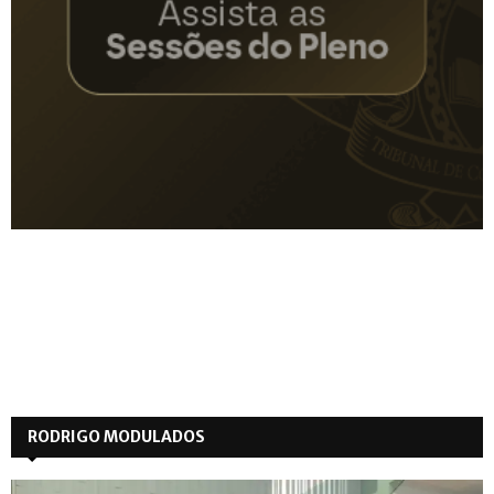
RODRIGO MODULADOS