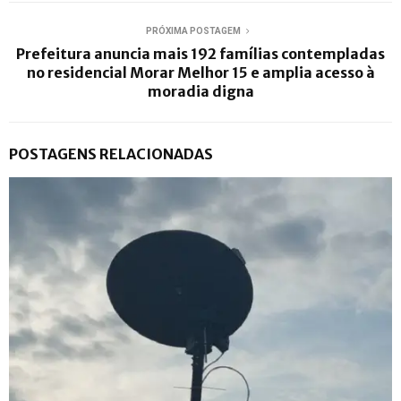
PRÓXIMA POSTAGEM
Prefeitura anuncia mais 192 famílias contempladas
no residencial Morar Melhor 15 e amplia acesso à
moradia digna
POSTAGENS RELACIONADAS