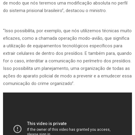
de modo que nós teremos uma modificação absoluta no perfil
do sistema prisional brasileiro”, destacou o ministro.
“Isso possibilita, por exemplo, que nós utilizemos técnicas muito
eficazes, como a chamada operação modo-avião, que significa
a utilização de equipamentos tecnológicos específicos para
extrair celulares de dentro dos presídios. E também para, quando
for o caso, interditar a comunicação no perímetro dos presídios.
Isso possibilita um planejamento, uma organização de todas as
ações do aparato policial de modo a prevenir e a emudecer essa
comunicação do crime organizado”.