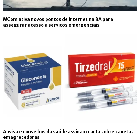
MCom ativa novos pontos de internet na BA para
assegurar acesso a serviços emergenciais
Anvisa e conselhos da saúde assinam carta sobre canetas
emagrecedoras