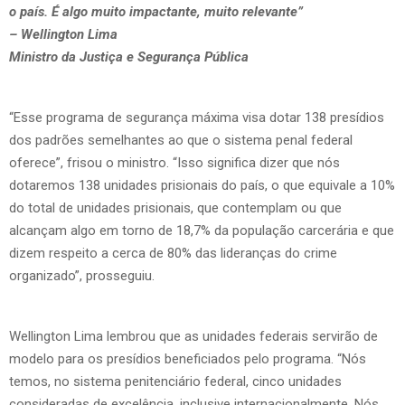
o país. É algo muito impactante, muito relevante”
– Wellington Lima
Ministro da Justiça e Segurança Pública
“Esse programa de segurança máxima visa dotar 138 presídios
dos padrões semelhantes ao que o sistema penal federal
oferece”, frisou o ministro. “Isso significa dizer que nós
dotaremos 138 unidades prisionais do país, o que equivale a 10%
do total de unidades prisionais, que contemplam ou que
alcançam algo em torno de 18,7% da população carcerária e que
dizem respeito a cerca de 80% das lideranças do crime
organizado”, prosseguiu.
Wellington Lima lembrou que as unidades federais servirão de
modelo para os presídios beneficiados pelo programa. “Nós
temos, no sistema penitenciário federal, cinco unidades
consideradas de excelência, inclusive internacionalmente. Nós