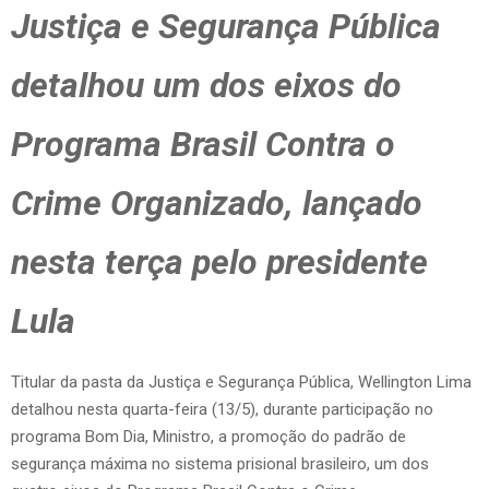
Justiça e Segurança Pública
detalhou um dos eixos do
Programa Brasil Contra o
Crime Organizado, lançado
nesta terça pelo presidente
Lula
Titular da pasta da Justiça e Segurança Pública, Wellington Lima
detalhou nesta quarta-feira (13/5), durante participação no
programa Bom Dia, Ministro, a promoção do padrão de
segurança máxima no sistema prisional brasileiro, um dos