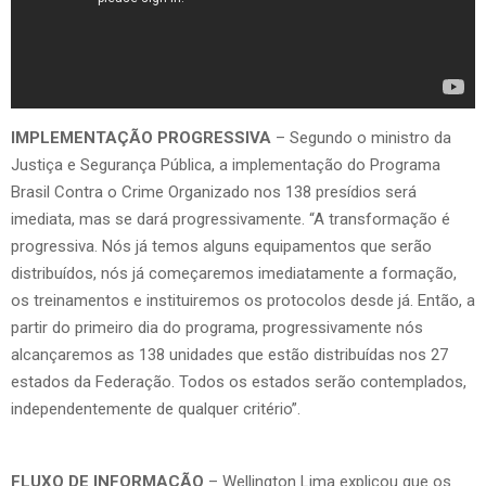
IMPLEMENTAÇÃO PROGRESSIVA
– Segundo o ministro da
Justiça e Segurança Pública, a implementação do Programa
Brasil Contra o Crime Organizado nos 138 presídios será
imediata, mas se dará progressivamente. “A transformação é
progressiva. Nós já temos alguns equipamentos que serão
distribuídos, nós já começaremos imediatamente a formação,
os treinamentos e instituiremos os protocolos desde já. Então, a
partir do primeiro dia do programa, progressivamente nós
alcançaremos as 138 unidades que estão distribuídas nos 27
estados da Federação. Todos os estados serão contemplados,
independentemente de qualquer critério”.
FLUXO DE INFORMAÇÃO
– Wellington Lima explicou que os