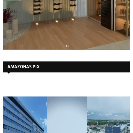
AMAZONAS PIX