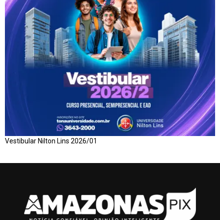
Vestibular Nilton Lins 2026/01