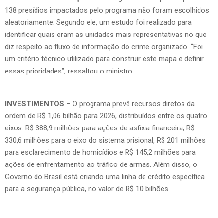
138 presídios impactados pelo programa não foram escolhidos
aleatoriamente. Segundo ele, um estudo foi realizado para
identificar quais eram as unidades mais representativas no que
diz respeito ao fluxo de informação do crime organizado. “Foi
um critério técnico utilizado para construir este mapa e definir
essas prioridades”, ressaltou o ministro.
INVESTIMENTOS
– O programa prevê recursos diretos da
ordem de R$ 1,06 bilhão para 2026, distribuídos entre os quatro
eixos: R$ 388,9 milhões para ações de asfixia financeira, R$
330,6 milhões para o eixo do sistema prisional, R$ 201 milhões
para esclarecimento de homicídios e R$ 145,2 milhões para
ações de enfrentamento ao tráfico de armas. Além disso, o
Governo do Brasil está criando uma linha de crédito específica
para a segurança pública, no valor de R$ 10 bilhões.