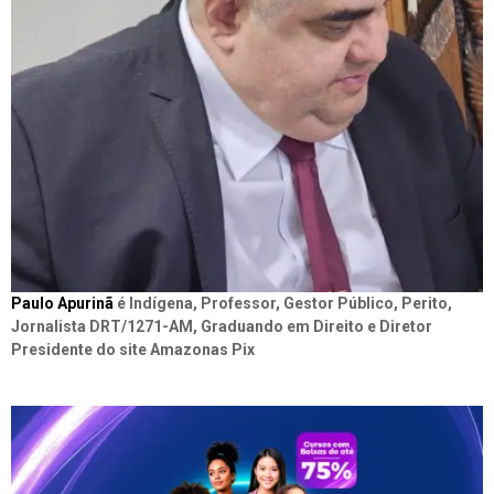
Paulo Apurinã
é Indígena, Professor, Gestor Público, Perito,
Jornalista DRT/1271-AM, Graduando em Direito e Diretor
Presidente do site Amazonas Pix