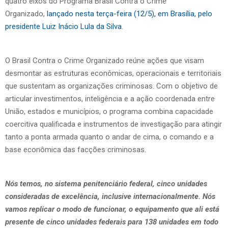
quatro eixos do Programa Brasil Contra o Crime
Organizado,
lançado nesta terça-feira (12/5), em Brasília, pelo
presidente Luiz Inácio Lula da Silva
.
O Brasil Contra o Crime Organizado reúne ações que visam
desmontar as estruturas econômicas, operacionais e territoriais
que sustentam as organizações criminosas. Com o objetivo de
articular investimentos, inteligência e a ação coordenada entre
União, estados e municípios, o programa combina capacidade
coercitiva qualificada e instrumentos de investigação para atingir
tanto a ponta armada quanto o andar de cima, o comando e a
base econômica das facções criminosas.
Nós temos, no sistema penitenciário federal, cinco unidades
consideradas de excelência, inclusive internacionalmente. Nós
vamos replicar o modo de funcionar, o equipamento que ali está
presente de cinco unidades federais para 138 unidades em todo