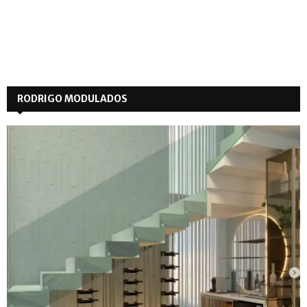
RODRIGO MODULADOS