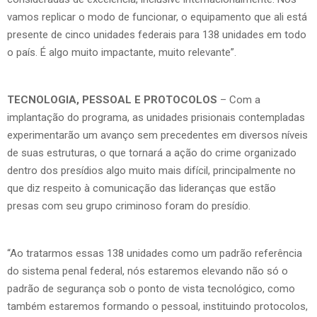
vamos replicar o modo de funcionar, o equipamento que ali está
presente de cinco unidades federais para 138 unidades em todo
o país. É algo muito impactante, muito relevante”.
TECNOLOGIA, PESSOAL E PROTOCOLOS
– Com a
implantação do programa, as unidades prisionais contempladas
experimentarão um avanço sem precedentes em diversos níveis
de suas estruturas, o que tornará a ação do crime organizado
dentro dos presídios algo muito mais difícil, principalmente no
que diz respeito à comunicação das lideranças que estão
presas com seu grupo criminoso foram do presídio.
“Ao tratarmos essas 138 unidades como um padrão referência
do sistema penal federal, nós estaremos elevando não só o
padrão de segurança sob o ponto de vista tecnológico, como
também estaremos formando o pessoal, instituindo protocolos,