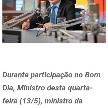
Durante participação no Bom
Dia, Ministro desta quarta-
feira (13/5), ministro da