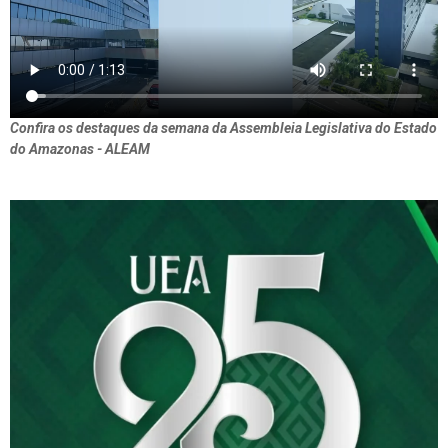
Confira os destaques da semana da Assembleia Legislativa do Estado
do Amazonas - ALEAM