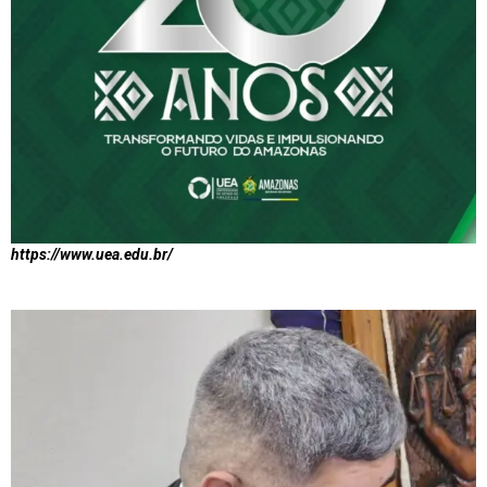
https://www.uea.edu.br/