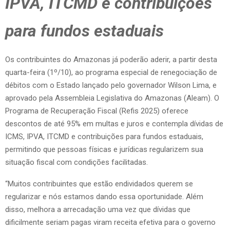
IPVA, ITCMD e contribuições
para fundos estaduais
Os contribuintes do Amazonas já poderão aderir, a partir desta
quarta-feira (1º/10), ao programa especial de renegociação de
débitos com o Estado lançado pelo governador Wilson Lima, e
aprovado pela Assembleia Legislativa do Amazonas (Aleam). O
Programa de Recuperação Fiscal (Refis 2025) oferece
descontos de até 95% em multas e juros e contempla dívidas de
ICMS, IPVA, ITCMD e contribuições para fundos estaduais,
permitindo que pessoas físicas e jurídicas regularizem sua
situação fiscal com condições facilitadas.
“Muitos contribuintes que estão endividados querem se
regularizar e nós estamos dando essa oportunidade. Além
disso, melhora a arrecadação uma vez que dívidas que
dificilmente seriam pagas viram receita efetiva para o governo