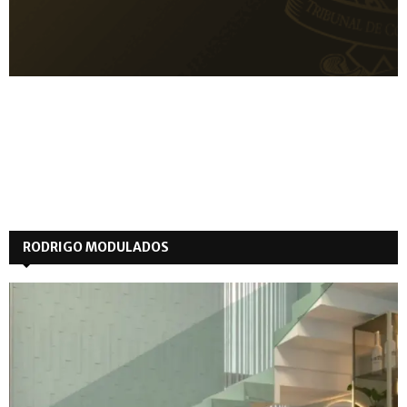
RODRIGO MODULADOS