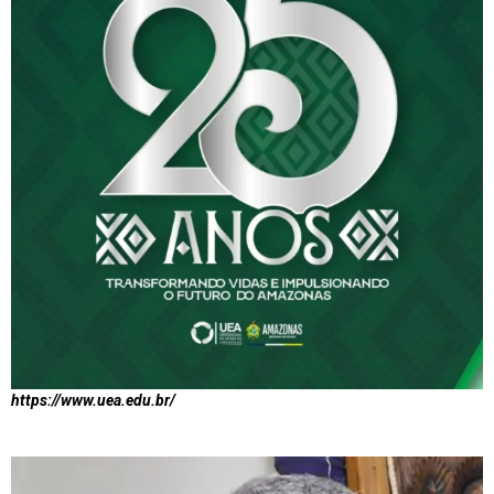
https://www.uea.edu.br/