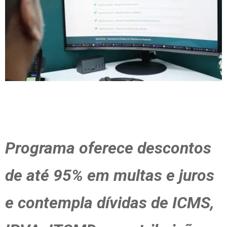
Programa oferece descontos
de até 95% em multas e juros
e contempla dívidas de ICMS,