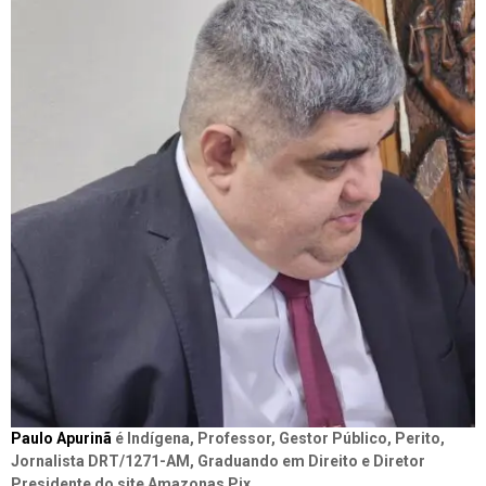
Paulo Apurinã
é Indígena, Professor, Gestor Público, Perito,
Jornalista DRT/1271-AM, Graduando em Direito e Diretor
Presidente do site Amazonas Pix