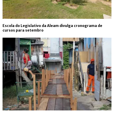
Escola do Legislativo da Aleam divulga cronograma de
cursos para setembro