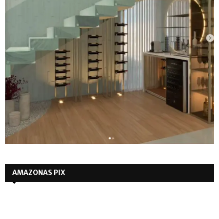
AMAZONAS PIX