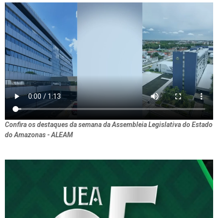
Confira os destaques da semana da Assembleia Legislativa do Estado
do Amazonas - ALEAM