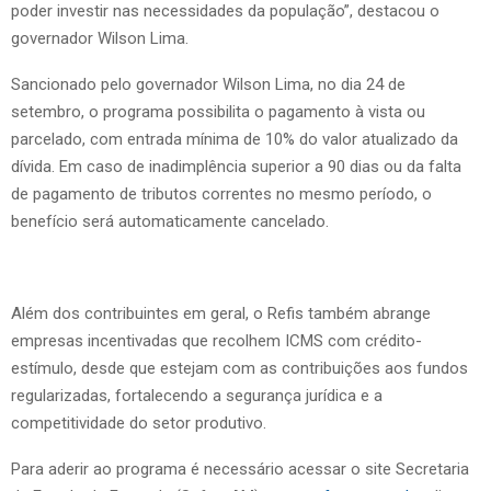
poder investir nas necessidades da população”, destacou o
governador Wilson Lima.
Sancionado pelo governador Wilson Lima, no dia 24 de
setembro, o programa possibilita o pagamento à vista ou
parcelado, com entrada mínima de 10% do valor atualizado da
dívida. Em caso de inadimplência superior a 90 dias ou da falta
de pagamento de tributos correntes no mesmo período, o
benefício será automaticamente cancelado.
Além dos contribuintes em geral, o Refis também abrange
empresas incentivadas que recolhem ICMS com crédito-
estímulo, desde que estejam com as contribuições aos fundos
regularizadas, fortalecendo a segurança jurídica e a
competitividade do setor produtivo.
Para aderir ao programa é necessário acessar o site Secretaria