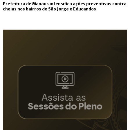
Prefeitura de Manaus intensifica ações preventivas contra
cheias nos bairros de São Jorge e Educandos