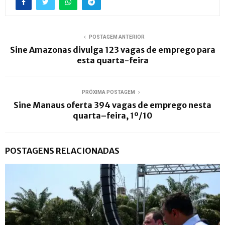
POSTAGEM ANTERIOR
Sine Amazonas divulga 123 vagas de emprego para
esta quarta-feira
PRÓXIMA POSTAGEM
Sine Manaus oferta 394 vagas de emprego nesta
quarta–feira, 1º/10
POSTAGENS RELACIONADAS