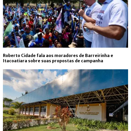
Roberto Cidade fala aos moradores de Barreirinha e
Itacoatiara sobre suas propostas de campanha