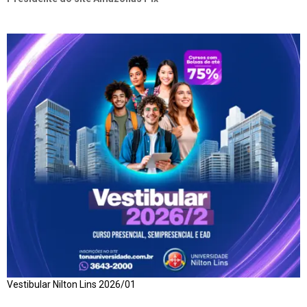
Vestibular Nilton Lins 2026/01