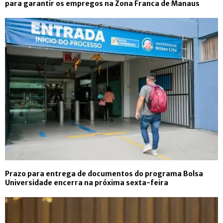
para garantir os empregos na Zona Franca de Manaus
Prazo para entrega de documentos do programa Bolsa
Universidade encerra na próxima sexta-feira