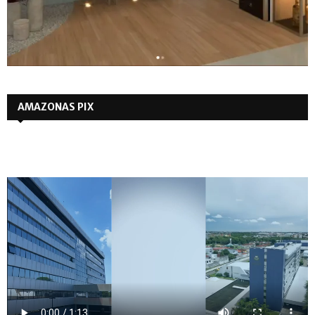
AMAZONAS PIX