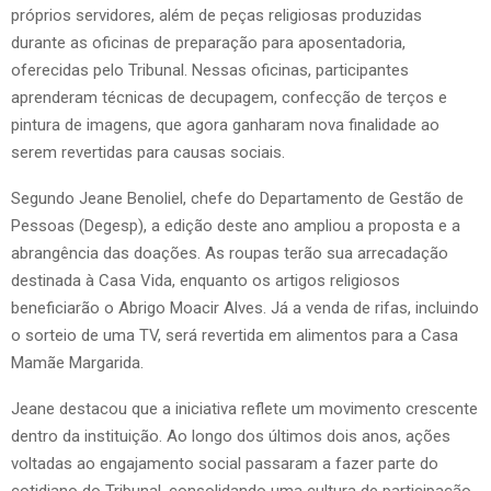
próprios servidores, além de peças religiosas produzidas
durante as oficinas de preparação para aposentadoria,
oferecidas pelo Tribunal. Nessas oficinas, participantes
aprenderam técnicas de decupagem, confecção de terços e
pintura de imagens, que agora ganharam nova finalidade ao
serem revertidas para causas sociais.
Segundo Jeane Benoliel, chefe do Departamento de Gestão de
Pessoas (Degesp), a edição deste ano ampliou a proposta e a
abrangência das doações. As roupas terão sua arrecadação
destinada à Casa Vida, enquanto os artigos religiosos
beneficiarão o Abrigo Moacir Alves. Já a venda de rifas, incluindo
o sorteio de uma TV, será revertida em alimentos para a Casa
Mamãe Margarida.
Jeane destacou que a iniciativa reflete um movimento crescente
dentro da instituição. Ao longo dos últimos dois anos, ações
voltadas ao engajamento social passaram a fazer parte do