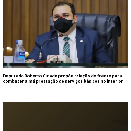
Deputado Roberto Cidade propõe criação de frente para
combater a má prestação de serviços básicos no interior