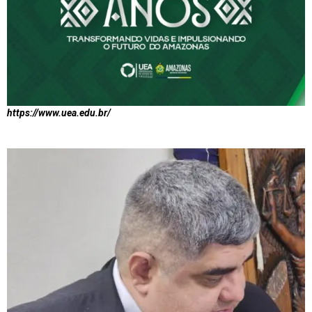
https://www.uea.edu.br/