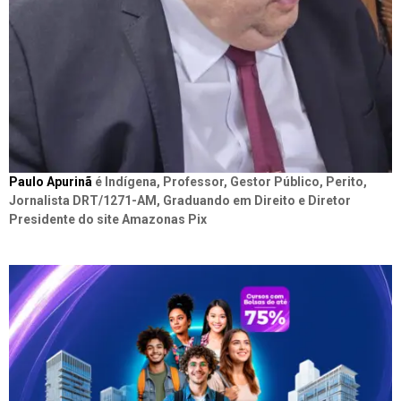
Paulo Apurinã
é Indígena, Professor, Gestor Público, Perito,
Jornalista DRT/1271-AM, Graduando em Direito e Diretor
Presidente do site Amazonas Pix