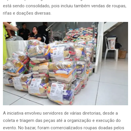
está sendo consolidado, pois incluiu também vendas de roupas,
rifas e doações diversas.
A iniciativa envolveu servidores de várias diretorias, desde a
coleta e triagem das peças até a organização e execução do
evento. No bazar, foram comercializados roupas doadas pelos