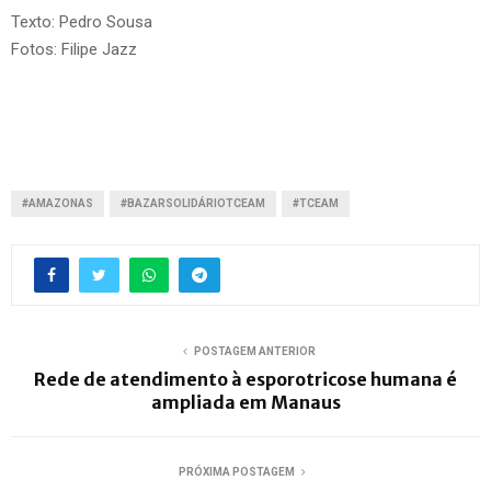
Texto: Pedro Sousa
Fotos: Filipe Jazz
#AMAZONAS
#BAZARSOLIDÁRIOTCEAM
#TCEAM
POSTAGEM ANTERIOR
Rede de atendimento à esporotricose humana é
ampliada em Manaus
PRÓXIMA POSTAGEM