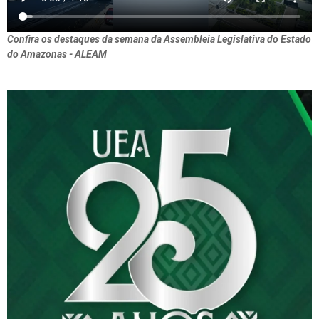
Confira os destaques da semana da Assembleia Legislativa do Estado
do Amazonas - ALEAM