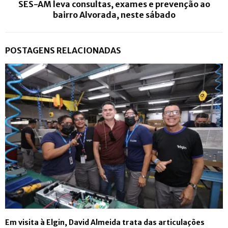
SES-AM leva consultas, exames e prevenção ao
bairro Alvorada, neste sábado
POSTAGENS RELACIONADAS
Em visita à Elgin, David Almeida trata das articulações