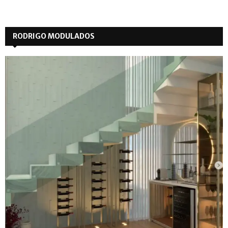
RODRIGO MODULADOS