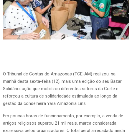
O Tribunal de Contas do Amazonas (TCE-AM) realizou, na
manhã desta sexta-feira (12), mais uma edição do seu Bazar
Solidário, ação que mobilizou diferentes setores da Corte e
reforçou a cultura de solidariedade estimulada ao longo da
gestão da conselheira Yara Amazônia Lins.
Em poucas horas de funcionamento, por exemplo, a venda de
artigos religiosos superou 21 mil reais, marca considerada
expressiva pelos organizadores. O total geral arrecadado ainda