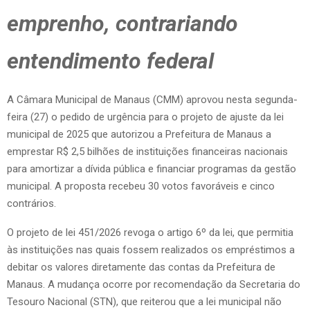
emprenho, contrariando
entendimento federal
A Câmara Municipal de Manaus (CMM) aprovou nesta segunda-
feira (27) o pedido de urgência para o projeto de ajuste da lei
municipal de 2025 que autorizou a Prefeitura de Manaus a
emprestar R$ 2,5 bilhões de instituições financeiras nacionais
para amortizar a dívida pública e financiar programas da gestão
municipal. A proposta recebeu 30 votos favoráveis e cinco
contrários.
O projeto de lei 451/2026 revoga o artigo 6º da lei, que permitia
às instituições nas quais fossem realizados os empréstimos a
debitar os valores diretamente das contas da Prefeitura de
Manaus. A mudança ocorre por recomendação da Secretaria do
Tesouro Nacional (STN), que reiterou que a lei municipal não