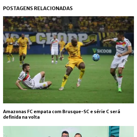
POSTAGENS RELACIONADAS
Amazonas FC empata com Brusque-SC e série C será
definida na volta