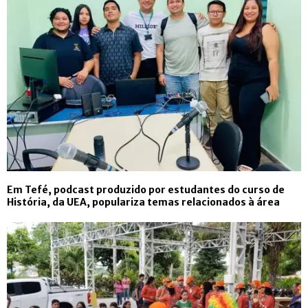
Em Tefé, podcast produzido por estudantes do curso de
História, da UEA, populariza temas relacionados à área