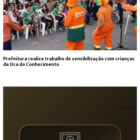
Prefeitura realiza trabalho de sensibilização com crianças
da Oca do Conhecimento