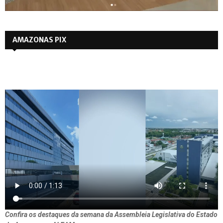
AMAZONAS PIX
Confira os destaques da semana da Assembleia Legislativa do Estado