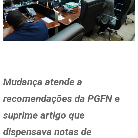
Mudança atende a
recomendações da PGFN e
suprime artigo que
dispensava notas de