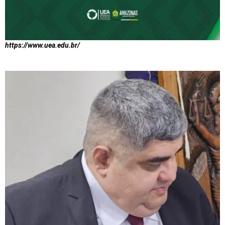
https://www.uea.edu.br/