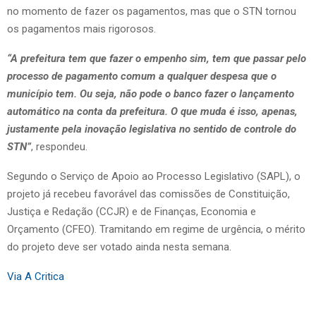
no momento de fazer os pagamentos, mas que o STN tornou
os pagamentos mais rigorosos.
“A prefeitura tem que fazer o empenho sim, tem que passar pelo
processo de pagamento comum a qualquer despesa que o
município tem. Ou seja, não pode o banco fazer o lançamento
automático na conta da prefeitura. O que muda é isso, apenas,
justamente pela inovação legislativa no sentido de controle do
STN”
, respondeu.
Segundo o Serviço de Apoio ao Processo Legislativo (SAPL), o
projeto já recebeu favorável das comissões de Constituição,
Justiça e Redação (CCJR) e de Finanças, Economia e
Orçamento (CFEO). Tramitando em regime de urgência, o mérito
do projeto deve ser votado ainda nesta semana.
Via A Critica