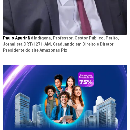
Paulo Apurinã
é Indígena, Professor, Gestor Público, Perito,
Jornalista DRT/1271-AM, Graduando em Direito e Diretor
Presidente do site Amazonas Pix