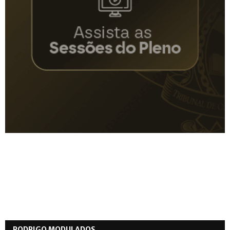
RODRIGO MODULADOS