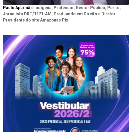
Paulo Apurinã
é Indígena, Professor, Gestor Público, Perito,
Jornalista DRT/1271-AM, Graduando em Direito e Diretor
Presidente do site Amazonas Pix