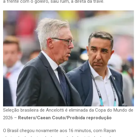
a frente com o goleiro, saiu ruim, à direta da trave.
Seleção brasileira de Ancelotti é eliminada da Copa do Mundo de
2026 –
Reuters/Caean Couto/Proibida reprodução
O Brasil chegou novamente aos 16 minutos, com Rayan