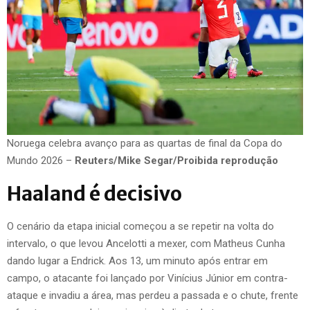
Noruega celebra avanço para as quartas de final da Copa do
Mundo 2026 –
Reuters/Mike Segar/Proibida reprodução
Haaland é decisivo
O cenário da etapa inicial começou a se repetir na volta do
intervalo, o que levou Ancelotti a mexer, com Matheus Cunha
dando lugar a Endrick. Aos 13, um minuto após entrar em
campo, o atacante foi lançado por Vinícius Júnior em contra-
ataque e invadiu a área, mas perdeu a passada e o chute, frente