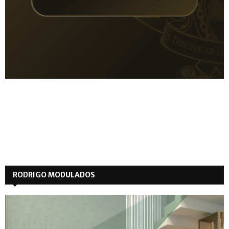
RODRIGO MODULADOS