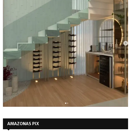
AMAZONAS PIX