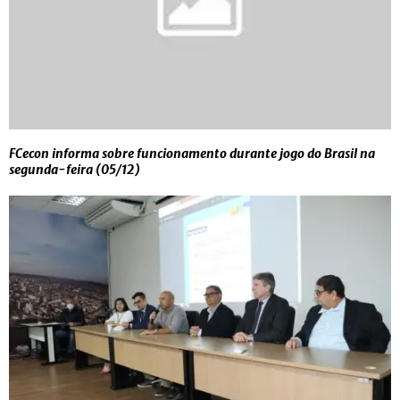
FCecon informa sobre funcionamento durante jogo do Brasil na
segunda-feira (05/12)