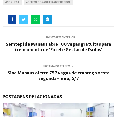
#NORUEGA
#SELEÇÃOBRASILEIRADEFUTEBOL
POSTAGEM ANTERIOR
Semtepi de Manaus abre 100 vagas gratuitas para
treinamento de ‘Excel e Gestão de Dados’
PRÓXIMA POSTAGEM
Sine Manaus oferta 757 vagas de emprego nesta
segunda-feira, 6/7
POSTAGENS RELACIONADAS