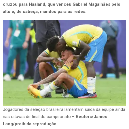
cruzou para Haaland, que venceu Gabriel Magalhães pelo
alto e, de cabeça, mandou para as redes.
Jogadores da seleção brasileira lamentam saída da equipe ainda
nas oitavas de final do campeonato –
Reuters/James
Lang/proibida reprodução