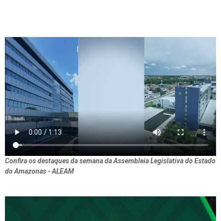
Confira os destaques da semana da Assembleia Legislativa do Estado
do Amazonas - ALEAM