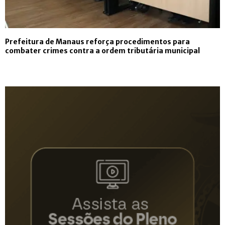
Prefeitura de Manaus reforça procedimentos para
combater crimes contra a ordem tributária municipal