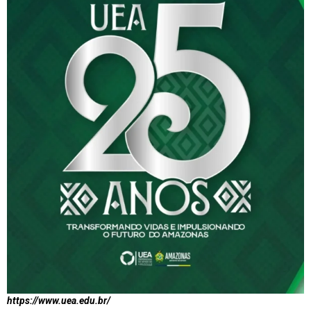
https://www.uea.edu.br/