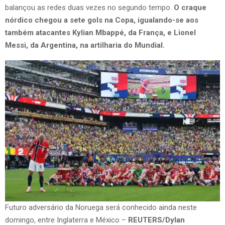
balançou as redes duas vezes no segundo tempo.
O craque
nórdico chegou a sete gols na Copa, igualando-se aos
também atacantes Kylian Mbappé, da França, e Lionel
Messi, da Argentina, na artilharia do Mundial.
Futuro adversário da Noruega será conhecido ainda neste
domingo, entre Inglaterra e México –
REUTERS/Dylan