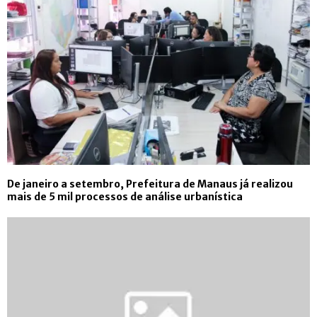
De janeiro a setembro, Prefeitura de Manaus já realizou
mais de 5 mil processos de análise urbanística