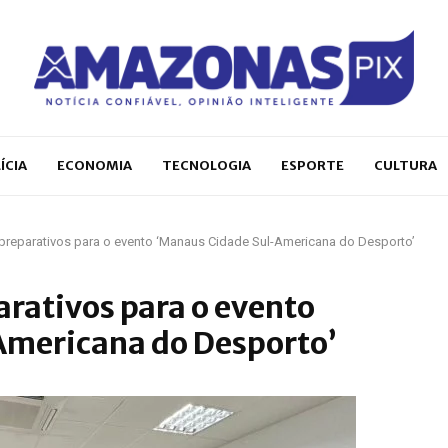
ÍCIA
ECONOMIA
TECNOLOGIA
ESPORTE
CULTURA
ia preparativos para o evento ‘Manaus Cidade Sul-Americana do Desporto’
arativos para o evento
Americana do Desporto’