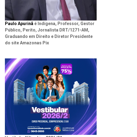
Paulo Apurinã
é Indígena, Professor, Gestor
Público, Perito, Jornalista DRT/1271-AM,
Graduando em Direito e Diretor Presidente
do site Amazonas Pix