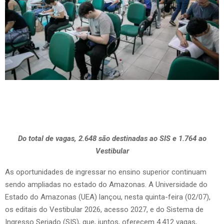
Do total de vagas, 2.648 são destinadas ao SIS e 1.764 ao
Vestibular
As oportunidades de ingressar no ensino superior continuam
sendo ampliadas no estado do Amazonas. A Universidade do
Estado do Amazonas (UEA) lançou, nesta quinta-feira (02/07),
os editais do Vestibular 2026, acesso 2027, e do Sistema de
Ingresso Seriado (SIS), que, juntos, oferecem 4.412 vagas,