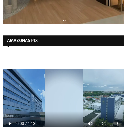
AMAZONAS PIX