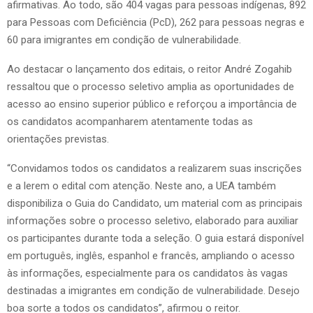
afirmativas. Ao todo, são 404 vagas para pessoas indígenas, 892
para Pessoas com Deficiência (PcD), 262 para pessoas negras e
60 para imigrantes em condição de vulnerabilidade.
Ao destacar o lançamento dos editais, o reitor André Zogahib
ressaltou que o processo seletivo amplia as oportunidades de
acesso ao ensino superior público e reforçou a importância de
os candidatos acompanharem atentamente todas as
orientações previstas.
“Convidamos todos os candidatos a realizarem suas inscrições
e a lerem o edital com atenção. Neste ano, a UEA também
disponibiliza o Guia do Candidato, um material com as principais
informações sobre o processo seletivo, elaborado para auxiliar
os participantes durante toda a seleção. O guia estará disponível
em português, inglês, espanhol e francês, ampliando o acesso
às informações, especialmente para os candidatos às vagas
destinadas a imigrantes em condição de vulnerabilidade. Desejo
boa sorte a todos os candidatos”, afirmou o reitor.