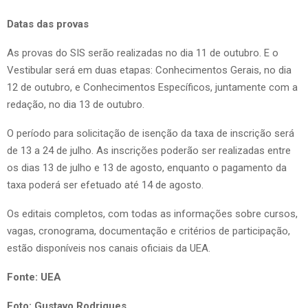
Datas das provas
As provas do SIS serão realizadas no dia 11 de outubro. E o
Vestibular será em duas etapas: Conhecimentos Gerais, no dia
12 de outubro, e Conhecimentos Específicos, juntamente com a
redação, no dia 13 de outubro.
O período para solicitação de isenção da taxa de inscrição será
de 13 a 24 de julho. As inscrições poderão ser realizadas entre
os dias 13 de julho e 13 de agosto, enquanto o pagamento da
taxa poderá ser efetuado até 14 de agosto.
Os editais completos, com todas as informações sobre cursos,
vagas, cronograma, documentação e critérios de participação,
estão disponíveis nos canais oficiais da UEA.
Fonte: UEA
Foto:
Gustavo Rodrigues