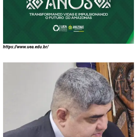
https://www.uea.edu.br/