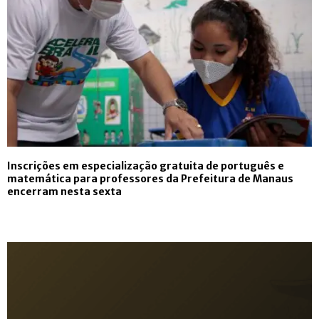
Inscrições em especialização gratuita de português e
matemática para professores da Prefeitura de Manaus
encerram nesta sexta