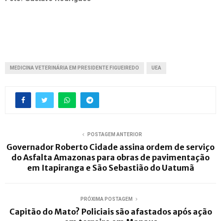
MEDICINA VETERINÁRIA EM PRESIDENTE FIGUEIREDO
UEA
POSTAGEM ANTERIOR
Governador Roberto Cidade assina ordem de serviço
do Asfalta Amazonas para obras de pavimentação
em Itapiranga e São Sebastião do Uatumã
PRÓXIMA POSTAGEM
Capitão do Mato? Policiais são afastados após ação