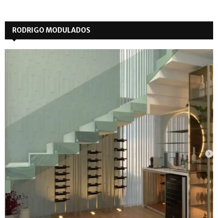
RODRIGO MODULADOS