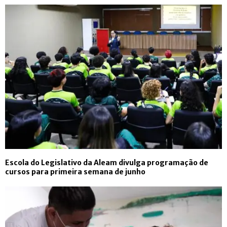
Escola do Legislativo da Aleam divulga programação de
cursos para primeira semana de junho