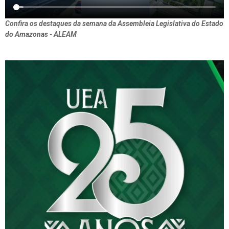
Confira os destaques da semana da Assembleia Legislativa do Estado
do Amazonas - ALEAM