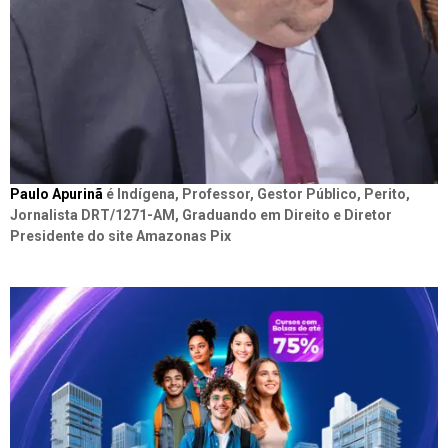
Paulo Apurinã
é Indígena, Professor, Gestor Público, Perito,
Jornalista DRT/1271-AM, Graduando em Direito e Diretor
Presidente do site Amazonas Pix