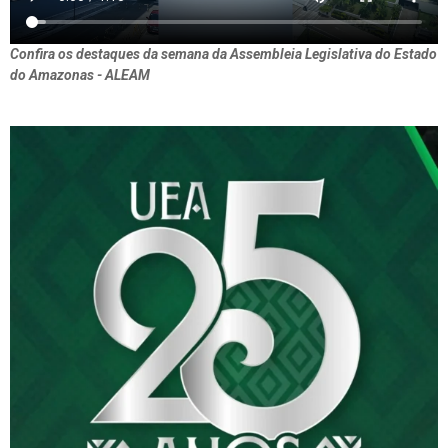
Confira os destaques da semana da Assembleia Legislativa do Estado
do Amazonas - ALEAM