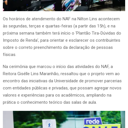
Os horários de atendimento do NAF na Nilton Lins acontecem
às segundas, terças e quartas-feiras (a partir das 15h), e na
próxima semana também terá início o ‘Plantão Tira-Dúvidas do
Imposto de Renda’, para orientar e esclarecer os contribuintes
sobre o correto preenchimento da declaração de pessoas
físicas.
Na cerimônia que marcou o início das atividades do NAF, a
Reitora Gisélle Lins Maranhão, ressaltou que o projeto vem ao
encontro das iniciativas da Universidade de promover parcerias
com entidades públicas e privadas, que possam agregar novos
valores e experiências para os acadêmicos, ampliando na
prática o conhecimento teórico das salas de aula.