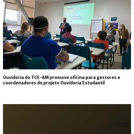
Ouvidoria do TCE-AM promove oficina para gestores e
coordenadores do projeto Ouvidoria Estudantil