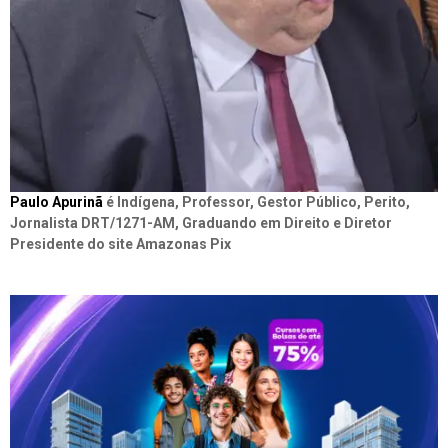
Paulo Apurinã
é Indígena, Professor, Gestor Público, Perito,
Jornalista DRT/1271-AM, Graduando em Direito e Diretor
Presidente do site Amazonas Pix