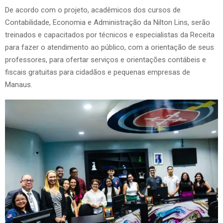
De acordo com o projeto, acadêmicos dos cursos de
Contabilidade, Economia e Administração da Nilton Lins, serão
treinados e capacitados por técnicos e especialistas da Receita
para fazer o atendimento ao público, com a orientação de seus
professores, para ofertar serviços e orientações contábeis e
fiscais gratuitas para cidadãos e pequenas empresas de
Manaus.