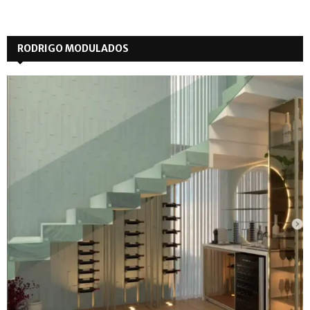
RODRIGO MODULADOS