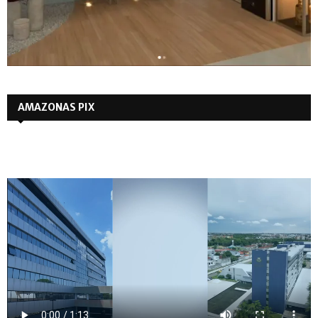
AMAZONAS PIX