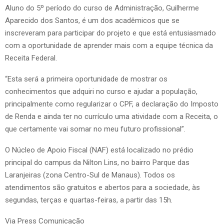
Aluno do 5º período do curso de Administração, Guilherme
Aparecido dos Santos, é um dos acadêmicos que se
inscreveram para participar do projeto e que está entusiasmado
com a oportunidade de aprender mais com a equipe técnica da
Receita Federal.
“Esta será a primeira oportunidade de mostrar os
conhecimentos que adquiri no curso e ajudar a população,
principalmente como regularizar o CPF, a declaração do Imposto
de Renda e ainda ter no currículo uma atividade com a Receita, o
que certamente vai somar no meu futuro profissional”.
O Núcleo de Apoio Fiscal (NAF) está localizado no prédio
principal do campus da Nilton Lins, no bairro Parque das
Laranjeiras (zona Centro-Sul de Manaus). Todos os
atendimentos são gratuitos e abertos para a sociedade, às
segundas, terças e quartas-feiras, a partir das 15h.
Via Press Comunicação