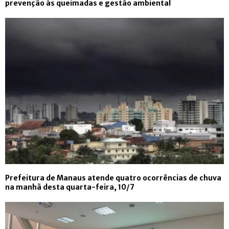
prevenção às queimadas e gestão ambiental
Prefeitura de Manaus atende quatro ocorrências de chuva
na manhã desta quarta-feira, 10/7