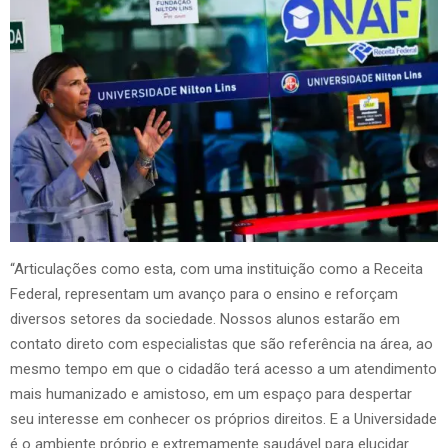
“Articulações como esta, com uma instituição como a Receita
Federal, representam um avanço para o ensino e reforçam
diversos setores da sociedade. Nossos alunos estarão em
contato direto com especialistas que são referência na área, ao
mesmo tempo em que o cidadão terá acesso a um atendimento
mais humanizado e amistoso, em um espaço para despertar
seu interesse em conhecer os próprios direitos. E a Universidade
é o ambiente próprio e extremamente saudável para elucidar