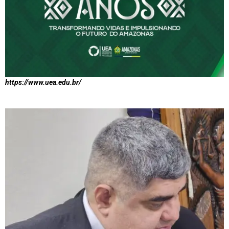
https://www.uea.edu.br/