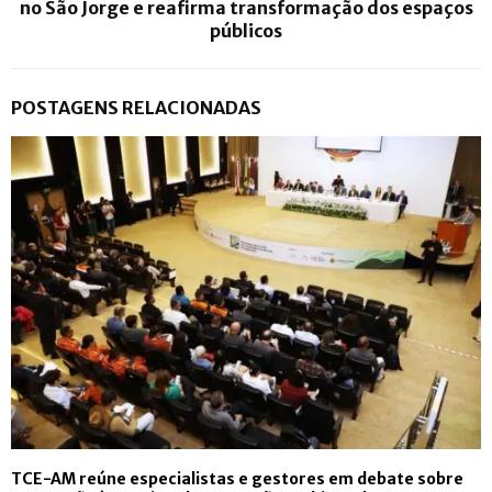
no São Jorge e reafirma transformação dos espaços
públicos
POSTAGENS RELACIONADAS
TCE-AM reúne especialistas e gestores em debate sobre