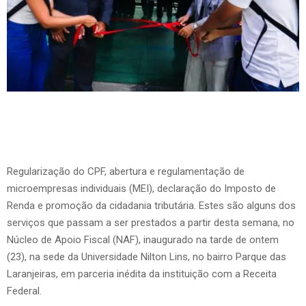
Regularização do CPF, abertura e regulamentação de
microempresas individuais (MEI), declaração do Imposto de
Renda e promoção da cidadania tributária. Estes são alguns dos
serviços que passam a ser prestados a partir desta semana, no
Núcleo de Apoio Fiscal (NAF), inaugurado na tarde de ontem
(23), na sede da Universidade Nilton Lins, no bairro Parque das
Laranjeiras, em parceria inédita da instituição com a Receita
Federal.