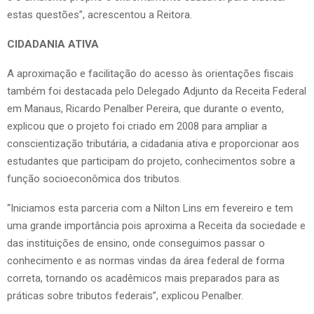
estas questões”, acrescentou a Reitora.
CIDADANIA ATIVA
A aproximação e facilitação do acesso às orientações fiscais
também foi destacada pelo Delegado Adjunto da Receita Federal
em Manaus, Ricardo Penalber Pereira, que durante o evento,
explicou que o projeto foi criado em 2008 para ampliar a
conscientização tributária, a cidadania ativa e proporcionar aos
estudantes que participam do projeto, conhecimentos sobre a
função socioeconômica dos tributos.
“Iniciamos esta parceria com a Nilton Lins em fevereiro e tem
uma grande importância pois aproxima a Receita da sociedade e
das instituições de ensino, onde conseguimos passar o
conhecimento e as normas vindas da área federal de forma
correta, tornando os acadêmicos mais preparados para as
práticas sobre tributos federais”, explicou Penalber.